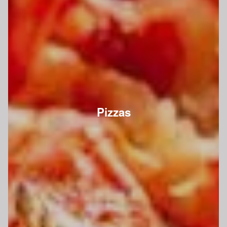
Pizzas