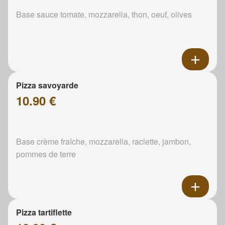
Base sauce tomate, mozzarella, thon, oeuf, olives
Pizza savoyarde
10.90 €
Base crème fraîche, mozzarella, raclette, jambon,
pommes de terre
Pizza tartiflette