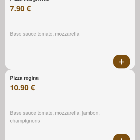
7.90 €
Base sauce tomate, mozzarella
Pizza regina
10.90 €
Base sauce tomate, mozzarella, jambon,
champignons