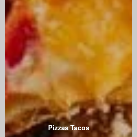
Pizzas Tacos