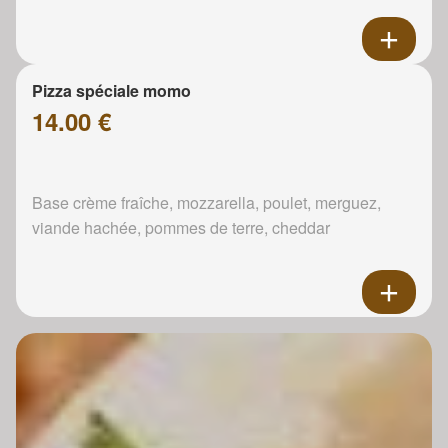
Pizza spéciale momo
14.00 €
Base crème fraîche, mozzarella, poulet, merguez,
viande hachée, pommes de terre, cheddar