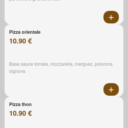
Pizza orientale
10.90 €
Base sauce tomate, mozzarella, merguez, poivrons,
oignons
Pizza thon
10.90 €