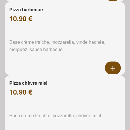
Pizza barbecue
10.90 €
Base crème fraîche, mozzarella, vinde hachée,
merguez, sauce barbecue
Pizza chèvre miel
10.90 €
Base crème fraîche, mozzarella, chèvre, miel