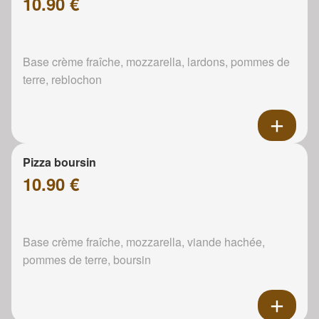
10.90 €
Base crème fraîche, mozzarella, lardons, pommes de
terre, reblochon
Pizza boursin
10.90 €
Base crème fraîche, mozzarella, viande hachée,
pommes de terre, boursin