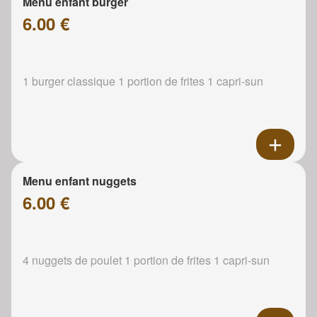
Menu enfant burger
6.00 €
1 burger classique 1 portion de frites 1 capri-sun
Menu enfant nuggets
6.00 €
4 nuggets de poulet 1 portion de frites 1 capri-sun