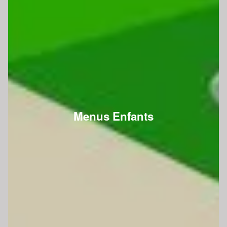
Menus Enfants