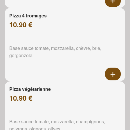
Pizza 4 fromages
10.90 €
Base sauce tomate, mozzarella, chèvre, brie,
gorgonzola
Pizza végétarienne
10.90 €
Base sauce tomate, mozzarella, champignons,
poivrons, oignons, olives