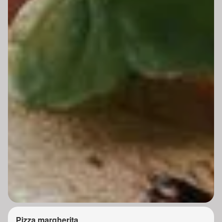
Pizza margherita