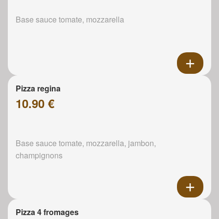
Base sauce tomate, mozzarella
Pizza regina
10.90 €
Base sauce tomate, mozzarella, jambon,
champignons
Pizza 4 fromages