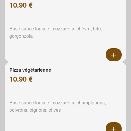
10.90 €
Base sauce tomate, mozzarella, chèvre, brie,
gorgonzola
Pizza végétarienne
10.90 €
Base sauce tomate, mozzarella, champignons,
poivrons, oignons, olives