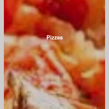
Pizzas