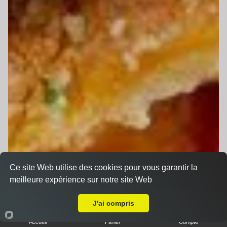
Ce site Web utilise des cookies pour vous garantir la
meilleure expérience sur notre site Web
Livraison sur La Chapelle Saint Aubin
J'ai compris
Accueil
Panier
Compte