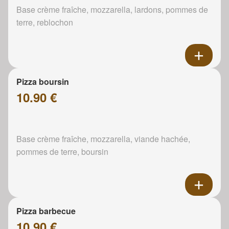
Base crème fraîche, mozzarella, lardons, pommes de
terre, reblochon
Pizza boursin
10.90 €
Base crème fraîche, mozzarella, viande hachée,
pommes de terre, boursin
Pizza barbecue
10.90 €