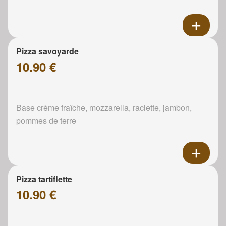
Pizza savoyarde
10.90 €
Base crème fraîche, mozzarella, raclette, jambon,
pommes de terre
Pizza tartiflette
10.90 €