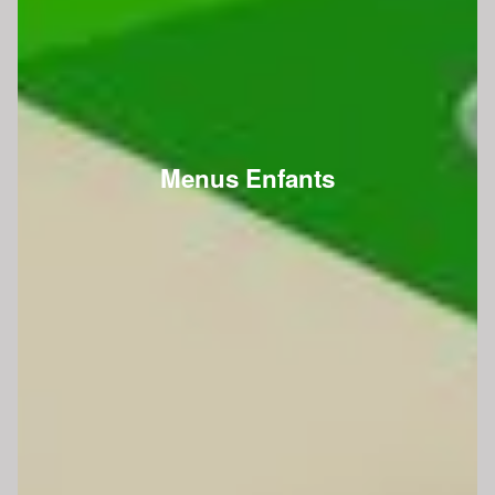
Menus Enfants