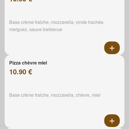
Base crème fraîche, mozzarella, vinde hachée,
merguez, sauce barbecue
Pizza chèvre miel
10.90 €
Base crème fraîche, mozzarella, chèvre, miel