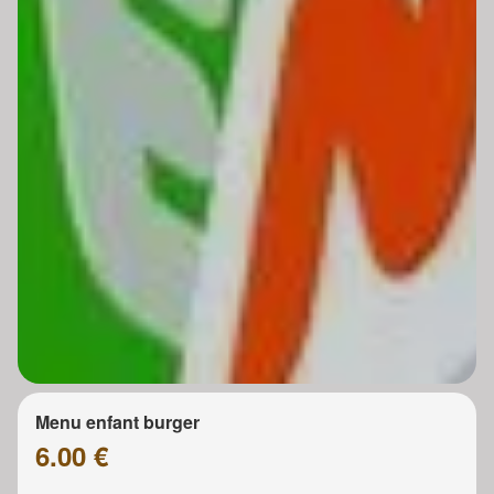
Menu enfant burger
6.00 €