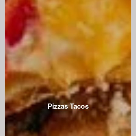
Pizzas Tacos