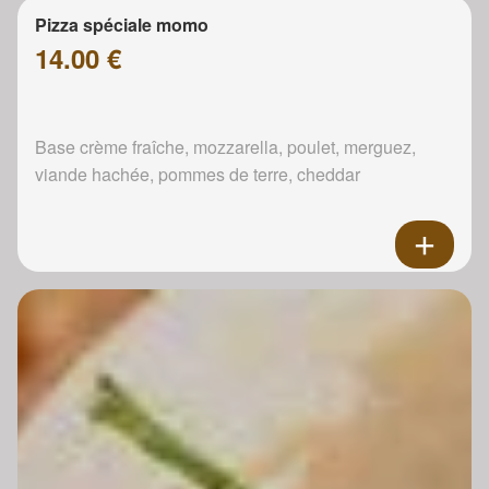
Pizza spéciale momo
14.00 €
Base crème fraîche, mozzarella, poulet, merguez,
viande hachée, pommes de terre, cheddar