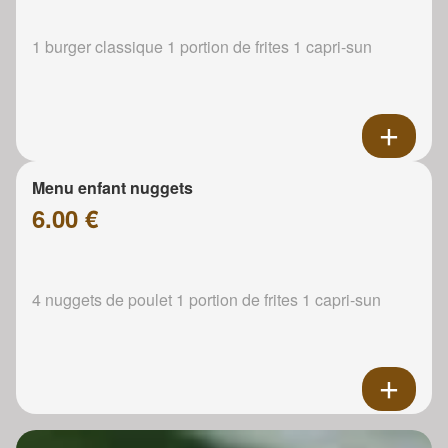
1 burger classique 1 portion de frites 1 capri-sun
Menu enfant nuggets
6.00 €
4 nuggets de poulet 1 portion de frites 1 capri-sun