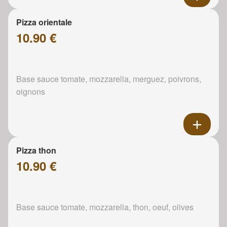
Pizza orientale
10.90 €
Base sauce tomate, mozzarella, merguez, poivrons,
oignons
Pizza thon
10.90 €
Base sauce tomate, mozzarella, thon, oeuf, olives