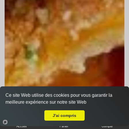
Ce site Web utilise des cookies pour vous garantir la
meilleure expérience sur notre site Web
Livraison sur La Chapelle Saint Aubin
J'ai compris
Accueil
Panier
Compte