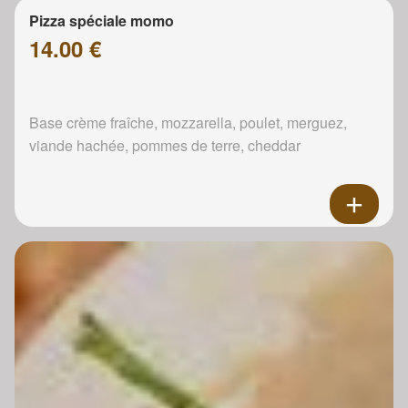
Pizza spéciale momo
14.00 €
Base crème fraîche, mozzarella, poulet, merguez,
viande hachée, pommes de terre, cheddar