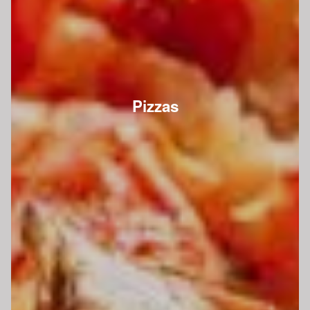
Pizzas