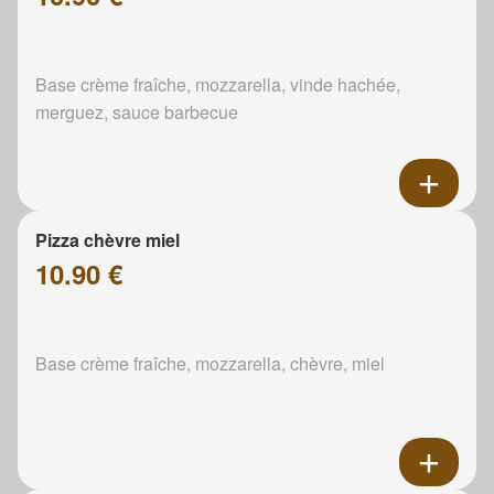
Base crème fraîche, mozzarella, vinde hachée,
merguez, sauce barbecue
Pizza chèvre miel
10.90 €
Base crème fraîche, mozzarella, chèvre, miel