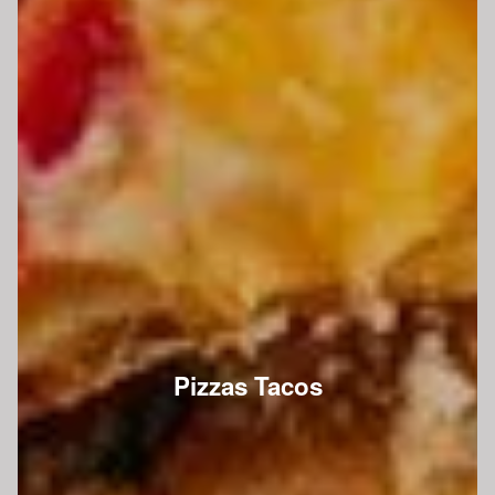
Pizzas Tacos