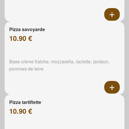
Pizza savoyarde
10.90 €
Base crème fraîche, mozzarella, raclette, jambon,
pommes de terre
Pizza tartiflette
10.90 €