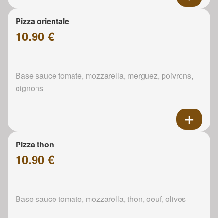
Pizza orientale
10.90 €
Base sauce tomate, mozzarella, merguez, poivrons,
oignons
Pizza thon
10.90 €
Base sauce tomate, mozzarella, thon, oeuf, olives