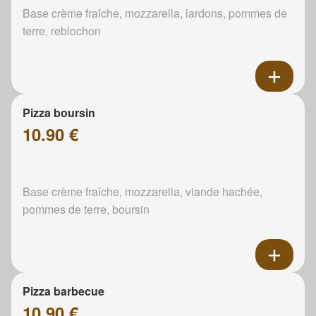
Base crème fraîche, mozzarella, lardons, pommes de
terre, reblochon
Pizza boursin
10.90 €
Base crème fraîche, mozzarella, viande hachée,
pommes de terre, boursin
Pizza barbecue
10.90 €