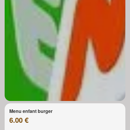
Menu enfant burger
6.00 €