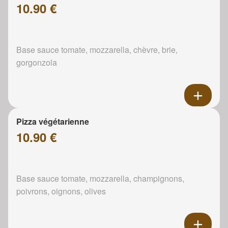
10.90 €
Base sauce tomate, mozzarella, chèvre, brie,
gorgonzola
Pizza végétarienne
10.90 €
Base sauce tomate, mozzarella, champignons,
poivrons, oignons, olives