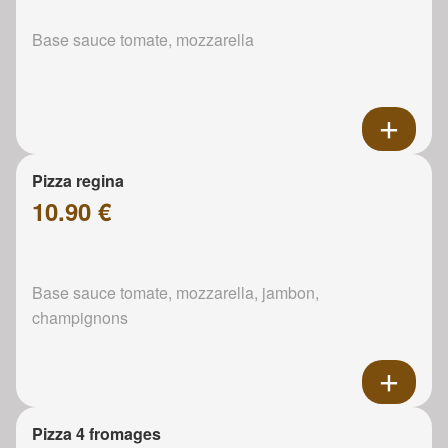
Base sauce tomate, mozzarella
Pizza regina
10.90 €
Base sauce tomate, mozzarella, jambon,
champignons
Pizza 4 fromages