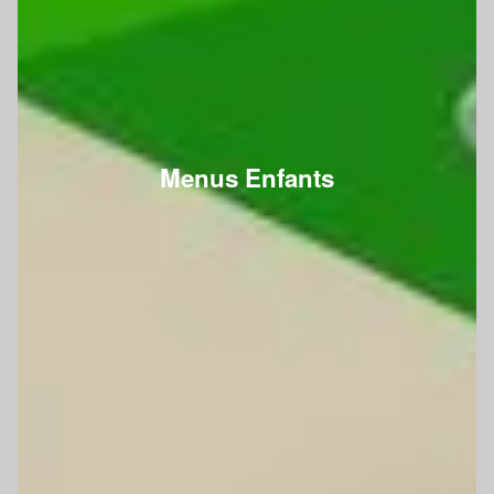
Menus Enfants