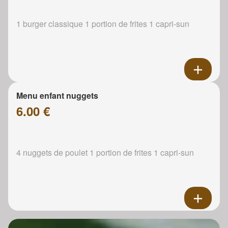
1 burger classique 1 portion de frites 1 capri-sun
Menu enfant nuggets
6.00 €
4 nuggets de poulet 1 portion de frites 1 capri-sun