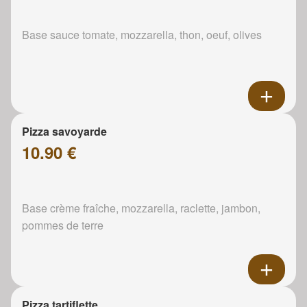
Base sauce tomate, mozzarella, thon, oeuf, olives
Pizza savoyarde
10.90 €
Base crème fraîche, mozzarella, raclette, jambon,
pommes de terre
Pizza tartiflette