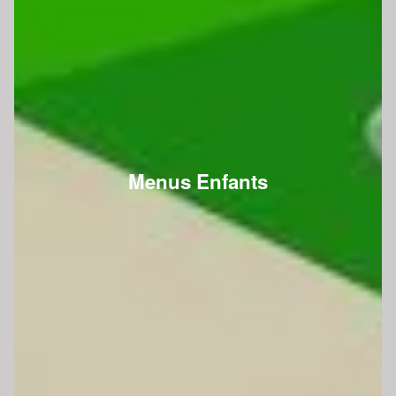
Menus Enfants