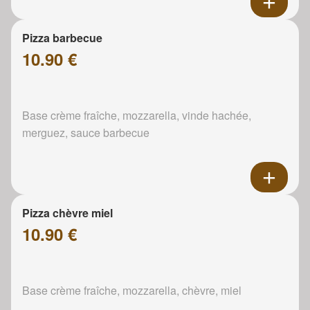
Pizza barbecue
10.90 €
Base crème fraîche, mozzarella, vinde hachée,
merguez, sauce barbecue
Pizza chèvre miel
10.90 €
Base crème fraîche, mozzarella, chèvre, miel