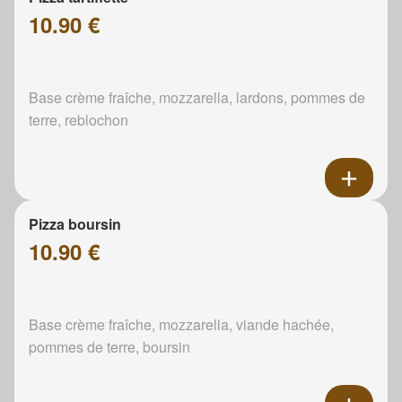
10.90 €
Base crème fraîche, mozzarella, lardons, pommes de
terre, reblochon
Pizza boursin
10.90 €
Base crème fraîche, mozzarella, viande hachée,
pommes de terre, boursin