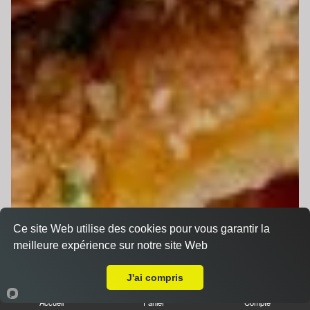
Ce site Web utilise des cookies pour vous garantir la
meilleure expérience sur notre site Web
Livraison sur La Chapelle Saint Aubin
J'ai compris
Accueil
Panier
Compte