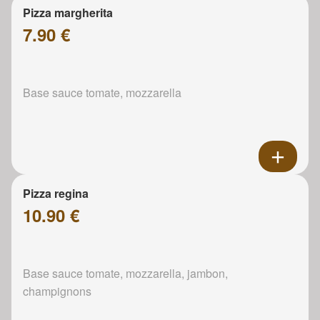
Pizza margherita
7.90 €
Base sauce tomate, mozzarella
Pizza regina
10.90 €
Base sauce tomate, mozzarella, jambon,
champignons