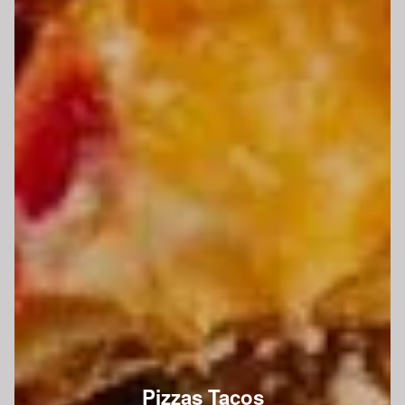
Pizzas Tacos