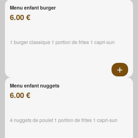
Menu enfant burger
6.00 €
1 burger classique 1 portion de frites 1 capri-sun
Menu enfant nuggets
6.00 €
4 nuggets de poulet 1 portion de frites 1 capri-sun