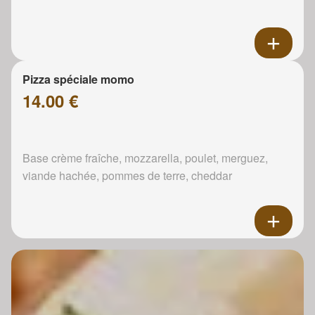
Pizza spéciale momo
14.00 €
Base crème fraîche, mozzarella, poulet, merguez,
viande hachée, pommes de terre, cheddar