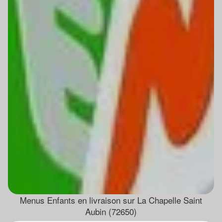
Menus Enfants en livraison sur La Chapelle Saint
Aubin (72650)