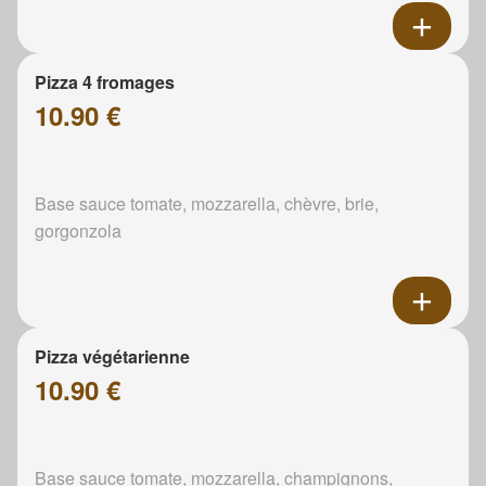
Pizza 4 fromages
10.90 €
Base sauce tomate, mozzarella, chèvre, brie,
gorgonzola
Pizza végétarienne
10.90 €
Base sauce tomate, mozzarella, champignons,