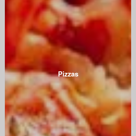
Pizzas