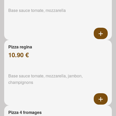
Base sauce tomate, mozzarella
Pizza regina
10.90 €
Base sauce tomate, mozzarella, jambon,
champignons
Pizza 4 fromages