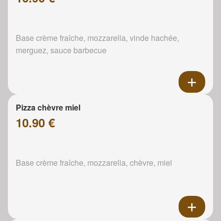
Base crème fraîche, mozzarella, vinde hachée,
merguez, sauce barbecue
Pizza chèvre miel
10.90 €
Base crème fraîche, mozzarella, chèvre, miel