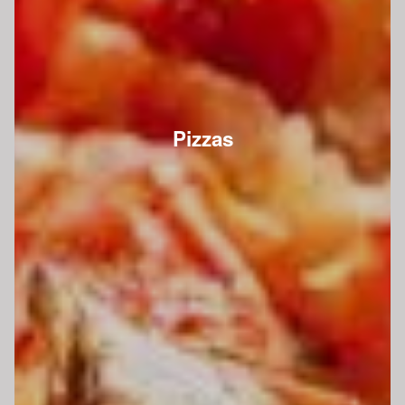
Pizzas