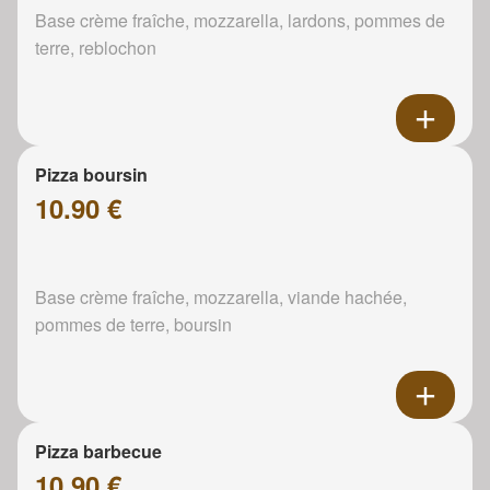
Base crème fraîche, mozzarella, lardons, pommes de
terre, reblochon
Pizza boursin
10.90 €
Base crème fraîche, mozzarella, viande hachée,
pommes de terre, boursin
Pizza barbecue
10.90 €