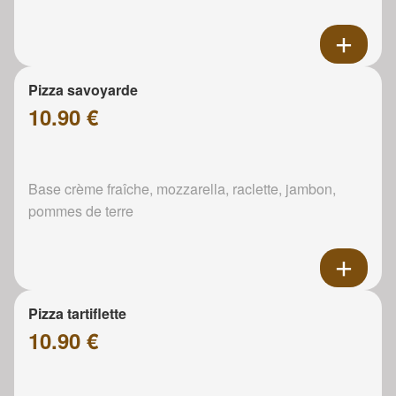
Pizza savoyarde
10.90 €
Base crème fraîche, mozzarella, raclette, jambon,
pommes de terre
Pizza tartiflette
10.90 €