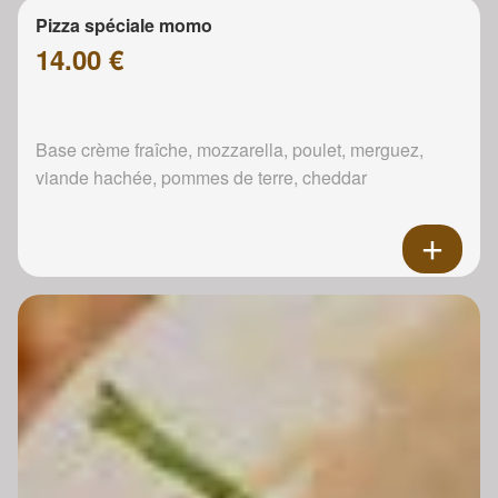
Pizza spéciale momo
14.00 €
Base crème fraîche, mozzarella, poulet, merguez,
viande hachée, pommes de terre, cheddar