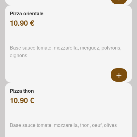
Pizza orientale
10.90 €
Base sauce tomate, mozzarella, merguez, poivrons,
oignons
Pizza thon
10.90 €
Base sauce tomate, mozzarella, thon, oeuf, olives