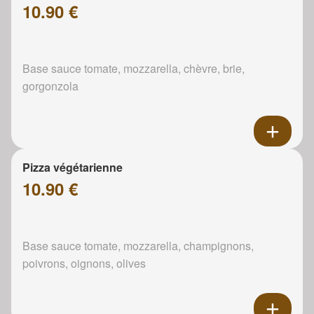
10.90 €
Base sauce tomate, mozzarella, chèvre, brie,
gorgonzola
Pizza végétarienne
10.90 €
Base sauce tomate, mozzarella, champignons,
poivrons, oignons, olives