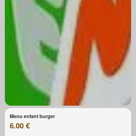
Menu enfant burger
6.00 €