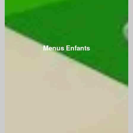
Menus Enfants