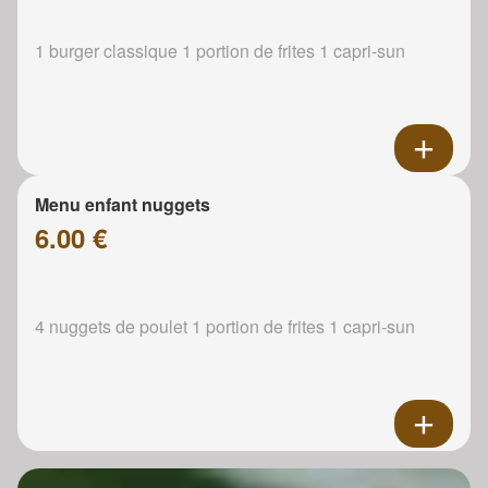
1 burger classique 1 portion de frites 1 capri-sun
Menu enfant nuggets
6.00 €
4 nuggets de poulet 1 portion de frites 1 capri-sun