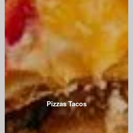
Pizzas Tacos