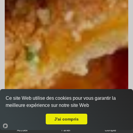
Ce site Web utilise des cookies pour vous garantir la
meilleure expérience sur notre site Web
Livraison sur La Chapelle Saint Aubin
J'ai compris
Accueil
Panier
Compte