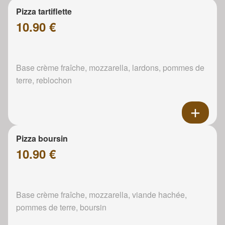
Pizza tartiflette
10.90 €
Base crème fraîche, mozzarella, lardons, pommes de
terre, reblochon
Pizza boursin
10.90 €
Base crème fraîche, mozzarella, viande hachée,
pommes de terre, boursin