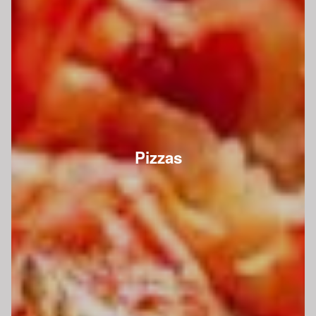
Pizzas