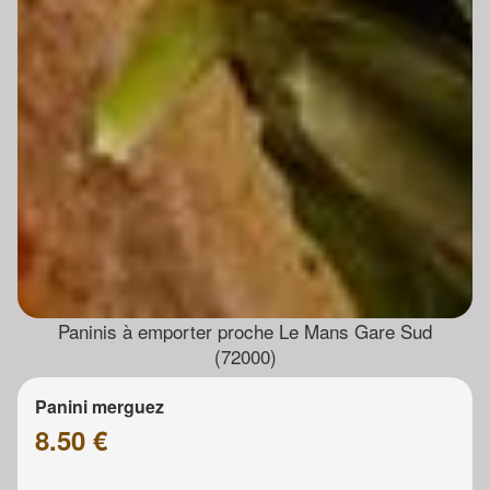
Paninis à emporter proche Le Mans Gare Sud
(72000)
Panini merguez
8.50 €