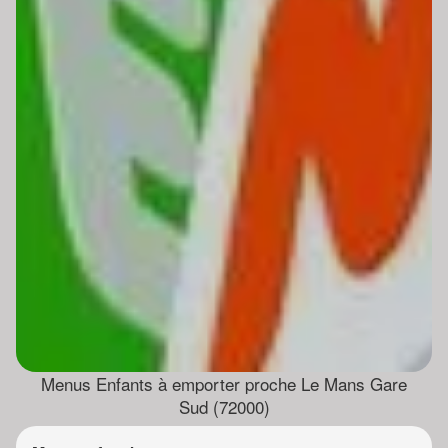
Menus Enfants à emporter proche Le Mans Gare
Sud (72000)