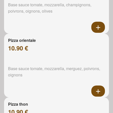
Base sauce tomate, mozzarella, champignons,
poivrons, oignons, olives
Pizza orientale
10.90 €
Base sauce tomate, mozzarella, merguez, poivrons,
oignons
Pizza thon
10.90 €