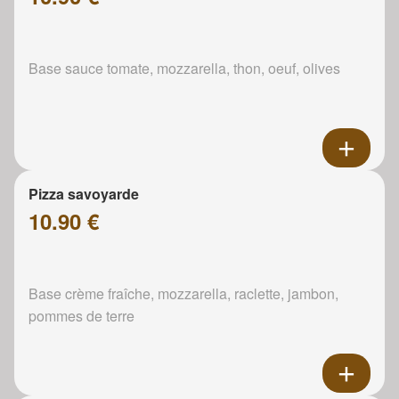
Base sauce tomate, mozzarella, thon, oeuf, olives
Pizza savoyarde
10.90 €
Base crème fraîche, mozzarella, raclette, jambon,
pommes de terre