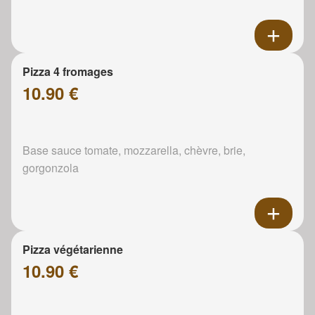
Pizza 4 fromages
10.90 €
Base sauce tomate, mozzarella, chèvre, brie,
gorgonzola
Pizza végétarienne
10.90 €