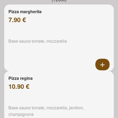
Pizza margherita
7.90 €
Base sauce tomate, mozzarella
Pizza regina
10.90 €
Base sauce tomate, mozzarella, jambon,
champignons