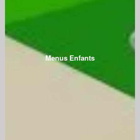
Menus Enfants