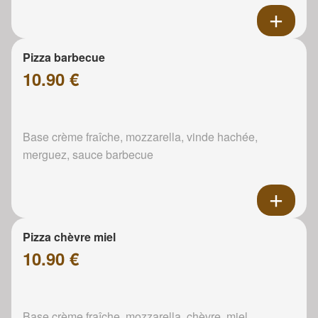
Pizza barbecue
10.90 €
Base crème fraîche, mozzarella, vinde hachée,
merguez, sauce barbecue
Pizza chèvre miel
10.90 €
Base crème fraîche, mozzarella, chèvre, miel