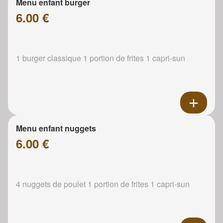
Menu enfant burger
6.00 €
1 burger classique 1 portion de frites 1 capri-sun
Menu enfant nuggets
6.00 €
4 nuggets de poulet 1 portion de frites 1 capri-sun