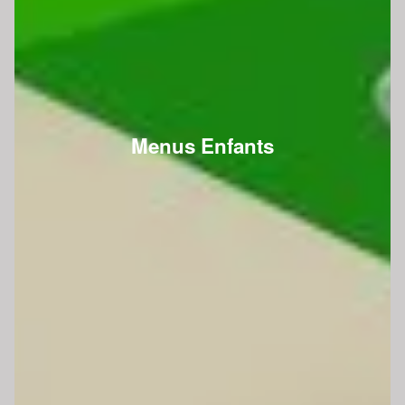
Menus Enfants