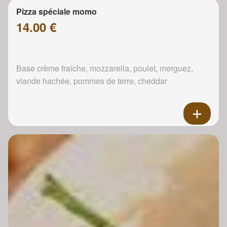
Pizza spéciale momo
14.00 €
Base crème fraîche, mozzarella, poulet, merguez,
viande hachée, pommes de terre, cheddar