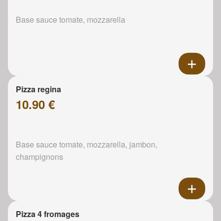
Base sauce tomate, mozzarella
Pizza regina
10.90 €
Base sauce tomate, mozzarella, jambon,
champignons
Pizza 4 fromages