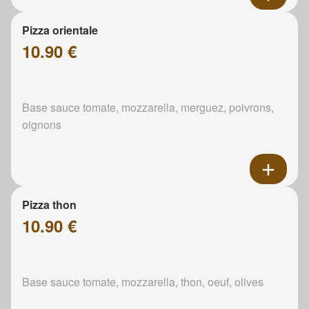
Pizza orientale
10.90 €
Base sauce tomate, mozzarella, merguez, poivrons,
oignons
Pizza thon
10.90 €
Base sauce tomate, mozzarella, thon, oeuf, olives