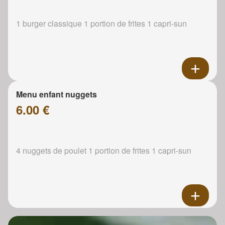
1 burger classique 1 portion de frites 1 capri-sun
Menu enfant nuggets
6.00 €
4 nuggets de poulet 1 portion de frites 1 capri-sun