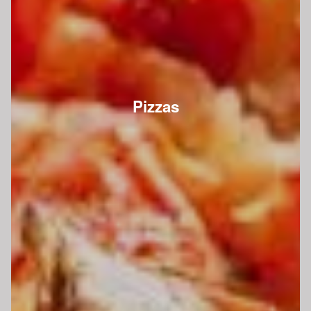
Pizzas