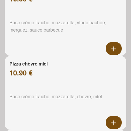
Base crème fraîche, mozzarella, vinde hachée,
merguez, sauce barbecue
Pizza chèvre miel
10.90 €
Base crème fraîche, mozzarella, chèvre, miel