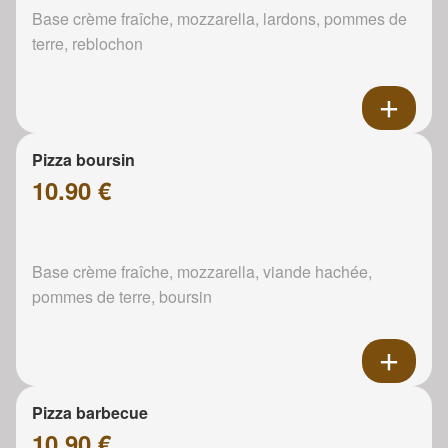
Base crème fraîche, mozzarella, lardons, pommes de
terre, reblochon
Pizza boursin
10.90 €
Base crème fraîche, mozzarella, viande hachée,
pommes de terre, boursin
Pizza barbecue
10.90 €