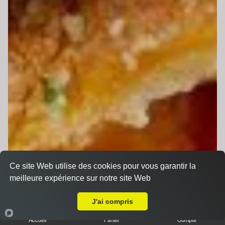
Ce site Web utilise des cookies pour vous garantir la
meilleure expérience sur notre site Web
Livraison sur Le Mans Gare Sud
J'ai compris
Accueil
Panier
Compte