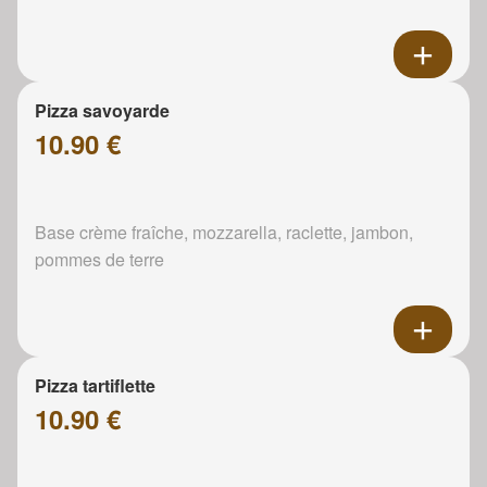
Pizza savoyarde
10.90 €
Base crème fraîche, mozzarella, raclette, jambon,
pommes de terre
Pizza tartiflette
10.90 €