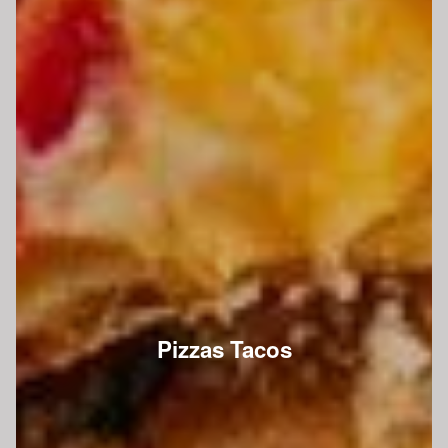
Pizzas Tacos