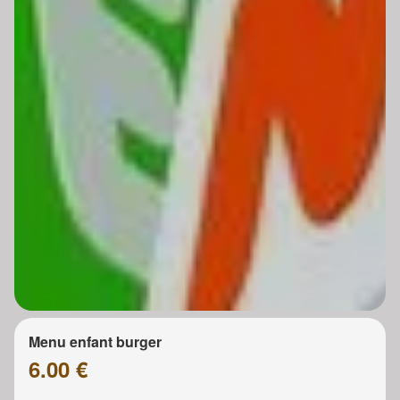
Menu enfant burger
6.00 €