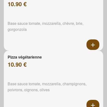
10.90 €
Base sauce tomate, mozzarella, chèvre, brie,
gorgonzola
Pizza végétarienne
10.90 €
Base sauce tomate, mozzarella, champignons,
poivrons, oignons, olives