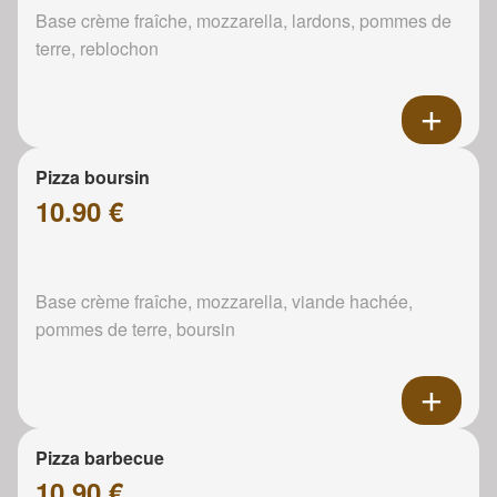
Base crème fraîche, mozzarella, lardons, pommes de
terre, reblochon
Pizza boursin
10.90 €
Base crème fraîche, mozzarella, viande hachée,
pommes de terre, boursin
Pizza barbecue
10.90 €