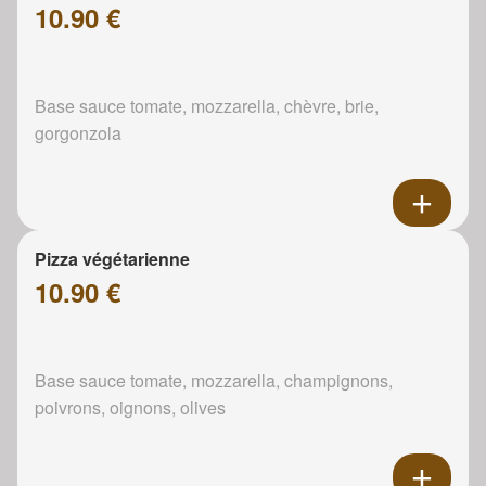
10.90 €
Base sauce tomate, mozzarella, chèvre, brie,
gorgonzola
Pizza végétarienne
10.90 €
Base sauce tomate, mozzarella, champignons,
poivrons, oignons, olives