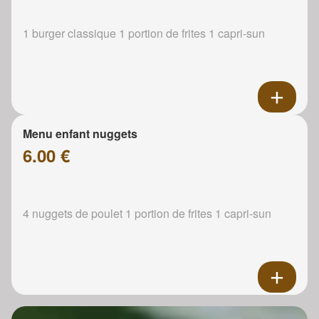
1 burger classique 1 portion de frites 1 capri-sun
Menu enfant nuggets
6.00 €
4 nuggets de poulet 1 portion de frites 1 capri-sun