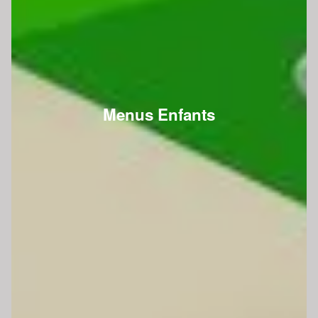
Menus Enfants