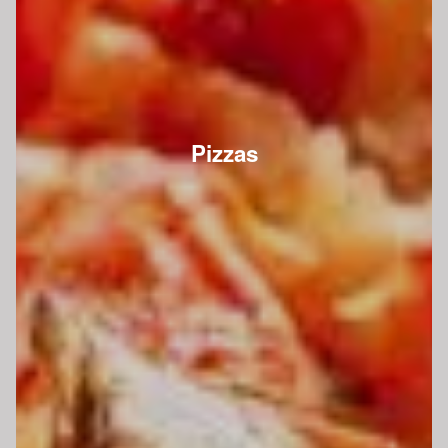
Pizzas