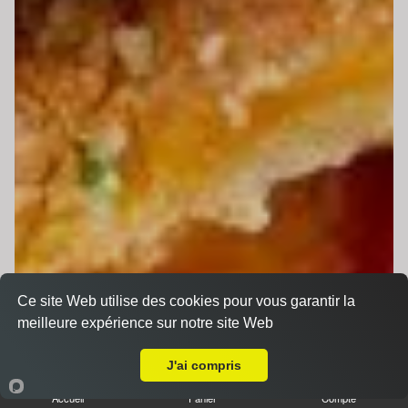
Ce site Web utilise des cookies pour vous garantir la
meilleure expérience sur notre site Web
Livraison sur Le Mans Gare Sud
J'ai compris
Accueil
Panier
Compte