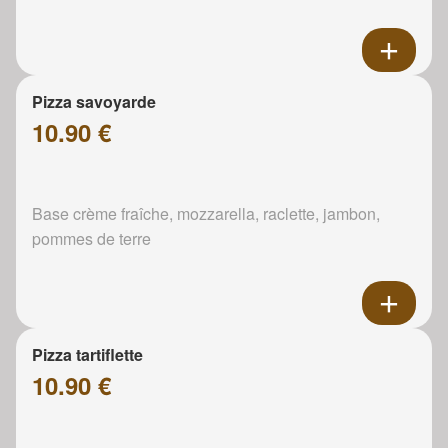
Pizza savoyarde
10.90 €
Base crème fraîche, mozzarella, raclette, jambon,
pommes de terre
Pizza tartiflette
10.90 €