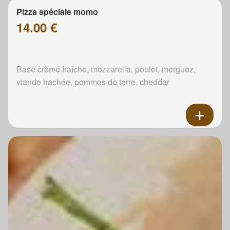
Pizza spéciale momo
14.00 €
Base crème fraîche, mozzarella, poulet, merguez,
viande hachée, pommes de terre, cheddar