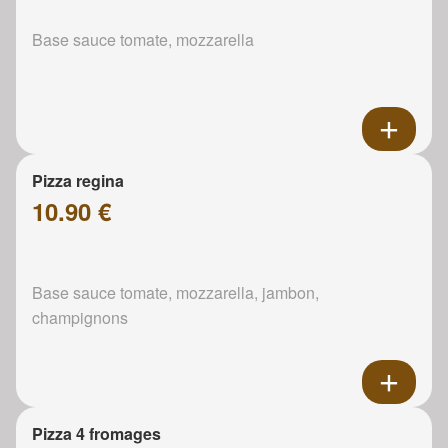
Base sauce tomate, mozzarella
Pizza regina
10.90 €
Base sauce tomate, mozzarella, jambon,
champignons
Pizza 4 fromages