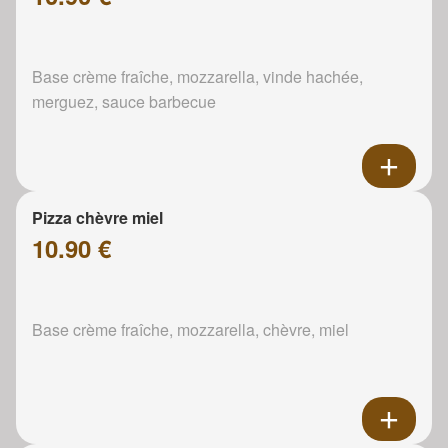
Base crème fraîche, mozzarella, vinde hachée,
merguez, sauce barbecue
Pizza chèvre miel
10.90 €
Base crème fraîche, mozzarella, chèvre, miel