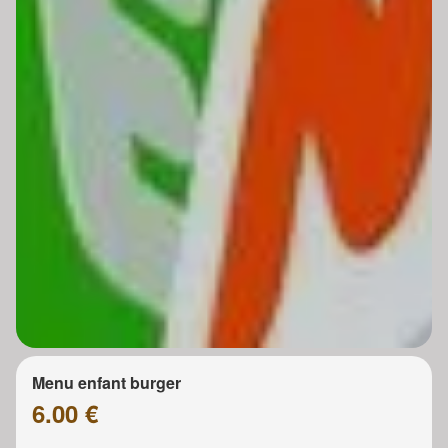
Menu enfant burger
6.00 €