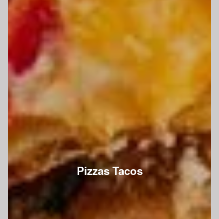
Pizzas Tacos