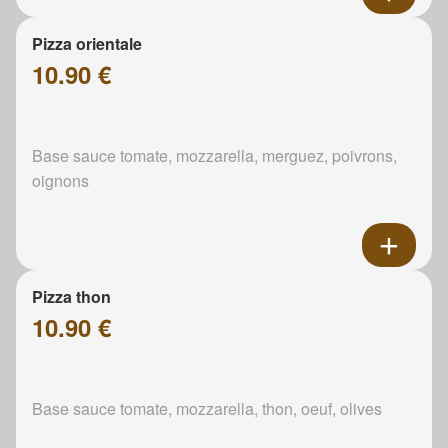
Pizza orientale
10.90 €
Base sauce tomate, mozzarella, merguez, poivrons,
oignons
Pizza thon
10.90 €
Base sauce tomate, mozzarella, thon, oeuf, olives