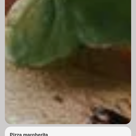
Pizza margherita