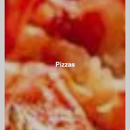
Pizzas