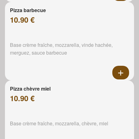
Pizza barbecue
10.90 €
Base crème fraîche, mozzarella, vinde hachée,
merguez, sauce barbecue
Pizza chèvre miel
10.90 €
Base crème fraîche, mozzarella, chèvre, miel