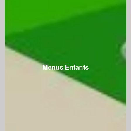
Menus Enfants