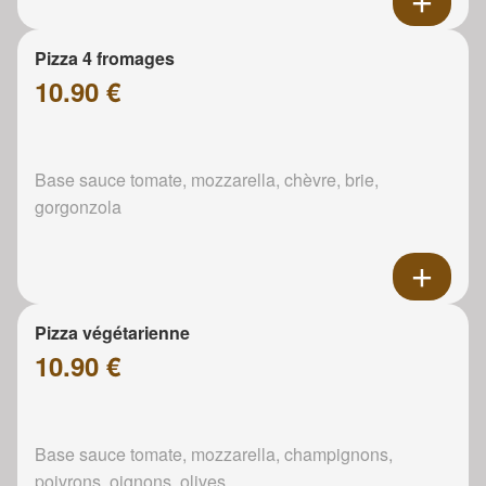
Pizza 4 fromages
10.90 €
Base sauce tomate, mozzarella, chèvre, brie,
gorgonzola
Pizza végétarienne
10.90 €
Base sauce tomate, mozzarella, champignons,
poivrons, oignons, olives