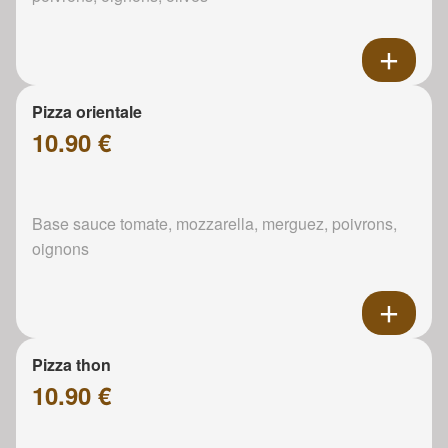
Pizza orientale
10.90 €
Base sauce tomate, mozzarella, merguez, poivrons,
oignons
Pizza thon
10.90 €