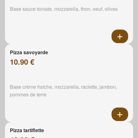
Base sauce tomate, mozzarella, thon, oeuf, olives
Pizza savoyarde
10.90 €
Base crème fraîche, mozzarella, raclette, jambon,
pommes de terre
Pizza tartiflette