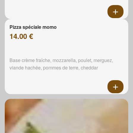
Pizza spéciale momo
14.00 €
Base crème fraîche, mozzarella, poulet, merguez,
viande hachée, pommes de terre, cheddar