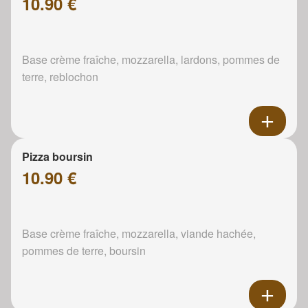
10.90 €
Base crème fraîche, mozzarella, lardons, pommes de
terre, reblochon
Pizza boursin
10.90 €
Base crème fraîche, mozzarella, viande hachée,
pommes de terre, boursin