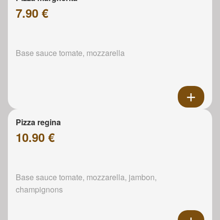
7.90 €
Base sauce tomate, mozzarella
Pizza regina
10.90 €
Base sauce tomate, mozzarella, jambon,
champignons