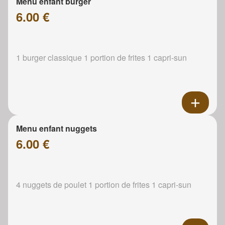
Menu enfant burger
6.00 €
1 burger classique 1 portion de frites 1 capri-sun
Menu enfant nuggets
6.00 €
4 nuggets de poulet 1 portion de frites 1 capri-sun