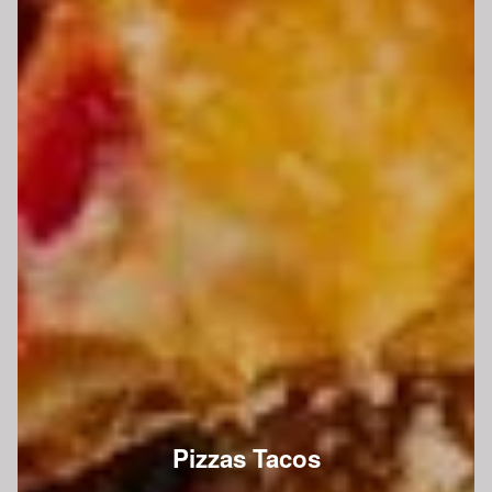
Pizzas Tacos