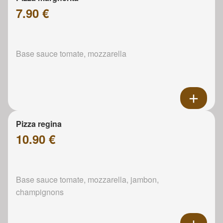
7.90 €
Base sauce tomate, mozzarella
Pizza regina
10.90 €
Base sauce tomate, mozzarella, jambon,
champignons