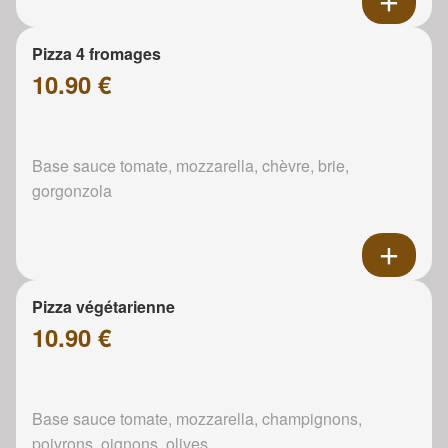
Pizza 4 fromages
10.90 €
Base sauce tomate, mozzarella, chèvre, brie,
gorgonzola
Pizza végétarienne
10.90 €
Base sauce tomate, mozzarella, champignons,
poivrons, oignons, olives