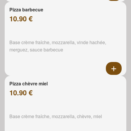
Pizza barbecue
10.90 €
Base crème fraîche, mozzarella, vinde hachée,
merguez, sauce barbecue
Pizza chèvre miel
10.90 €
Base crème fraîche, mozzarella, chèvre, miel