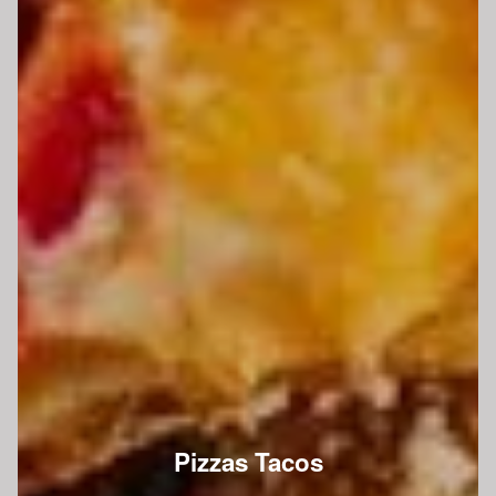
Pizzas Tacos