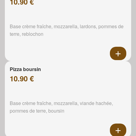
10.90 €
Base crème fraîche, mozzarella, lardons, pommes de
terre, reblochon
Pizza boursin
10.90 €
Base crème fraîche, mozzarella, viande hachée,
pommes de terre, boursin