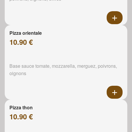
Pizza orientale
10.90 €
Base sauce tomate, mozzarella, merguez, poivrons,
oignons
Pizza thon
10.90 €