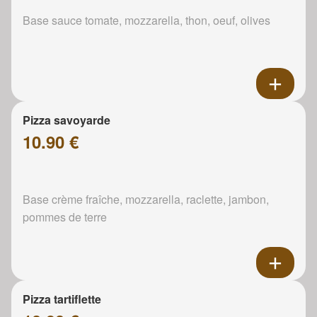
Base sauce tomate, mozzarella, thon, oeuf, olives
Pizza savoyarde
10.90 €
Base crème fraîche, mozzarella, raclette, jambon,
pommes de terre
Pizza tartiflette