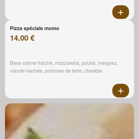
Pizza spéciale momo
14.00 €
Base crème fraîche, mozzarella, poulet, merguez,
viande hachée, pommes de terre, cheddar