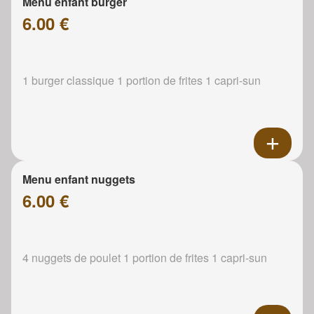
Menu enfant burger
6.00 €
1 burger classique 1 portion de frites 1 capri-sun
Menu enfant nuggets
6.00 €
4 nuggets de poulet 1 portion de frites 1 capri-sun