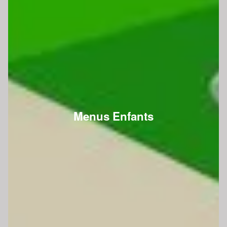
Menus Enfants