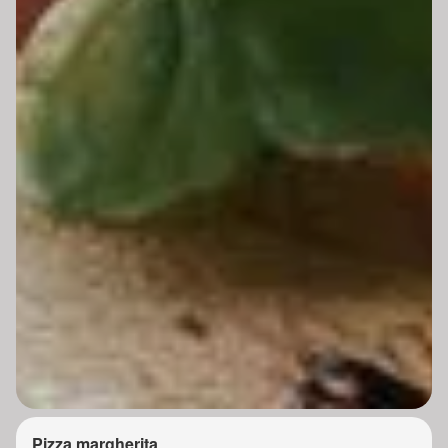
Pizza margherita