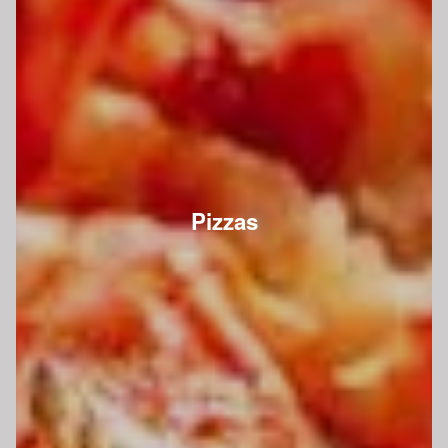
Pizzas