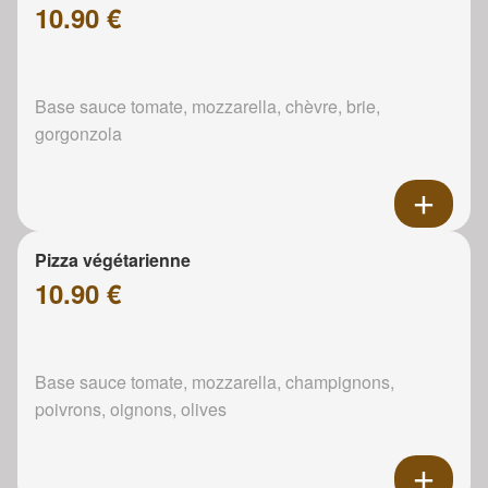
10.90 €
Base sauce tomate, mozzarella, chèvre, brie,
gorgonzola
Pizza végétarienne
10.90 €
Base sauce tomate, mozzarella, champignons,
poivrons, oignons, olives