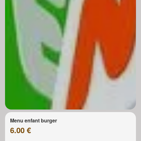
Menu enfant burger
6.00 €