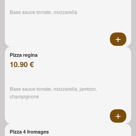
Base sauce tomate, mozzarella
Pizza regina
10.90 €
Base sauce tomate, mozzarella, jambon,
champignons
Pizza 4 fromages