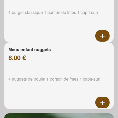
1 burger classique 1 portion de frites 1 capri-sun
Menu enfant nuggets
6.00 €
4 nuggets de poulet 1 portion de frites 1 capri-sun