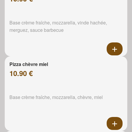
Base crème fraîche, mozzarella, vinde hachée,
merguez, sauce barbecue
Pizza chèvre miel
10.90 €
Base crème fraîche, mozzarella, chèvre, miel