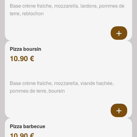
Base crème fraîche, mozzarella, lardons, pommes de
terre, reblochon
Pizza boursin
10.90 €
Base crème fraîche, mozzarella, viande hachée,
pommes de terre, boursin
Pizza barbecue
10.90 €