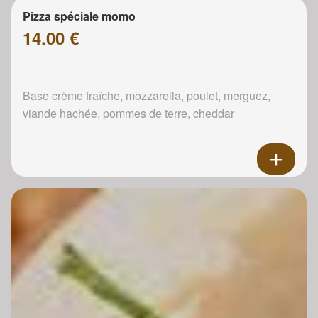
Pizza spéciale momo
14.00 €
Base crème fraîche, mozzarella, poulet, merguez,
viande hachée, pommes de terre, cheddar