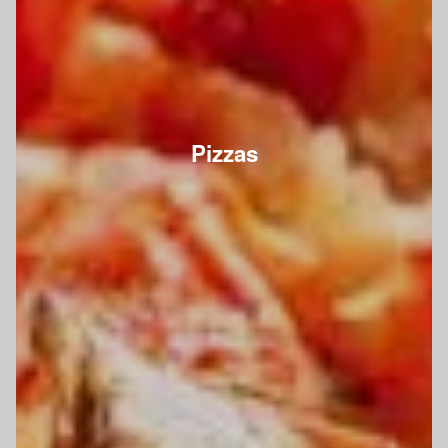
Pizzas