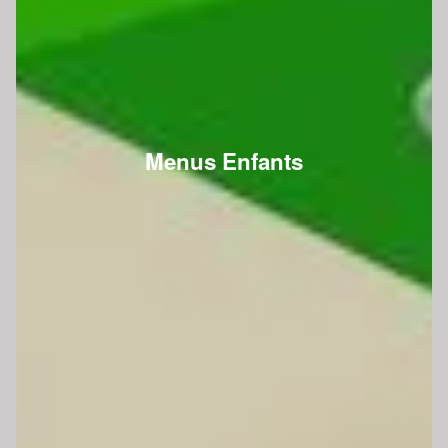
Menus Enfants