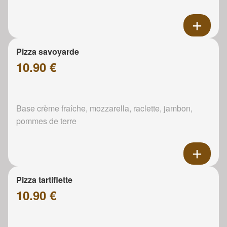
Pizza savoyarde
10.90 €
Base crème fraîche, mozzarella, raclette, jambon,
pommes de terre
Pizza tartiflette
10.90 €