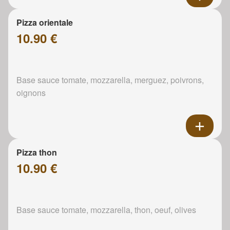
Pizza orientale
10.90 €
Base sauce tomate, mozzarella, merguez, poivrons,
oignons
Pizza thon
10.90 €
Base sauce tomate, mozzarella, thon, oeuf, olives