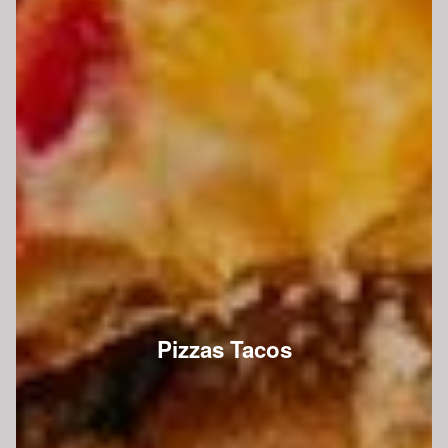
Pizzas Tacos