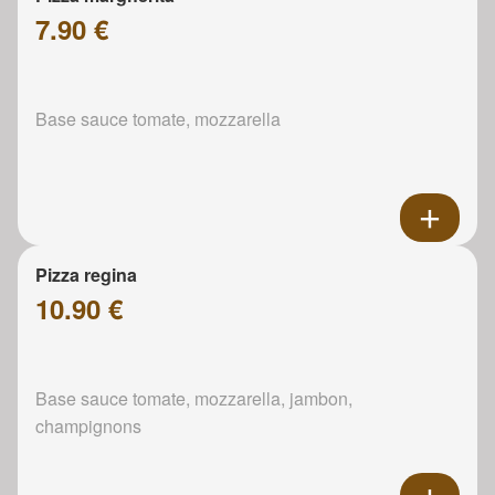
7.90 €
Base sauce tomate, mozzarella
Pizza regina
10.90 €
Base sauce tomate, mozzarella, jambon,
champignons