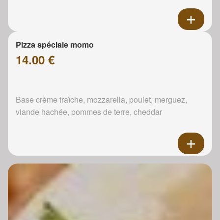
Pizza spéciale momo
14.00 €
Base crème fraîche, mozzarella, poulet, merguez,
viande hachée, pommes de terre, cheddar