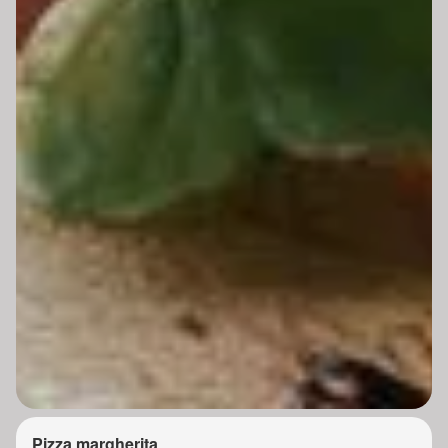
Pizza margherita