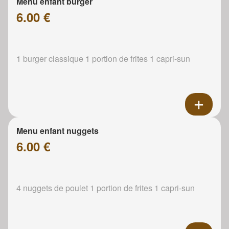
Menu enfant burger
6.00 €
1 burger classique 1 portion de frites 1 capri-sun
Menu enfant nuggets
6.00 €
4 nuggets de poulet 1 portion de frites 1 capri-sun