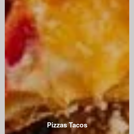
Pizzas Tacos