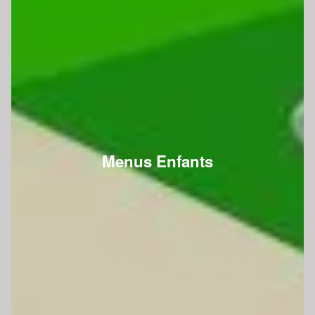
Menus Enfants