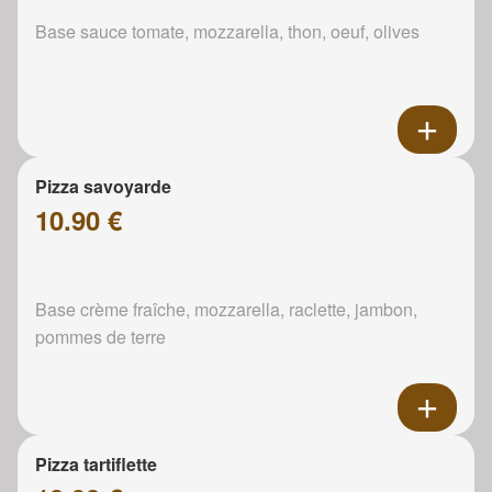
Base sauce tomate, mozzarella, thon, oeuf, olives
Pizza savoyarde
10.90 €
Base crème fraîche, mozzarella, raclette, jambon,
pommes de terre
Pizza tartiflette