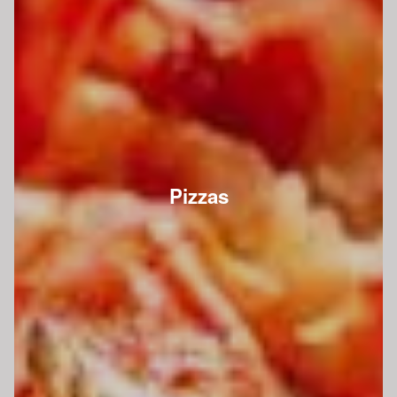
Pizzas