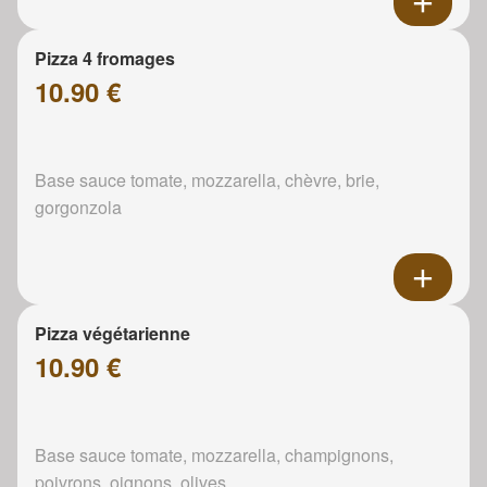
Pizza 4 fromages
10.90 €
Base sauce tomate, mozzarella, chèvre, brie,
gorgonzola
Pizza végétarienne
10.90 €
Base sauce tomate, mozzarella, champignons,
poivrons, oignons, olives