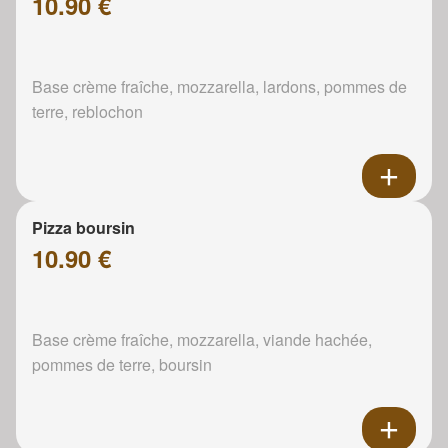
10.90 €
Base crème fraîche, mozzarella, lardons, pommes de
terre, reblochon
Pizza boursin
10.90 €
Base crème fraîche, mozzarella, viande hachée,
pommes de terre, boursin