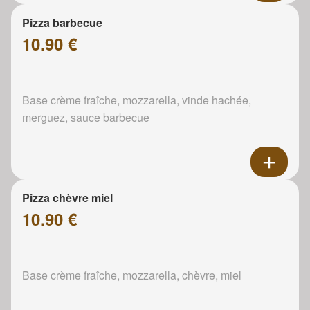
Pizza barbecue
10.90 €
Base crème fraîche, mozzarella, vinde hachée,
merguez, sauce barbecue
Pizza chèvre miel
10.90 €
Base crème fraîche, mozzarella, chèvre, miel