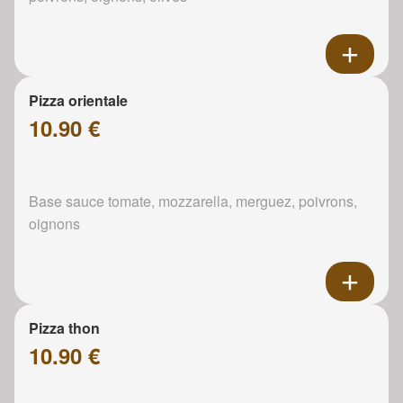
Pizza orientale
10.90 €
Base sauce tomate, mozzarella, merguez, poivrons,
oignons
Pizza thon
10.90 €