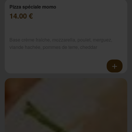
Pizza spéciale momo
14.00 €
Base crème fraîche, mozzarella, poulet, merguez,
viande hachée, pommes de terre, cheddar