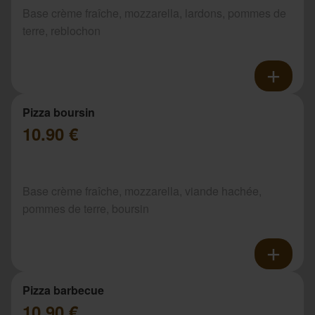
Base crème fraîche, mozzarella, lardons, pommes de
terre, reblochon
Pizza boursin
10.90 €
Base crème fraîche, mozzarella, viande hachée,
pommes de terre, boursin
Pizza barbecue
10.90 €