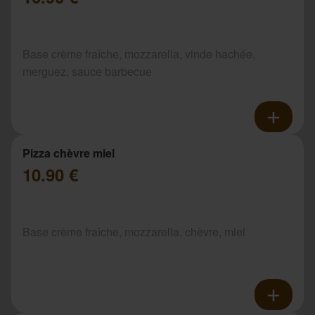
Base crème fraîche, mozzarella, vinde hachée,
merguez, sauce barbecue
Pizza chèvre miel
10.90 €
Base crème fraîche, mozzarella, chèvre, miel