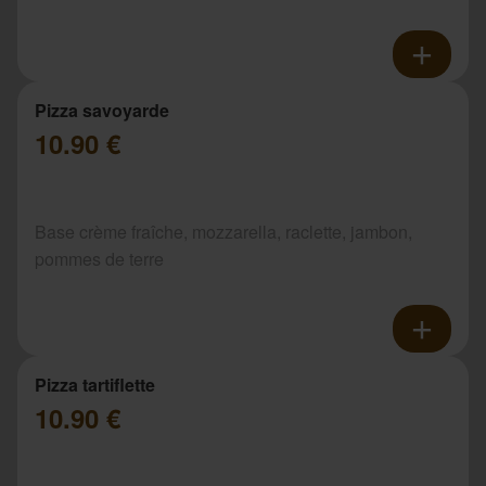
Pizza savoyarde
10.90 €
Base crème fraîche, mozzarella, raclette, jambon,
pommes de terre
Pizza tartiflette
10.90 €