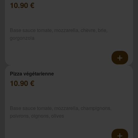
10.90 €
Base sauce tomate, mozzarella, chèvre, brie,
gorgonzola
Pizza végétarienne
10.90 €
Base sauce tomate, mozzarella, champignons,
poivrons, oignons, olives