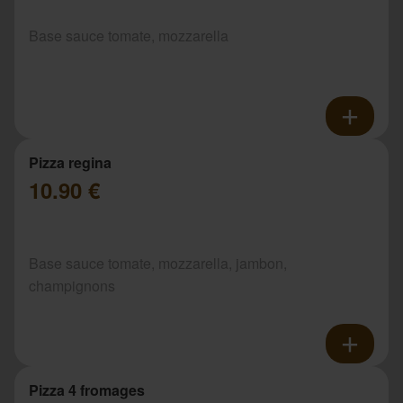
Base sauce tomate, mozzarella
Pizza regina
10.90 €
Base sauce tomate, mozzarella, jambon,
champignons
Pizza 4 fromages