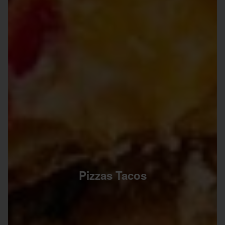
Pizzas Tacos