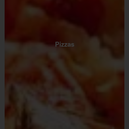
Pizzas