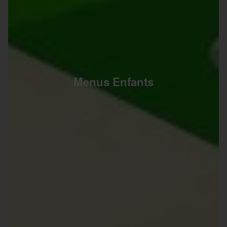
Menus Enfants