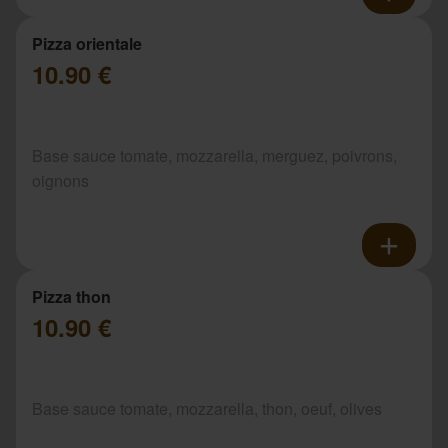
Pizza orientale
10.90 €
Base sauce tomate, mozzarella, merguez, poivrons,
oignons
Pizza thon
10.90 €
Base sauce tomate, mozzarella, thon, oeuf, olives