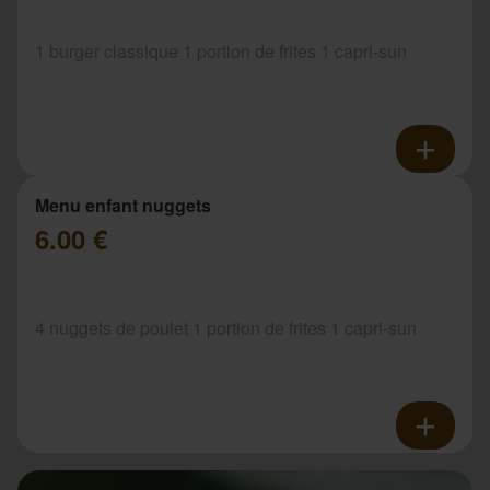
1 burger classique 1 portion de frites 1 capri-sun
Menu enfant nuggets
6.00 €
4 nuggets de poulet 1 portion de frites 1 capri-sun