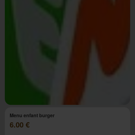
Menu enfant burger
6.00 €