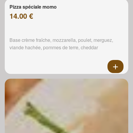
Pizza spéciale momo
14.00 €
Base crème fraîche, mozzarella, poulet, merguez,
viande hachée, pommes de terre, cheddar