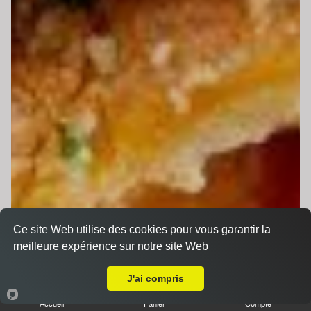
Ce site Web utilise des cookies pour vous garantir la
meilleure expérience sur notre site Web
Livraison sur Le Mans Mission
J'ai compris
Accueil
Panier
Compte