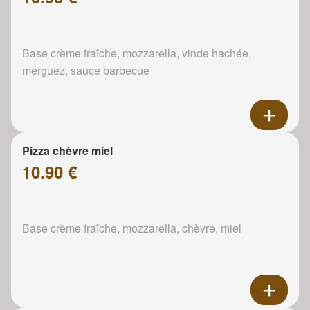
Base crème fraîche, mozzarella, vinde hachée,
merguez, sauce barbecue
Pizza chèvre miel
10.90 €
Base crème fraîche, mozzarella, chèvre, miel