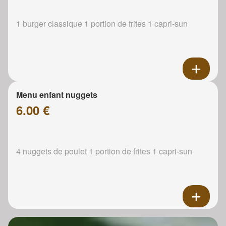
1 burger classique 1 portion de frites 1 capri-sun
Menu enfant nuggets
6.00 €
4 nuggets de poulet 1 portion de frites 1 capri-sun