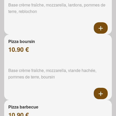
Base crème fraîche, mozzarella, lardons, pommes de
terre, reblochon
Pizza boursin
10.90 €
Base crème fraîche, mozzarella, viande hachée,
pommes de terre, boursin
Pizza barbecue
10.90 €