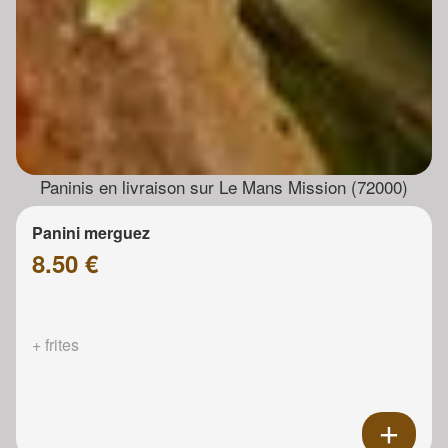
Paninis en livraison sur Le Mans Mission (72000)
Panini merguez
8.50 €
+ frites