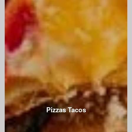
Pizzas Tacos