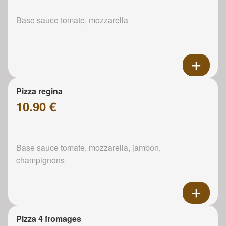
Base sauce tomate, mozzarella
Pizza regina
10.90 €
Base sauce tomate, mozzarella, jambon,
champignons
Pizza 4 fromages