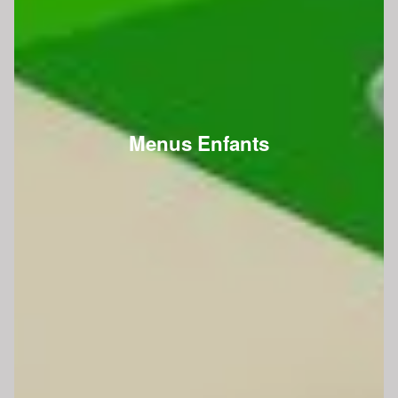
Menus Enfants