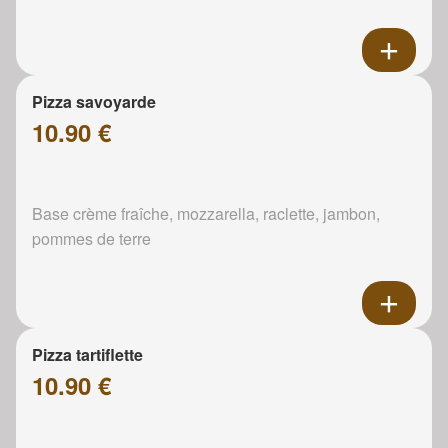
Pizza savoyarde
10.90 €
Base crème fraîche, mozzarella, raclette, jambon,
pommes de terre
Pizza tartiflette
10.90 €