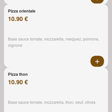
Pizza orientale
10.90 €
Base sauce tomate, mozzarella, merguez, poivrons,
oignons
Pizza thon
10.90 €
Base sauce tomate, mozzarella, thon, oeuf, olives