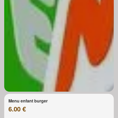
Menu enfant burger
6.00 €