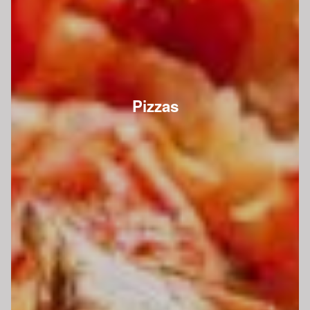
Pizzas