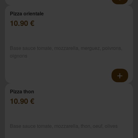
Pizza orientale
10.90 €
Base sauce tomate, mozzarella, merguez, poivrons,
oignons
Pizza thon
10.90 €
Base sauce tomate, mozzarella, thon, oeuf, olives