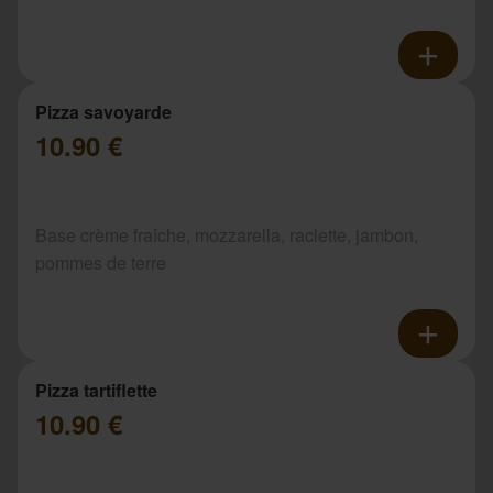
Pizza savoyarde
10.90 €
Base crème fraîche, mozzarella, raclette, jambon,
pommes de terre
Pizza tartiflette
10.90 €