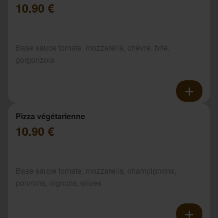
10.90 €
Base sauce tomate, mozzarella, chèvre, brie,
gorgonzola
Pizza végétarienne
10.90 €
Base sauce tomate, mozzarella, champignons,
poivrons, oignons, olives