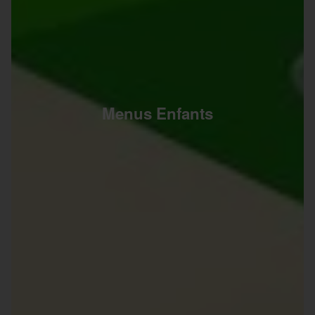
Menus Enfants