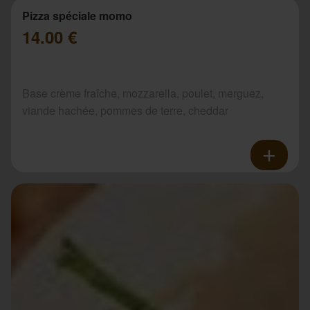
Pizza spéciale momo
14.00 €
Base crème fraîche, mozzarella, poulet, merguez,
viande hachée, pommes de terre, cheddar