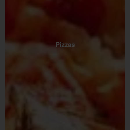
Pizzas