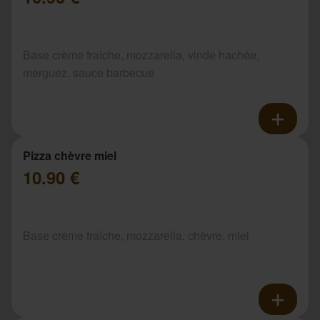
Base crème fraîche, mozzarella, vinde hachée,
merguez, sauce barbecue
Pizza chèvre miel
10.90 €
Base crème fraîche, mozzarella, chèvre, miel