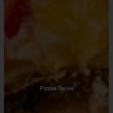
Pizzas Tacos