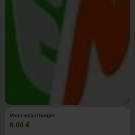
Menu enfant burger
6.00 €