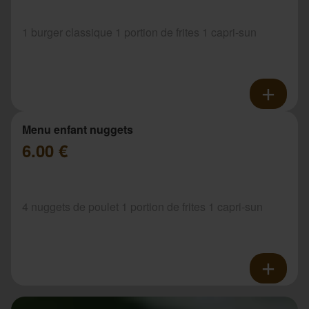
1 burger classique 1 portion de frites 1 capri-sun
Menu enfant nuggets
6.00 €
4 nuggets de poulet 1 portion de frites 1 capri-sun