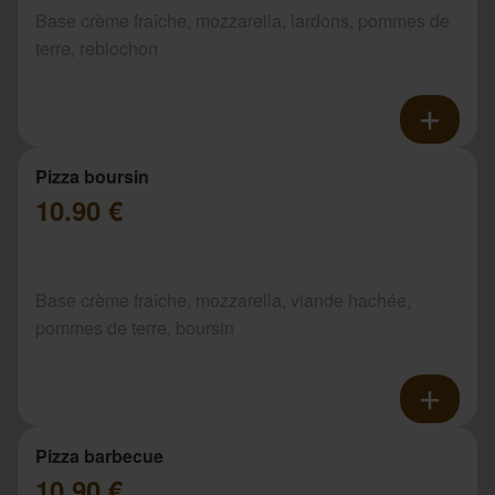
Base crème fraîche, mozzarella, lardons, pommes de
terre, reblochon
Pizza boursin
10.90 €
Base crème fraîche, mozzarella, viande hachée,
pommes de terre, boursin
Pizza barbecue
10.90 €