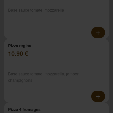
Base sauce tomate, mozzarella
Pizza regina
10.90 €
Base sauce tomate, mozzarella, jambon,
champignons
Pizza 4 fromages