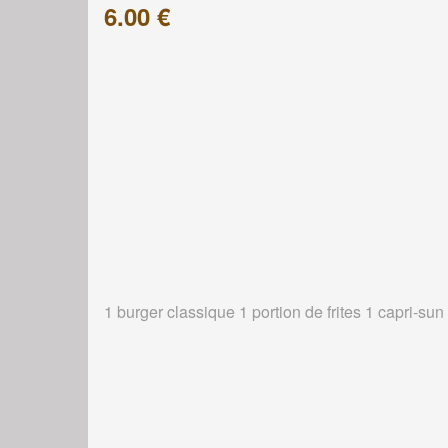
6.00 €
1 burger classique 1 portion de frites 1 capri-sun