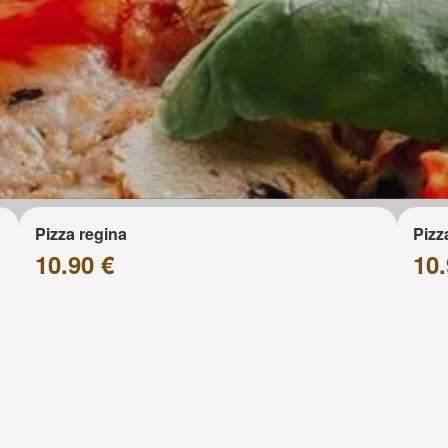
Pizza regina
Pizz
10.90 €
10.