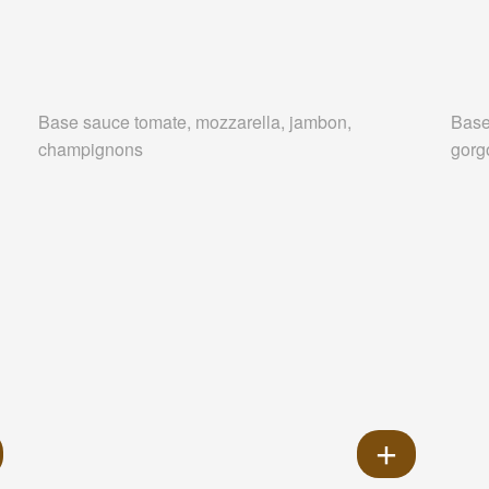
Base sauce tomate, mozzarella, jambon,
Base
champignons
gorg