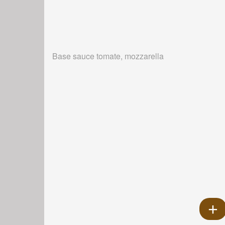
Base sauce tomate, mozzarella