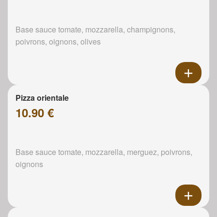
Base sauce tomate, mozzarella, champignons,
poivrons, oignons, olives
Pizza orientale
10.90 €
Base sauce tomate, mozzarella, merguez, poivrons,
oignons