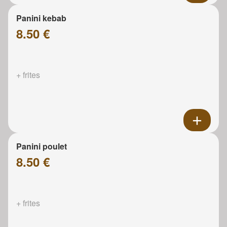
Panini kebab
8.50 €
+ frites
Panini poulet
8.50 €
+ frites