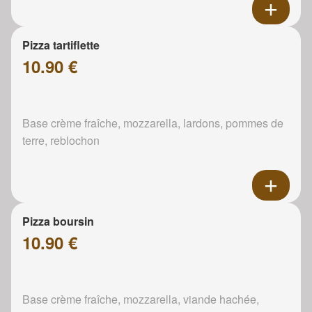
Pizza tartiflette
10.90 €
Base crème fraîche, mozzarella, lardons, pommes de
terre, reblochon
Pizza boursin
10.90 €
Base crème fraîche, mozzarella, viande hachée,