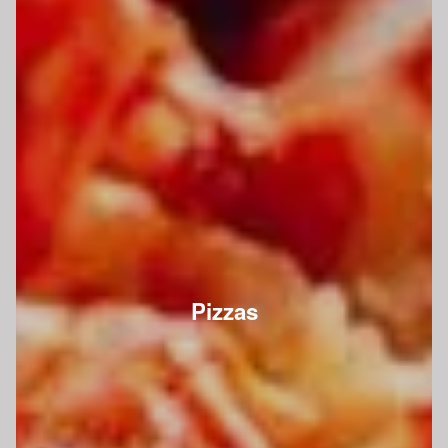
Pizzas