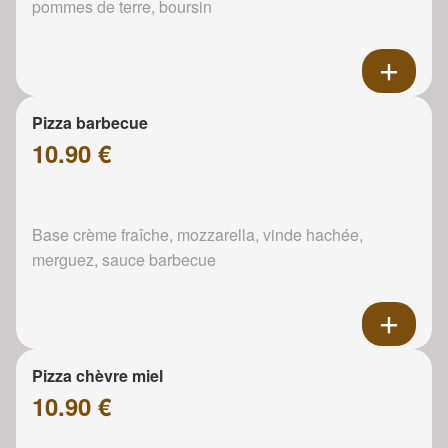
pommes de terre, boursin
Pizza barbecue
10.90 €
Base crème fraîche, mozzarella, vinde hachée,
merguez, sauce barbecue
Pizza chèvre miel
10.90 €