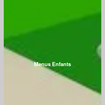
Menus Enfants