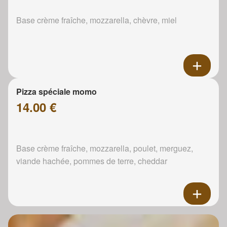
Base crème fraîche, mozzarella, chèvre, miel
Pizza spéciale momo
14.00 €
Base crème fraîche, mozzarella, poulet, merguez,
viande hachée, pommes de terre, cheddar