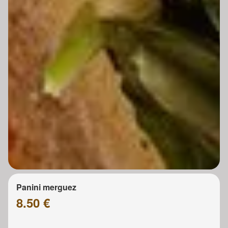
Panini merguez
8.50 €