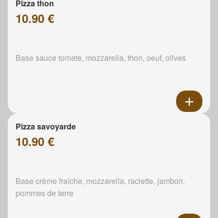
Pizza thon
10.90 €
Base sauce tomate, mozzarella, thon, oeuf, olives
Pizza savoyarde
10.90 €
Base crème fraîche, mozzarella, raclette, jambon,
pommes de terre