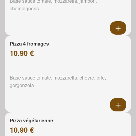
Base sauce tomate, mozzarella, jambon,
champignons
Pizza 4 fromages
10.90 €
Base sauce tomate, mozzarella, chèvre, brie,
gorgonzola
Pizza végétarienne
10.90 €