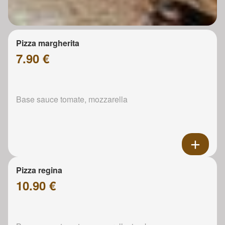
Pizza margherita
7.90 €
Base sauce tomate, mozzarella
Pizza regina
10.90 €