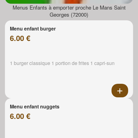
Menus Enfants à emporter proche Le Mans Saint
Georges (72000)
Menu enfant burger
6.00 €
1 burger classique 1 portion de frites 1 capri-sun
Menu enfant nuggets
6.00 €