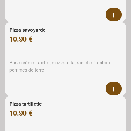
Pizza savoyarde
10.90 €
Base crème fraîche, mozzarella, raclette, jambon,
pommes de terre
Pizza tartiflette
10.90 €