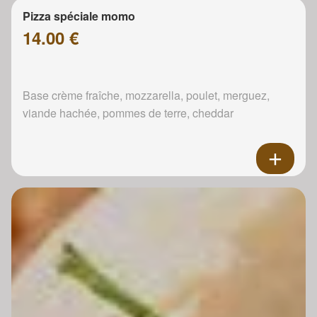
Pizza spéciale momo
14.00 €
Base crème fraîche, mozzarella, poulet, merguez,
viande hachée, pommes de terre, cheddar