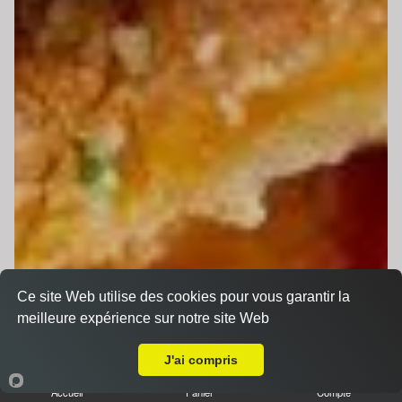
Ce site Web utilise des cookies pour vous garantir la
meilleure expérience sur notre site Web
Livraison sur Le Mans Saint Georges
J'ai compris
Accueil
Panier
Compte