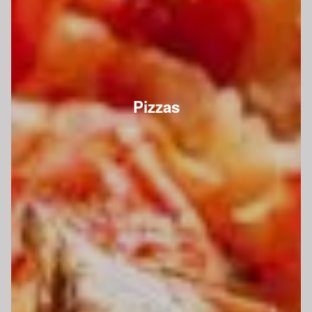
Pizzas