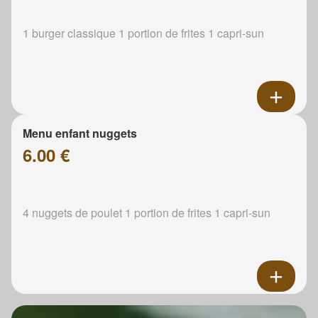
1 burger classique 1 portion de frites 1 capri-sun
Menu enfant nuggets
6.00 €
4 nuggets de poulet 1 portion de frites 1 capri-sun