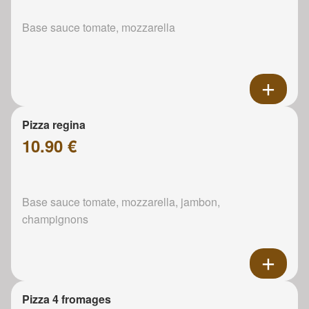
Base sauce tomate, mozzarella
Pizza regina
10.90 €
Base sauce tomate, mozzarella, jambon,
champignons
Pizza 4 fromages