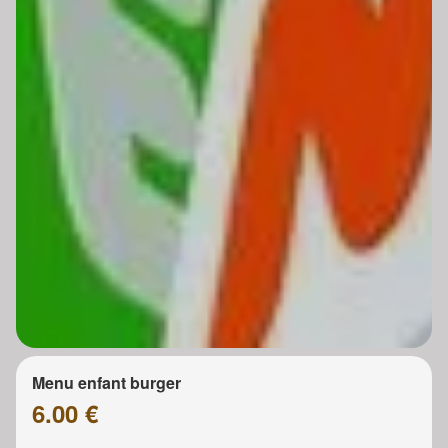
Menu enfant burger
6.00 €