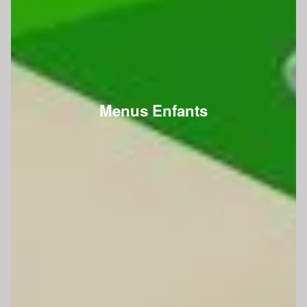
Menus Enfants