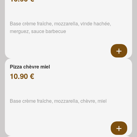
Base crème fraîche, mozzarella, vinde hachée,
merguez, sauce barbecue
Pizza chèvre miel
10.90 €
Base crème fraîche, mozzarella, chèvre, miel