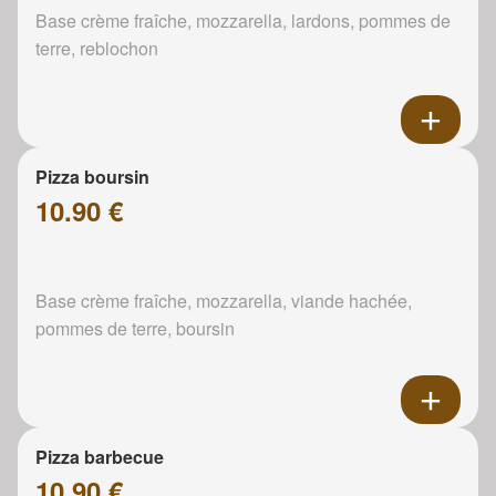
Base crème fraîche, mozzarella, lardons, pommes de
terre, reblochon
Pizza boursin
10.90 €
Base crème fraîche, mozzarella, viande hachée,
pommes de terre, boursin
Pizza barbecue
10.90 €