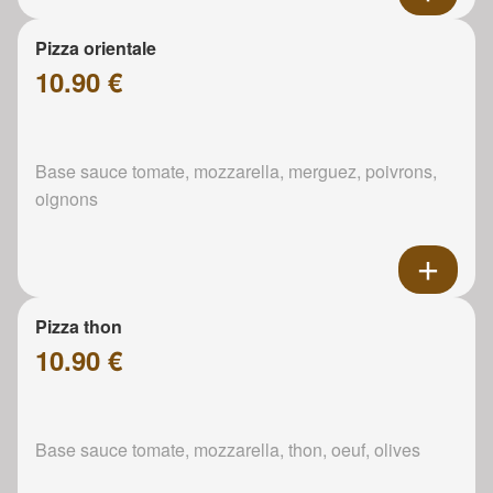
Pizza orientale
10.90 €
Base sauce tomate, mozzarella, merguez, poivrons,
oignons
Pizza thon
10.90 €
Base sauce tomate, mozzarella, thon, oeuf, olives