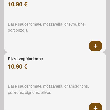
10.90 €
Base sauce tomate, mozzarella, chèvre, brie,
gorgonzola
Pizza végétarienne
10.90 €
Base sauce tomate, mozzarella, champignons,
poivrons, oignons, olives