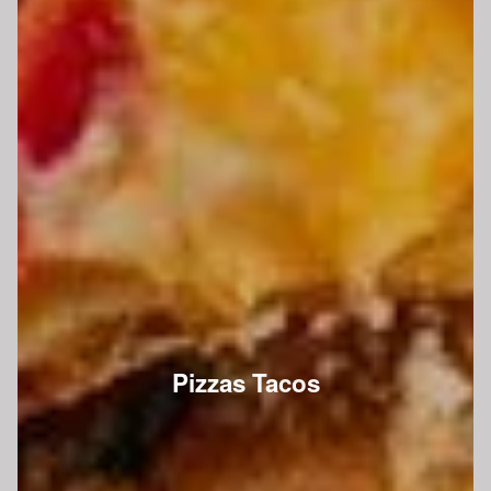
Pizzas Tacos