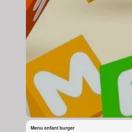
Menu enfant burger