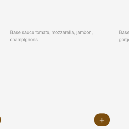
Base sauce tomate, mozzarella, jambon,
Base
champignons
gorg