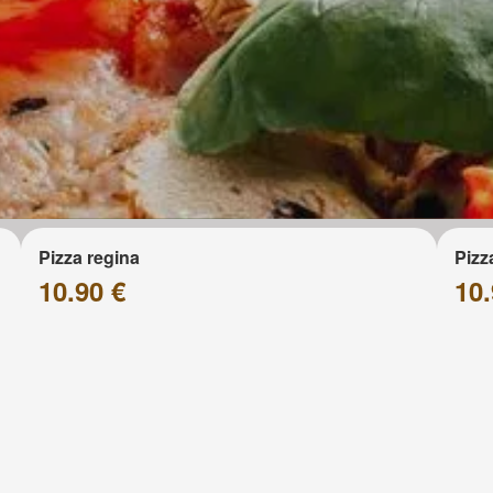
Pizza regina
Pizz
10.90 €
10.