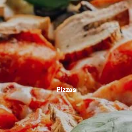
Pizzas