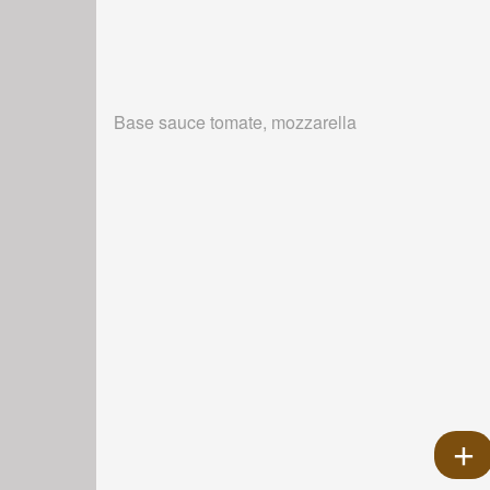
Base sauce tomate, mozzarella