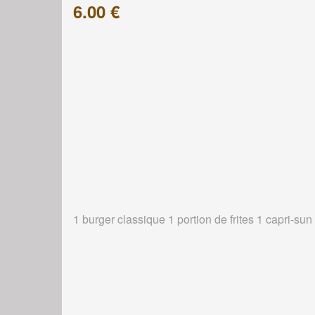
6.00 €
1 burger classique 1 portion de frites 1 capri-sun