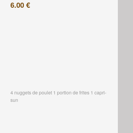
6.00 €
4 nuggets de poulet 1 portion de frites 1 capri-
sun