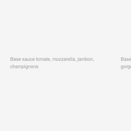
Base sauce tomate, mozzarella, jambon,
Base
champignons
gorg