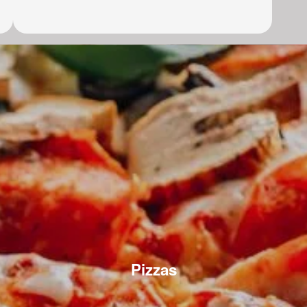
Pizzas