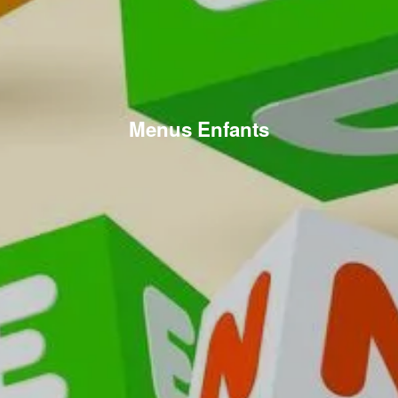
Menus Enfants