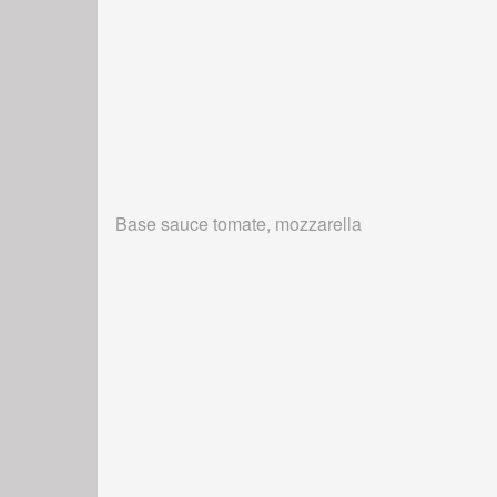
Base sauce tomate, mozzarella