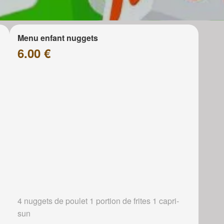
Menu enfant nuggets
6.00 €
4 nuggets de poulet 1 portion de frites 1 capri-
sun