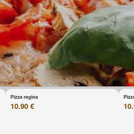
Pizza regina
Pizz
10.90 €
10.