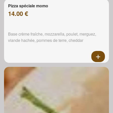
Pizza spéciale momo
14.00 €
Base crème fraîche, mozzarella, poulet, merguez,
viande hachée, pommes de terre, cheddar