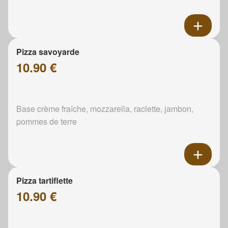
Pizza savoyarde
10.90 €
Base crème fraîche, mozzarella, raclette, jambon,
pommes de terre
Pizza tartiflette
10.90 €