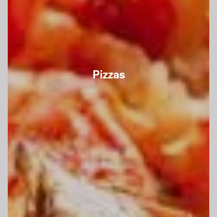
Pizzas