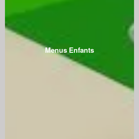
Menus Enfants