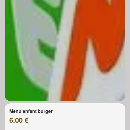
Menu enfant burger
6.00 €