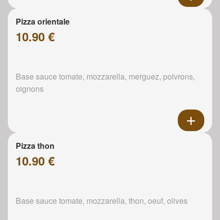
Pizza orientale
10.90 €
Base sauce tomate, mozzarella, merguez, poivrons,
oignons
Pizza thon
10.90 €
Base sauce tomate, mozzarella, thon, oeuf, olives