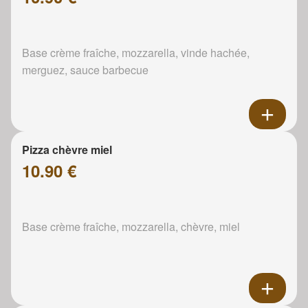
Base crème fraîche, mozzarella, vinde hachée,
merguez, sauce barbecue
Pizza chèvre miel
10.90 €
Base crème fraîche, mozzarella, chèvre, miel