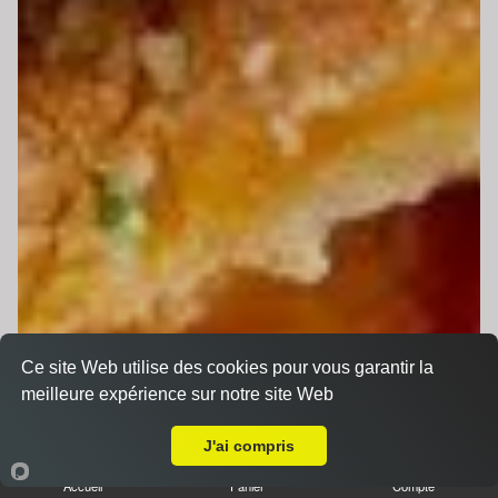
Ce site Web utilise des cookies pour vous garantir la
meilleure expérience sur notre site Web
Livraison sur Le Mans Saint Georges
J'ai compris
Accueil
Panier
Compte