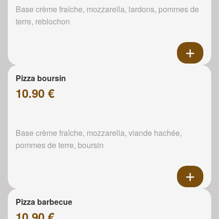
Base crème fraîche, mozzarella, lardons, pommes de
terre, reblochon
Pizza boursin
10.90 €
Base crème fraîche, mozzarella, viande hachée,
pommes de terre, boursin
Pizza barbecue
10.90 €