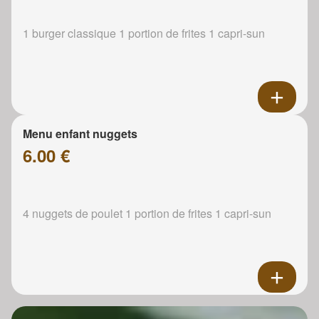
1 burger classique 1 portion de frites 1 capri-sun
Menu enfant nuggets
6.00 €
4 nuggets de poulet 1 portion de frites 1 capri-sun