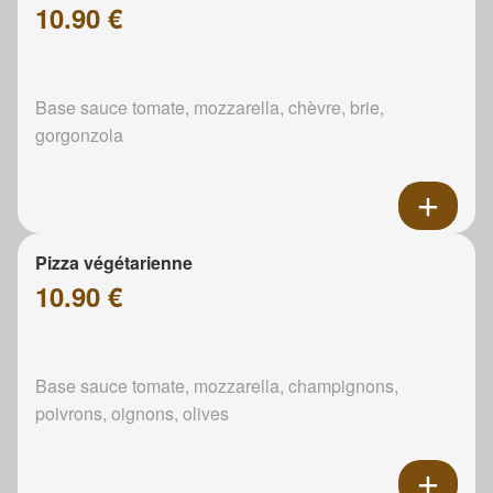
10.90 €
Base sauce tomate, mozzarella, chèvre, brie,
gorgonzola
Pizza végétarienne
10.90 €
Base sauce tomate, mozzarella, champignons,
poivrons, oignons, olives