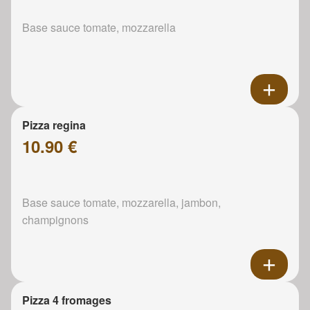
Base sauce tomate, mozzarella
Pizza regina
10.90 €
Base sauce tomate, mozzarella, jambon,
champignons
Pizza 4 fromages