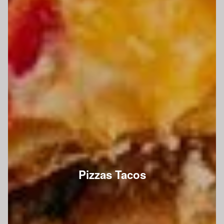
Pizzas Tacos