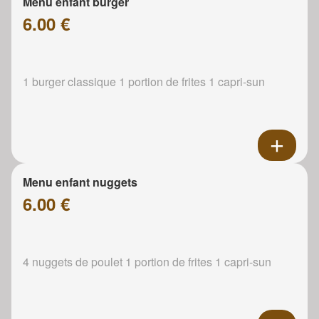
Menu enfant burger
6.00 €
1 burger classique 1 portion de frites 1 capri-sun
Menu enfant nuggets
6.00 €
4 nuggets de poulet 1 portion de frites 1 capri-sun