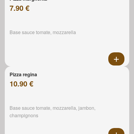
7.90 €
Base sauce tomate, mozzarella
Pizza regina
10.90 €
Base sauce tomate, mozzarella, jambon,
champignons