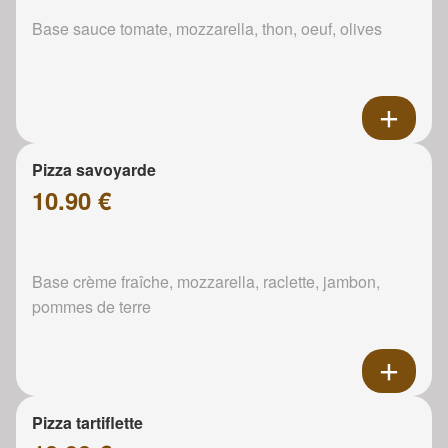
Base sauce tomate, mozzarella, thon, oeuf, olives
Pizza savoyarde
10.90 €
Base crème fraîche, mozzarella, raclette, jambon,
pommes de terre
Pizza tartiflette