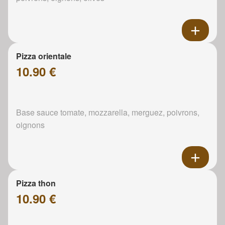
Pizza orientale
10.90 €
Base sauce tomate, mozzarella, merguez, poivrons,
oignons
Pizza thon
10.90 €