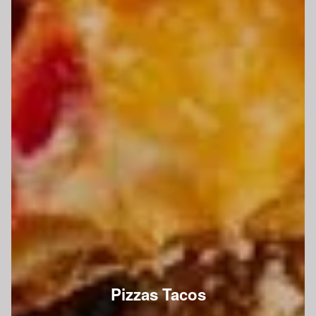
Pizzas Tacos