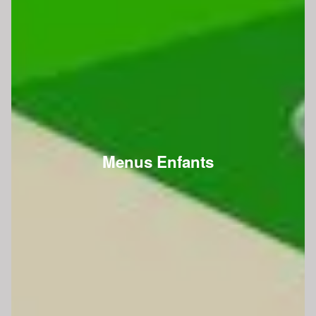
Menus Enfants