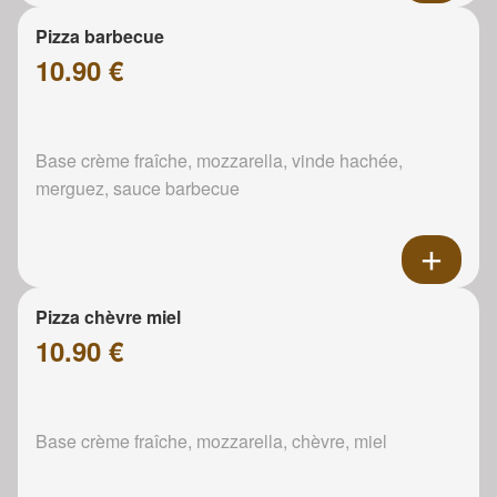
Pizza barbecue
10.90 €
Base crème fraîche, mozzarella, vinde hachée,
merguez, sauce barbecue
Pizza chèvre miel
10.90 €
Base crème fraîche, mozzarella, chèvre, miel