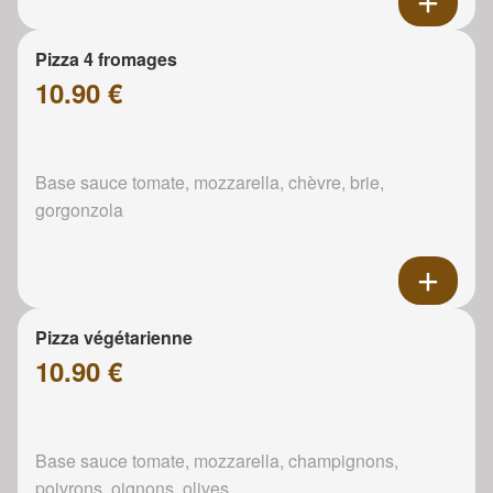
Pizza 4 fromages
10.90 €
Base sauce tomate, mozzarella, chèvre, brie,
gorgonzola
Pizza végétarienne
10.90 €
Base sauce tomate, mozzarella, champignons,
poivrons, oignons, olives