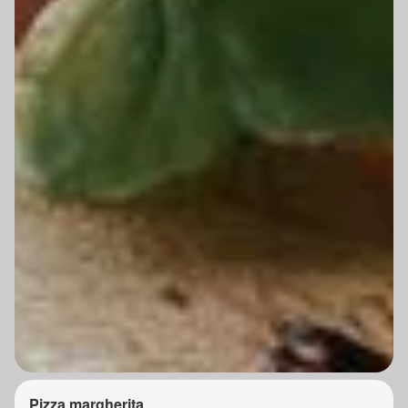
Pizza margherita