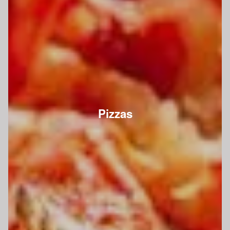
Pizzas