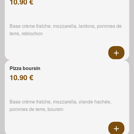
10.90 €
Base crème fraîche, mozzarella, lardons, pommes de
terre, reblochon
Pizza boursin
10.90 €
Base crème fraîche, mozzarella, viande hachée,
pommes de terre, boursin