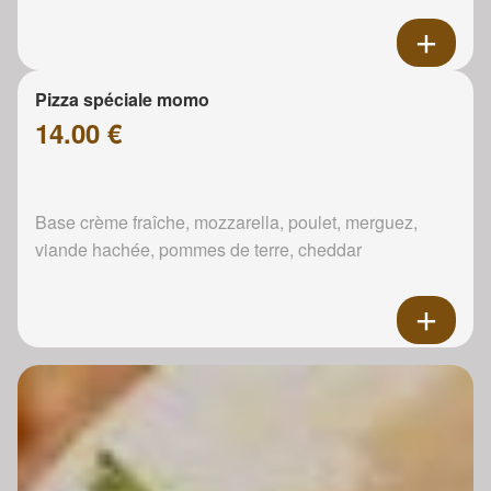
Pizza spéciale momo
14.00 €
Base crème fraîche, mozzarella, poulet, merguez,
viande hachée, pommes de terre, cheddar