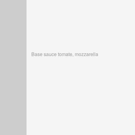
Base sauce tomate, mozzarella