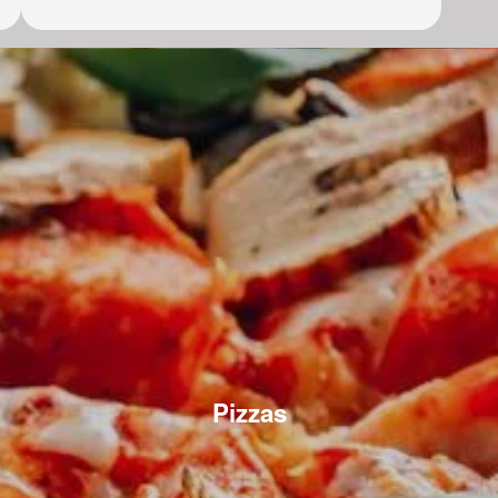
Pizzas