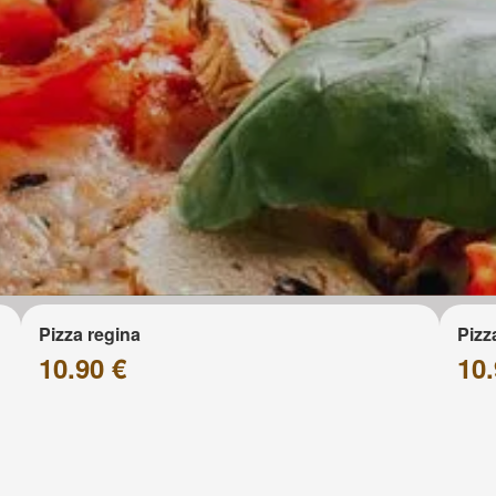
Pizza regina
Pizz
10.90 €
10.