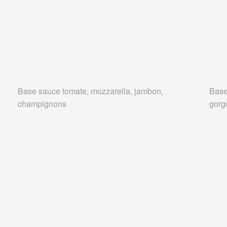
Base sauce tomate, mozzarella, jambon,
Base
champignons
gorg