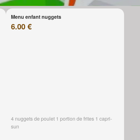
Menu enfant nuggets
6.00 €
4 nuggets de poulet 1 portion de frites 1 capri-
sun