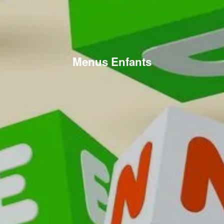
Menus Enfants