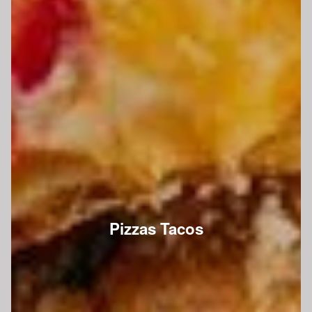
Pizzas Tacos