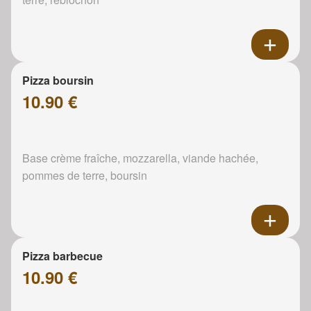
Pizza boursin
10.90 €
Base crème fraîche, mozzarella, viande hachée,
pommes de terre, boursin
Pizza barbecue
10.90 €