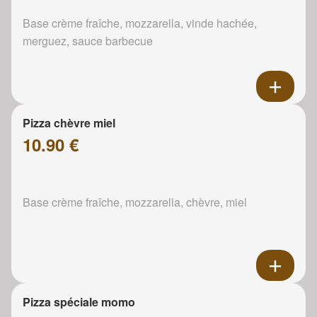
Base crème fraîche, mozzarella, vinde hachée,
merguez, sauce barbecue
Pizza chèvre miel
10.90 €
Base crème fraîche, mozzarella, chèvre, miel
Pizza spéciale momo