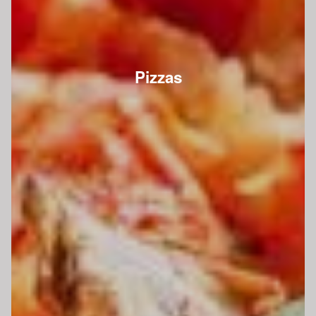
Pizzas