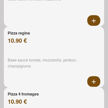
Pizza regina
10.90 €
Base sauce tomate, mozzarella, jambon,
champignons
Pizza 4 fromages
10.90 €