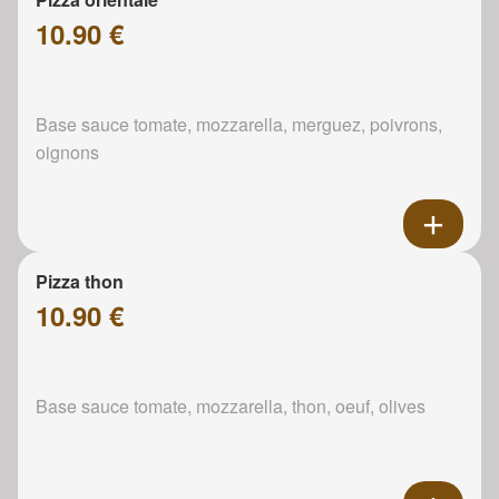
10.90 €
Base sauce tomate, mozzarella, merguez, poivrons,
oignons
Pizza thon
10.90 €
Base sauce tomate, mozzarella, thon, oeuf, olives