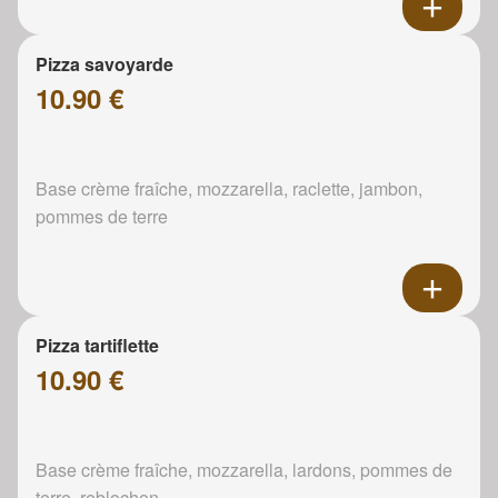
Pizza savoyarde
10.90 €
Base crème fraîche, mozzarella, raclette, jambon,
pommes de terre
Pizza tartiflette
10.90 €
Base crème fraîche, mozzarella, lardons, pommes de
terre, reblochon