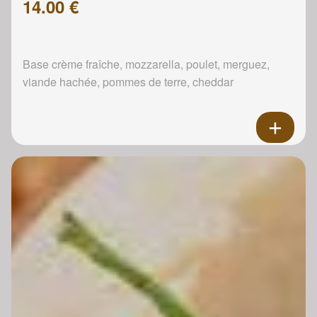
14.00 €
Base crème fraîche, mozzarella, poulet, merguez,
viande hachée, pommes de terre, cheddar