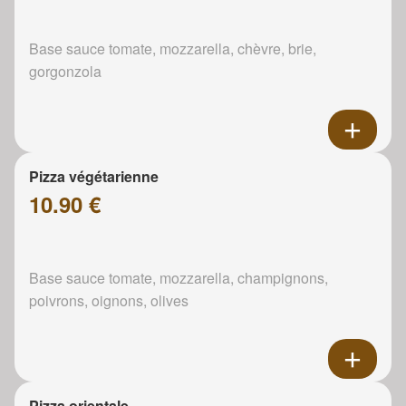
Base sauce tomate, mozzarella, chèvre, brie,
gorgonzola
Pizza végétarienne
10.90 €
Base sauce tomate, mozzarella, champignons,
poivrons, oignons, olives
Pizza orientale