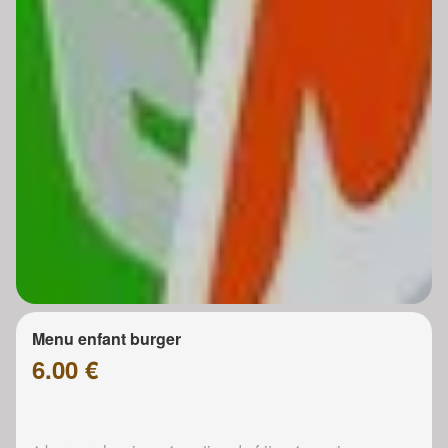
Menu enfant burger
6.00 €