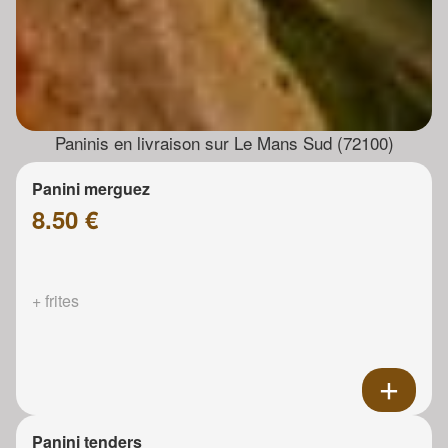
Paninis en livraison sur Le Mans Sud (72100)
Panini merguez
8.50 €
+ frites
Panini tenders