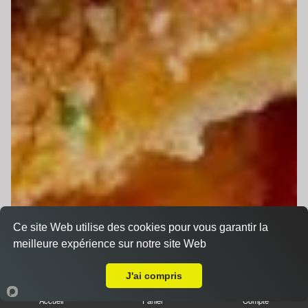
Ce site Web utilise des cookies pour vous garantir la
meilleure expérience sur notre site Web
Livraison sur Le Mans Sud
J'ai compris
Accueil
Panier
Compte