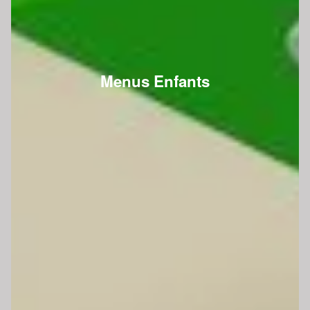
Menus Enfants