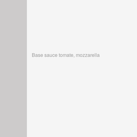
Base sauce tomate, mozzarella