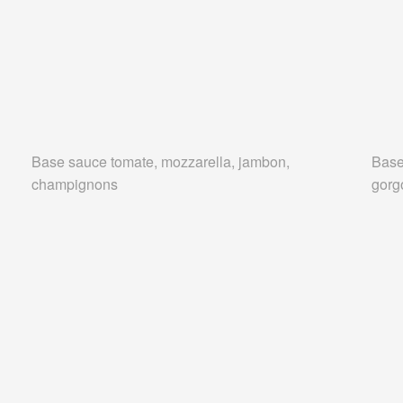
Base sauce tomate, mozzarella, jambon,
Base
champignons
gorg