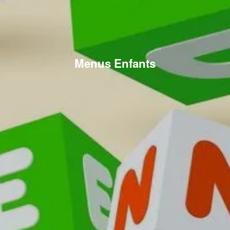
Menus Enfants