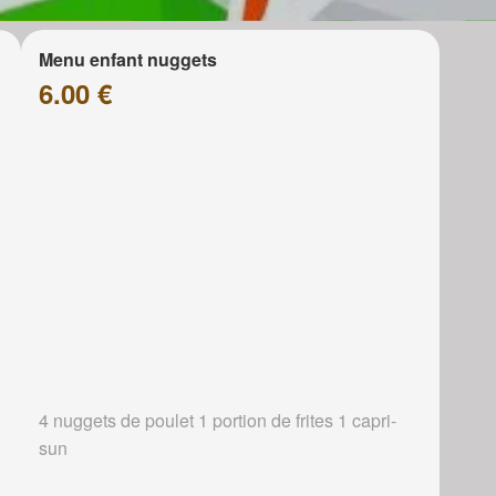
Menu enfant nuggets
6.00 €
4 nuggets de poulet 1 portion de frites 1 capri-
sun