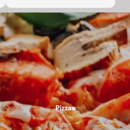
Pizzas