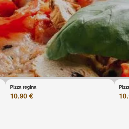
Pizza regina
Pizz
10.90 €
10.