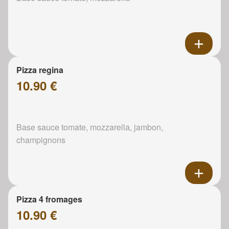
Pizza regina
10.90 €
Base sauce tomate, mozzarella, jambon,
champignons
Pizza 4 fromages
10.90 €