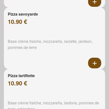
Pizza savoyarde
10.90 €
Base crème fraîche, mozzarella, raclette, jambon,
pommes de terre
Pizza tartiflette
10.90 €
Base crème fraîche, mozzarella, lardons, pommes de
terre, reblochon