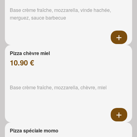
Base crème fraîche, mozzarella, vinde hachée,
merguez, sauce barbecue
Pizza chèvre miel
10.90 €
Base crème fraîche, mozzarella, chèvre, miel
Pizza spéciale momo