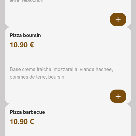
Pizza boursin
10.90 €
Base crème fraîche, mozzarella, viande hachée,
pommes de terre, boursin
Pizza barbecue
10.90 €