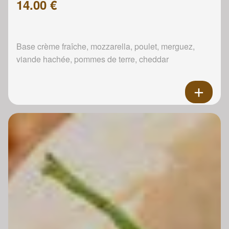
14.00 €
Base crème fraîche, mozzarella, poulet, merguez,
viande hachée, pommes de terre, cheddar