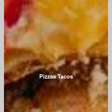
Pizzas Tacos