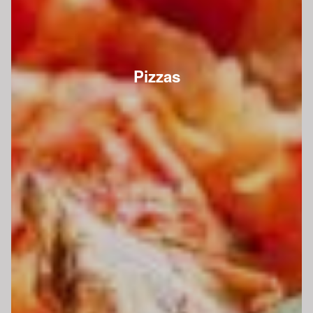
Pizzas