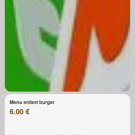
Menu enfant burger
6.00 €