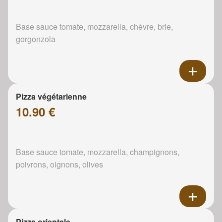
Base sauce tomate, mozzarella, chèvre, brie,
gorgonzola
Pizza végétarienne
10.90 €
Base sauce tomate, mozzarella, champignons,
poivrons, oignons, olives
Pizza orientale