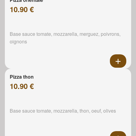
10.90 €
Base sauce tomate, mozzarella, merguez, poivrons,
oignons
Pizza thon
10.90 €
Base sauce tomate, mozzarella, thon, oeuf, olives