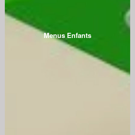
Menus Enfants