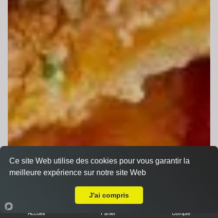
Ce site Web utilise des cookies pour vous garantir la
meilleure expérience sur notre site Web
Livraison sur Le Mans Sud
J'ai compris
Accueil
Panier
Compte