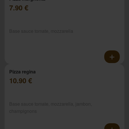
7.90 €
Base sauce tomate, mozzarella
Pizza regina
10.90 €
Base sauce tomate, mozzarella, jambon,
champignons