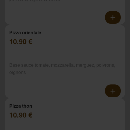
Pizza orientale
10.90 €
Base sauce tomate, mozzarella, merguez, poivrons,
oignons
Pizza thon
10.90 €