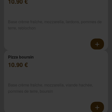
10.90 €
Base crème fraîche, mozzarella, lardons, pommes de
terre, reblochon
Pizza boursin
10.90 €
Base crème fraîche, mozzarella, viande hachée,
pommes de terre, boursin