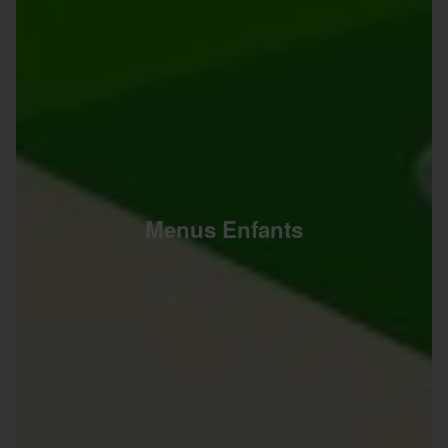
Menus Enfants