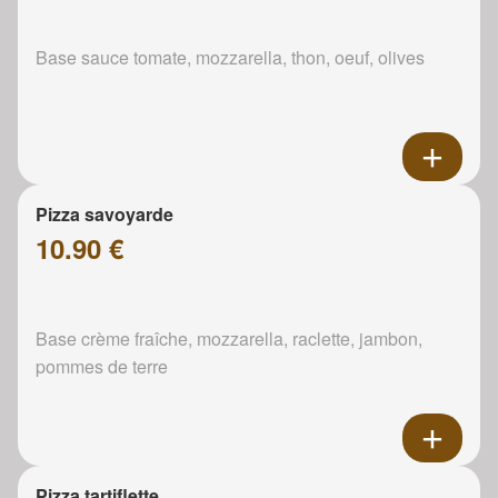
Base sauce tomate, mozzarella, thon, oeuf, olives
Pizza savoyarde
10.90 €
Base crème fraîche, mozzarella, raclette, jambon,
pommes de terre
Pizza tartiflette