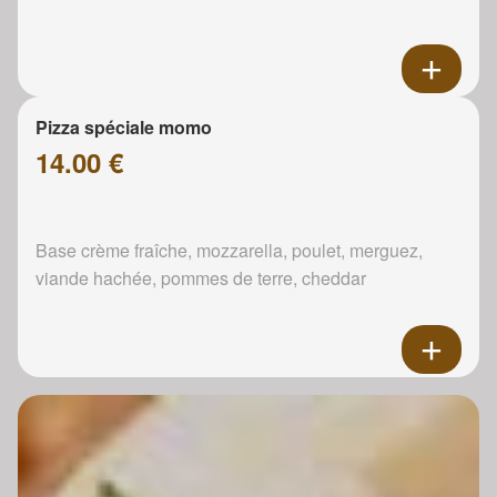
Pizza spéciale momo
14.00 €
Base crème fraîche, mozzarella, poulet, merguez,
viande hachée, pommes de terre, cheddar