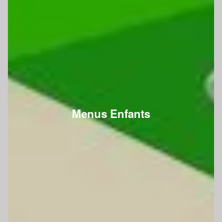
Menus Enfants