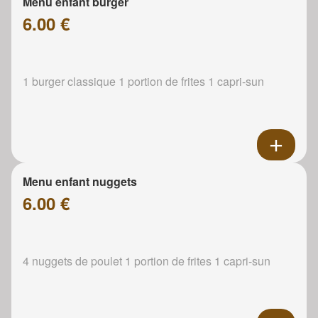
Menu enfant burger
6.00 €
1 burger classique 1 portion de frites 1 capri-sun
Menu enfant nuggets
6.00 €
4 nuggets de poulet 1 portion de frites 1 capri-sun