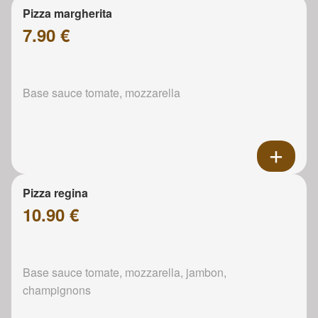
Pizza margherita
7.90 €
Base sauce tomate, mozzarella
Pizza regina
10.90 €
Base sauce tomate, mozzarella, jambon,
champignons