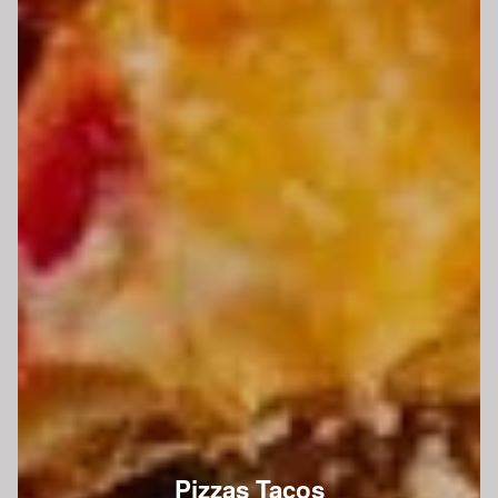
Pizzas Tacos