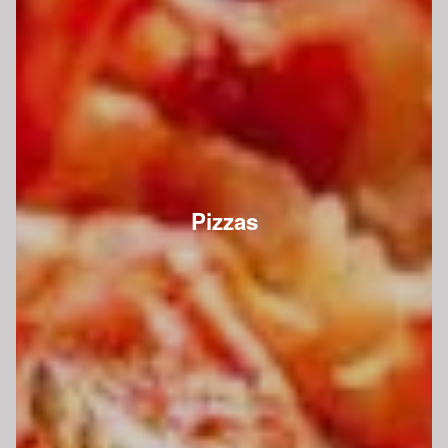
Pizzas