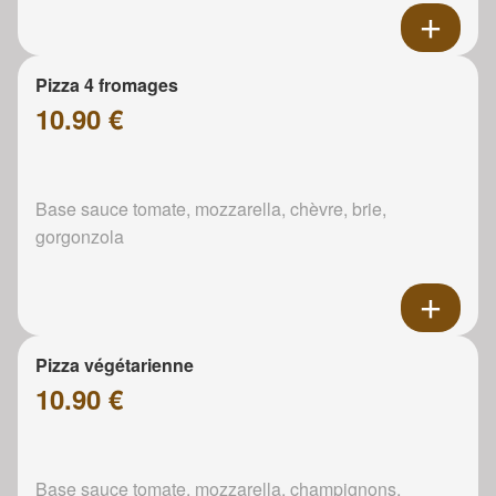
Pizza 4 fromages
10.90 €
Base sauce tomate, mozzarella, chèvre, brie,
gorgonzola
Pizza végétarienne
10.90 €
Base sauce tomate, mozzarella, champignons,