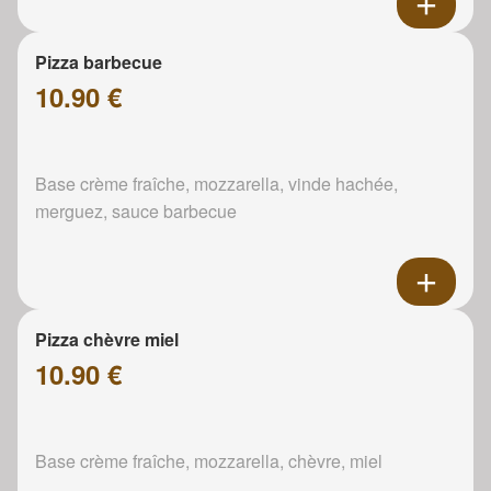
Pizza barbecue
10.90 €
Base crème fraîche, mozzarella, vinde hachée,
merguez, sauce barbecue
Pizza chèvre miel
10.90 €
Base crème fraîche, mozzarella, chèvre, miel