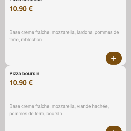
10.90 €
Base crème fraîche, mozzarella, lardons, pommes de
terre, reblochon
Pizza boursin
10.90 €
Base crème fraîche, mozzarella, viande hachée,
pommes de terre, boursin