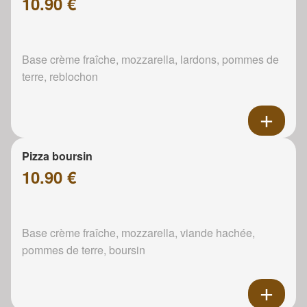
10.90 €
Base crème fraîche, mozzarella, lardons, pommes de
terre, reblochon
Pizza boursin
10.90 €
Base crème fraîche, mozzarella, viande hachée,
pommes de terre, boursin