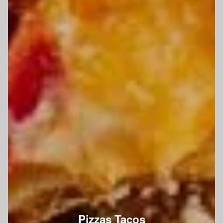
Pizzas Tacos