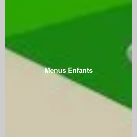
Menus Enfants