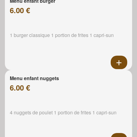
Menu enfant burger
6.00 €
1 burger classique 1 portion de frites 1 capri-sun
Menu enfant nuggets
6.00 €
4 nuggets de poulet 1 portion de frites 1 capri-sun