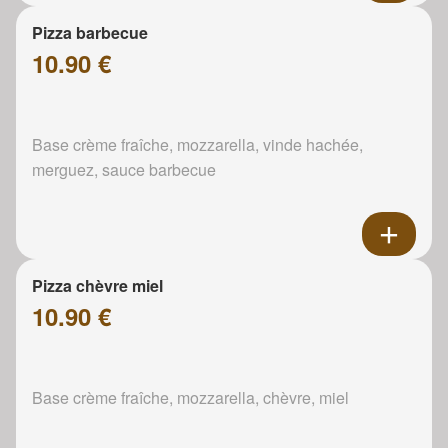
Pizza barbecue
10.90 €
Base crème fraîche, mozzarella, vinde hachée,
merguez, sauce barbecue
Pizza chèvre miel
10.90 €
Base crème fraîche, mozzarella, chèvre, miel