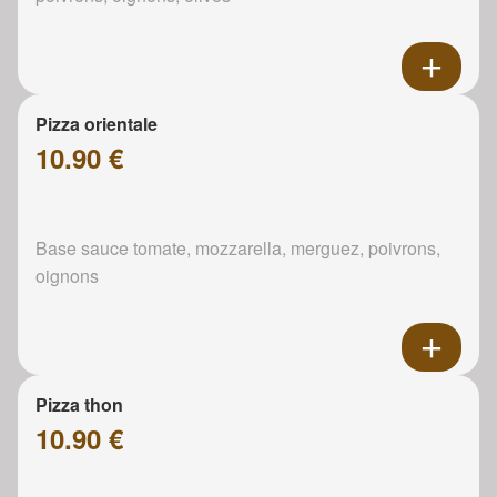
Pizza orientale
10.90 €
Base sauce tomate, mozzarella, merguez, poivrons,
oignons
Pizza thon
10.90 €