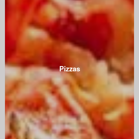
Pizzas