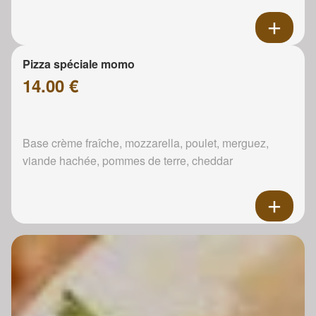
Pizza spéciale momo
14.00 €
Base crème fraîche, mozzarella, poulet, merguez,
viande hachée, pommes de terre, cheddar