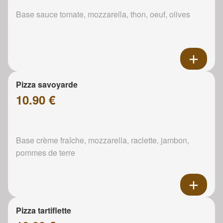
Base sauce tomate, mozzarella, thon, oeuf, olives
Pizza savoyarde
10.90 €
Base crème fraîche, mozzarella, raclette, jambon,
pommes de terre
Pizza tartiflette