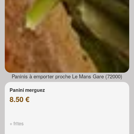
Paninis à emporter proche Le Mans Gare (72000)
Panini merguez
8.50 €
+ frites