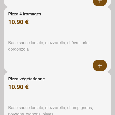
Pizza 4 fromages
10.90 €
Base sauce tomate, mozzarella, chèvre, brie,
gorgonzola
Pizza végétarienne
10.90 €
Base sauce tomate, mozzarella, champignons,
poivrons, oignons, olives