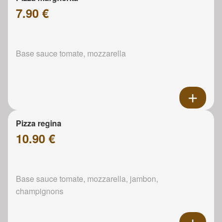
7.90 €
Base sauce tomate, mozzarella
Pizza regina
10.90 €
Base sauce tomate, mozzarella, jambon,
champignons