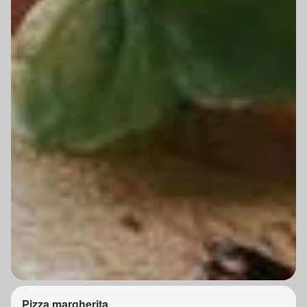
Pizza margherita