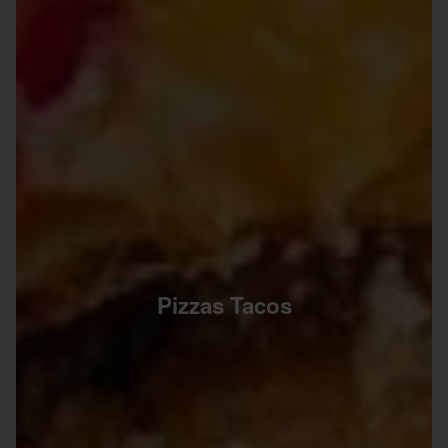
Pizzas Tacos