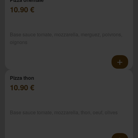
10.90 €
Base sauce tomate, mozzarella, merguez, poivrons,
oignons
Pizza thon
10.90 €
Base sauce tomate, mozzarella, thon, oeuf, olives