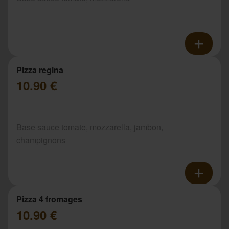
Pizza regina
10.90 €
Base sauce tomate, mozzarella, jambon,
champignons
Pizza 4 fromages
10.90 €