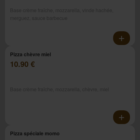
Base crème fraîche, mozzarella, vinde hachée,
merguez, sauce barbecue
Pizza chèvre miel
10.90 €
Base crème fraîche, mozzarella, chèvre, miel
Pizza spéciale momo