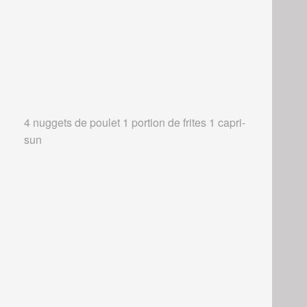
4 nuggets de poulet 1 portion de frites 1 capri-
sun