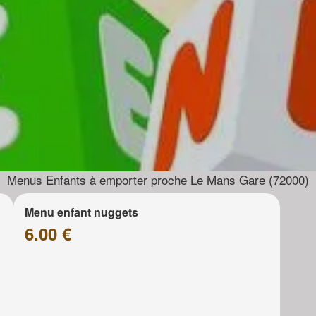
Menus Enfants à emporter proche Le Mans Gare (72000)
Menu enfant nuggets
6.00 €