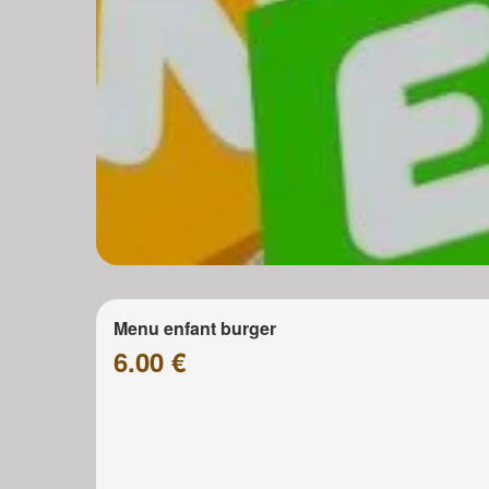
Menu enfant burger
6.00 €