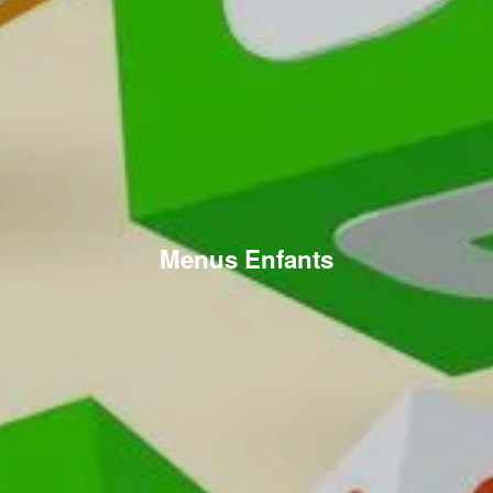
Menus Enfants