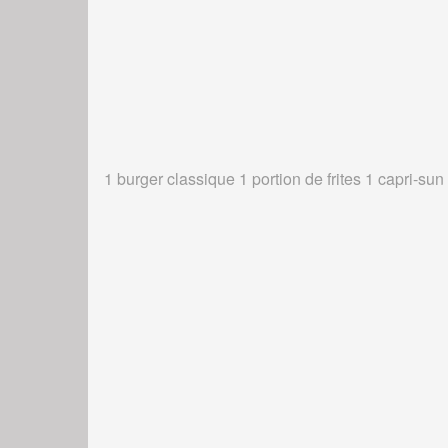
1 burger classique 1 portion de frites 1 capri-sun