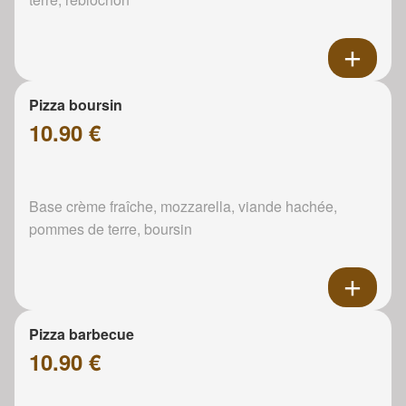
Pizza boursin
10.90 €
Base crème fraîche, mozzarella, viande hachée,
pommes de terre, boursin
Pizza barbecue
10.90 €