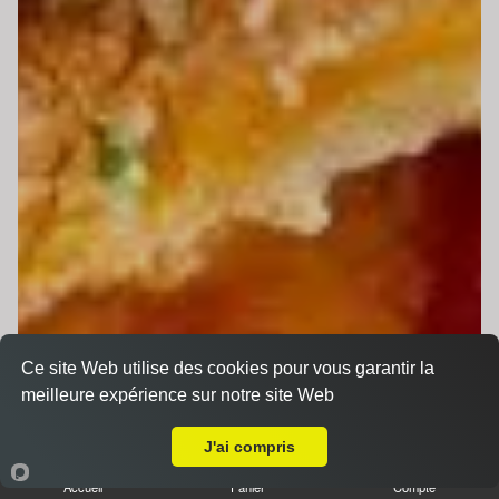
Ce site Web utilise des cookies pour vous garantir la
meilleure expérience sur notre site Web
Livraison sur Le Mans Gare
J'ai compris
Accueil
Panier
Compte