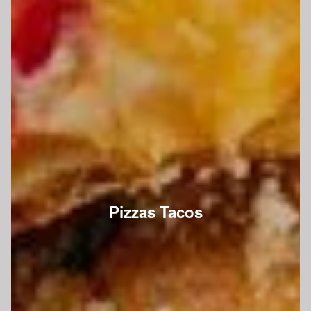
Pizzas Tacos