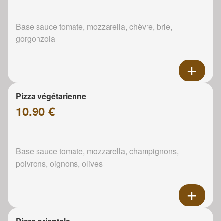
Base sauce tomate, mozzarella, chèvre, brie,
gorgonzola
Pizza végétarienne
10.90 €
Base sauce tomate, mozzarella, champignons,
poivrons, oignons, olives
Pizza orientale