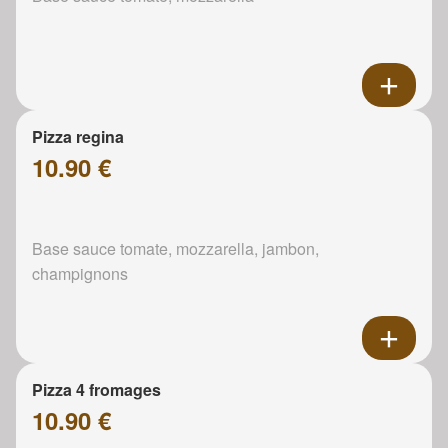
Pizza regina
10.90 €
Base sauce tomate, mozzarella, jambon,
champignons
Pizza 4 fromages
10.90 €