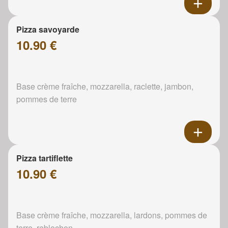
Pizza savoyarde
10.90 €
Base crème fraîche, mozzarella, raclette, jambon,
pommes de terre
Pizza tartiflette
10.90 €
Base crème fraîche, mozzarella, lardons, pommes de
terre, reblochon