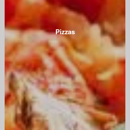
Pizzas