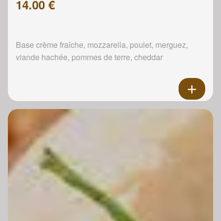
14.00 €
Base crème fraîche, mozzarella, poulet, merguez,
viande hachée, pommes de terre, cheddar