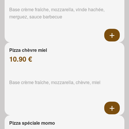
Base crème fraîche, mozzarella, vinde hachée,
merguez, sauce barbecue
Pizza chèvre miel
10.90 €
Base crème fraîche, mozzarella, chèvre, miel
Pizza spéciale momo