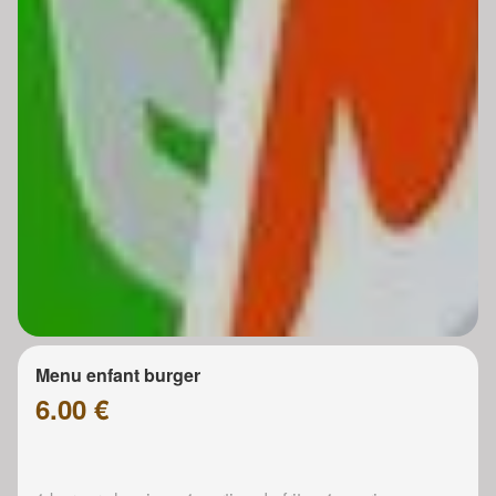
Menu enfant burger
6.00 €