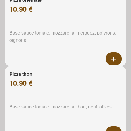
10.90 €
Base sauce tomate, mozzarella, merguez, poivrons,
oignons
Pizza thon
10.90 €
Base sauce tomate, mozzarella, thon, oeuf, olives