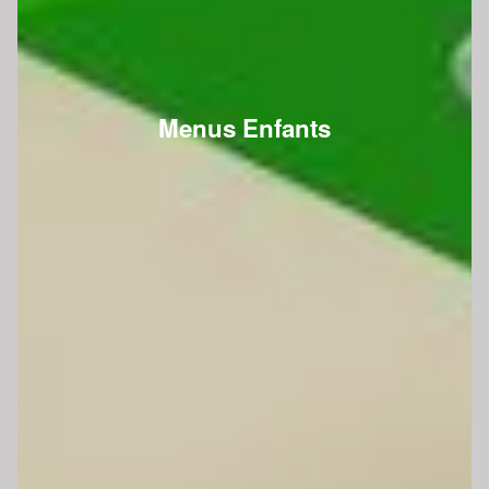
Menus Enfants