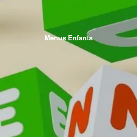
Menus Enfants