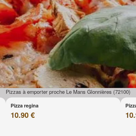
Pizzas à emporter proche Le Mans Glonnières (72100)
Pizza regina
Pizz
10.90 €
10.