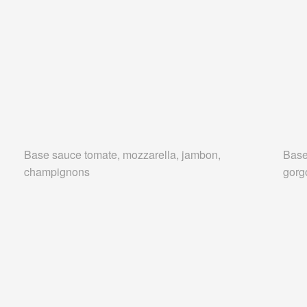
Base sauce tomate, mozzarella, jambon,
Base
champignons
gorg