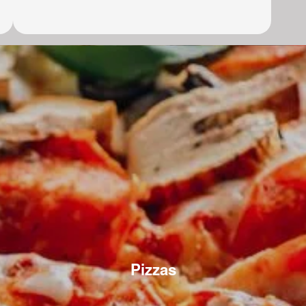
Pizzas