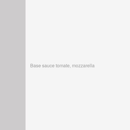
Base sauce tomate, mozzarella