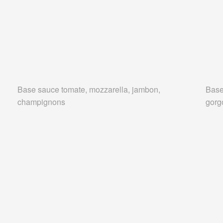
Base sauce tomate, mozzarella, jambon,
Base
champignons
gorg