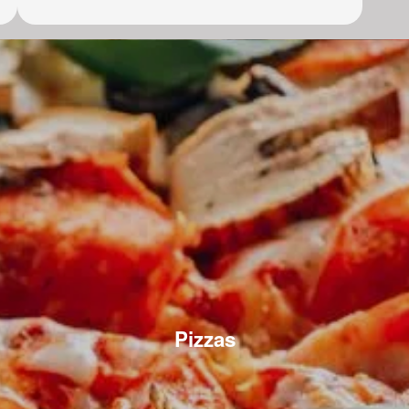
Pizzas