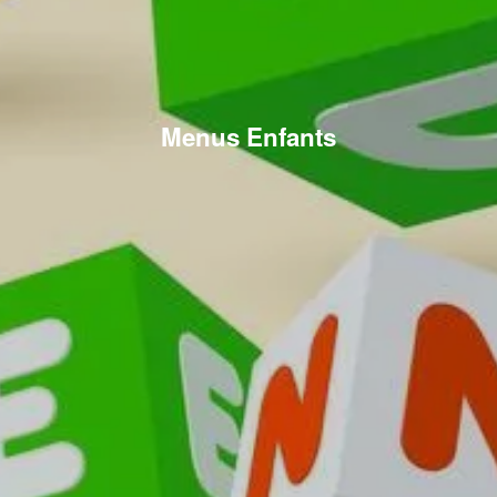
Menus Enfants