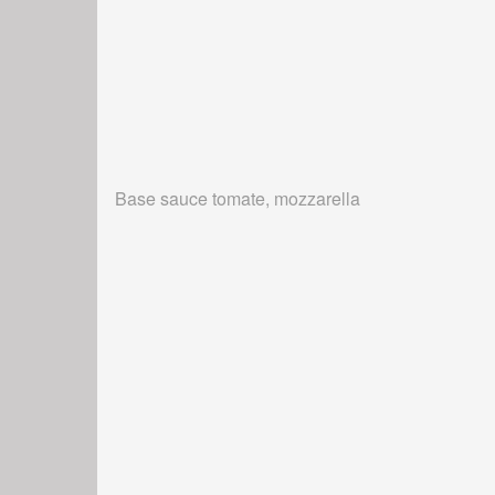
Base sauce tomate, mozzarella