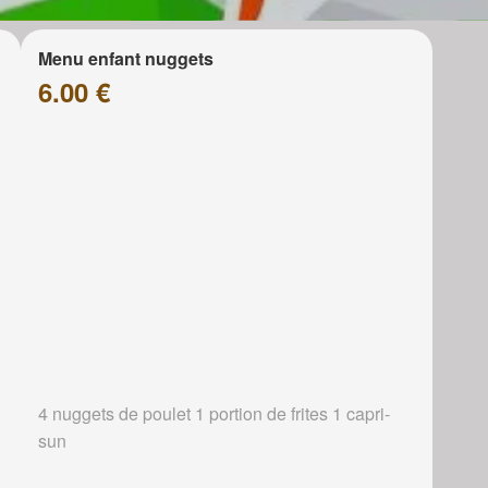
Menu enfant nuggets
6.00 €
4 nuggets de poulet 1 portion de frites 1 capri-
sun