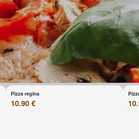
Pizza regina
Pizz
10.90 €
10.