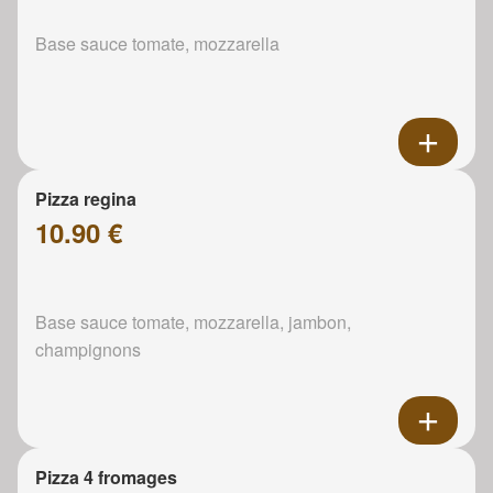
Base sauce tomate, mozzarella
Pizza regina
10.90 €
Base sauce tomate, mozzarella, jambon,
champignons
Pizza 4 fromages