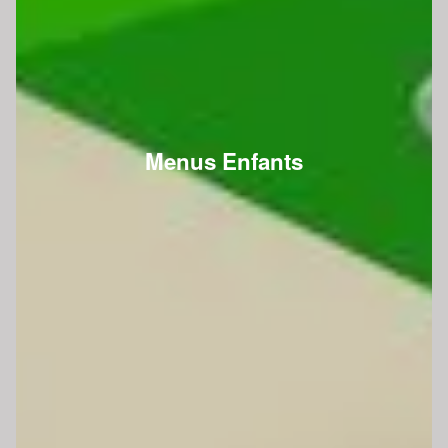
Menus Enfants