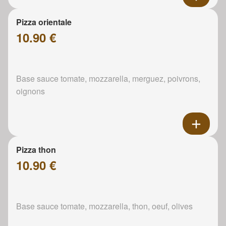
Pizza orientale
10.90 €
Base sauce tomate, mozzarella, merguez, poivrons,
oignons
Pizza thon
10.90 €
Base sauce tomate, mozzarella, thon, oeuf, olives