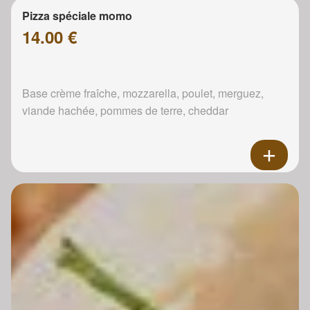
Pizza spéciale momo
14.00 €
Base crème fraîche, mozzarella, poulet, merguez,
viande hachée, pommes de terre, cheddar