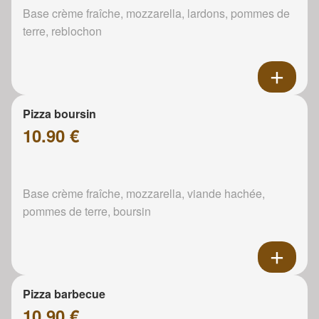
Base crème fraîche, mozzarella, lardons, pommes de
terre, reblochon
Pizza boursin
10.90 €
Base crème fraîche, mozzarella, viande hachée,
pommes de terre, boursin
Pizza barbecue
10.90 €