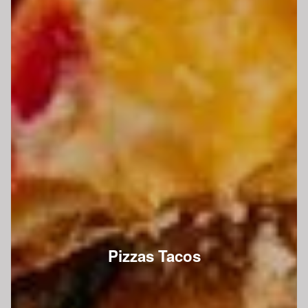
Pizzas Tacos