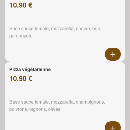
10.90 €
Base sauce tomate, mozzarella, chèvre, brie,
gorgonzola
Pizza végétarienne
10.90 €
Base sauce tomate, mozzarella, champignons,
poivrons, oignons, olives