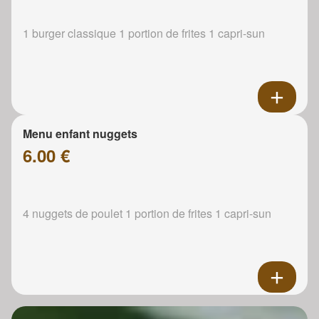
1 burger classique 1 portion de frites 1 capri-sun
Menu enfant nuggets
6.00 €
4 nuggets de poulet 1 portion de frites 1 capri-sun