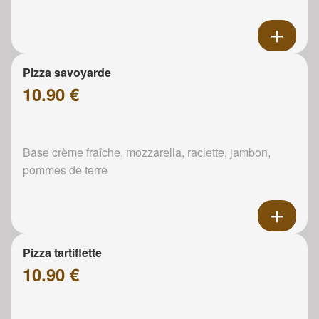
Pizza savoyarde
10.90 €
Base crème fraîche, mozzarella, raclette, jambon,
pommes de terre
Pizza tartiflette
10.90 €