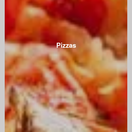
Pizzas