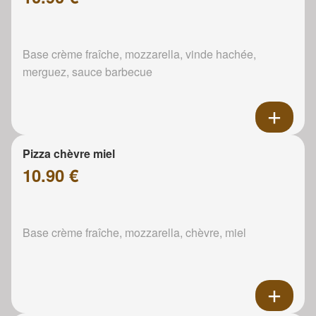
Base crème fraîche, mozzarella, vinde hachée,
merguez, sauce barbecue
Pizza chèvre miel
10.90 €
Base crème fraîche, mozzarella, chèvre, miel