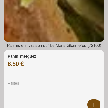
Paninis en livraison sur Le Mans Glonnières (72100)
Panini merguez
8.50 €
+ frites