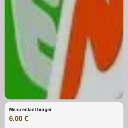
Menu enfant burger
6.00 €