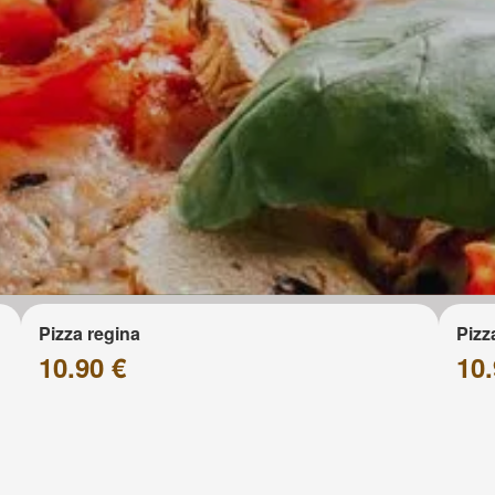
Pizza regina
Pizz
10.90 €
10.