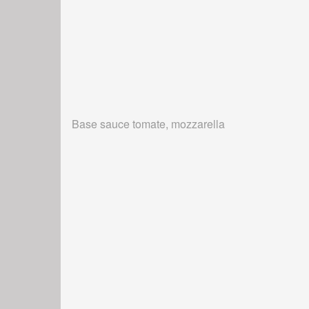
Base sauce tomate, mozzarella