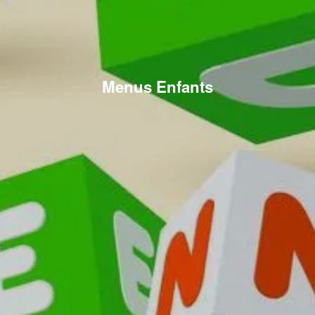
Menus Enfants