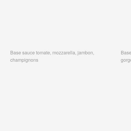
Base sauce tomate, mozzarella, jambon,
Base
champignons
gorg