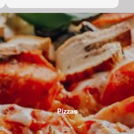
Pizzas