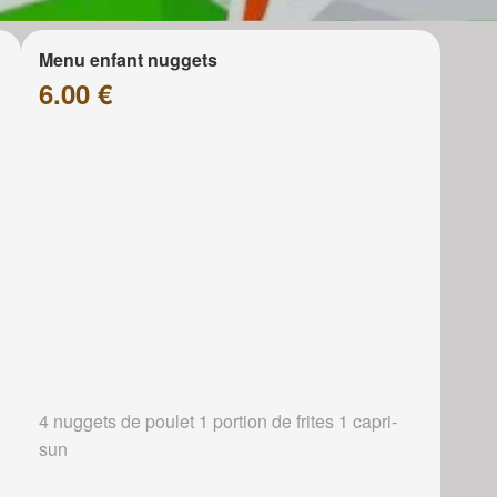
Menu enfant nuggets
6.00 €
4 nuggets de poulet 1 portion de frites 1 capri-
sun