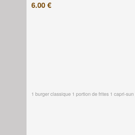
6.00 €
1 burger classique 1 portion de frites 1 capri-sun