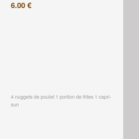
6.00 €
4 nuggets de poulet 1 portion de frites 1 capri-
sun