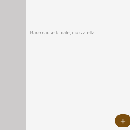
Base sauce tomate, mozzarella