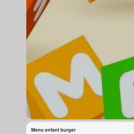
Menu enfant burger