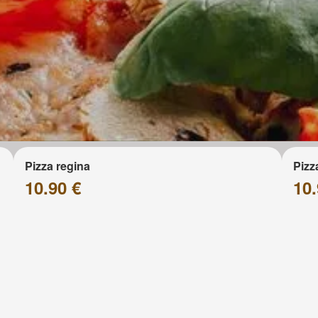
Pizza regina
Pizz
10.90 €
10.