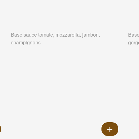
Base sauce tomate, mozzarella, jambon,
Base
champignons
gorg