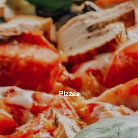
Pizzas