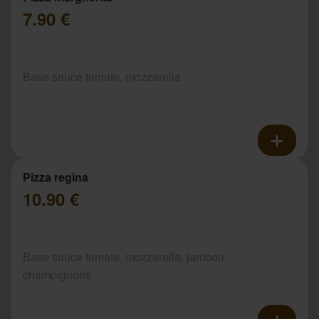
7.90 €
Base sauce tomate, mozzarella
Pizza regina
10.90 €
Base sauce tomate, mozzarella, jambon,
champignons