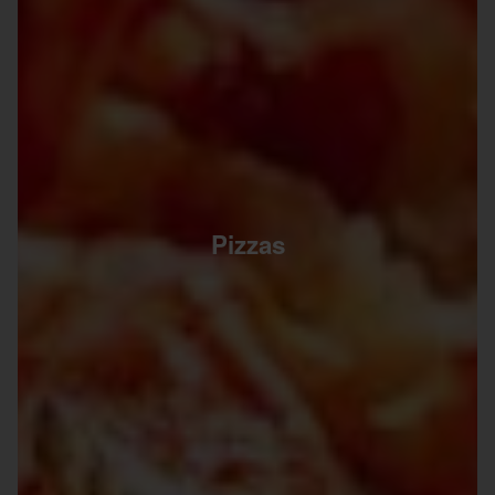
Pizzas