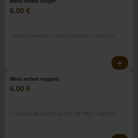
Menu enfant burger
6.00 €
1 burger classique 1 portion de frites 1 capri-sun
Menu enfant nuggets
6.00 €
4 nuggets de poulet 1 portion de frites 1 capri-sun