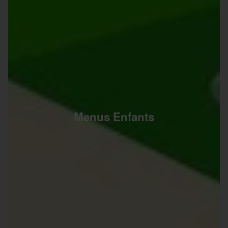
Menus Enfants