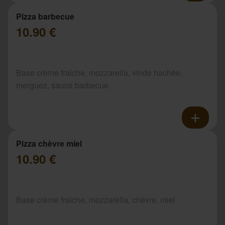
Pizza barbecue
10.90 €
Base crème fraîche, mozzarella, vinde hachée,
merguez, sauce barbecue
Pizza chèvre miel
10.90 €
Base crème fraîche, mozzarella, chèvre, miel