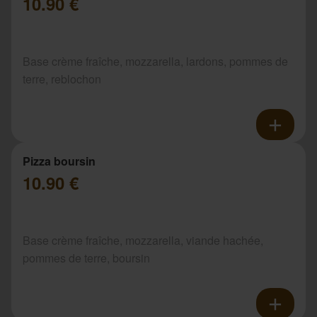
10.90 €
Base crème fraîche, mozzarella, lardons, pommes de
terre, reblochon
Pizza boursin
10.90 €
Base crème fraîche, mozzarella, viande hachée,
pommes de terre, boursin