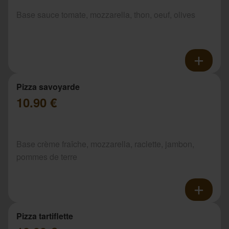
Base sauce tomate, mozzarella, thon, oeuf, olives
Pizza savoyarde
10.90 €
Base crème fraîche, mozzarella, raclette, jambon,
pommes de terre
Pizza tartiflette