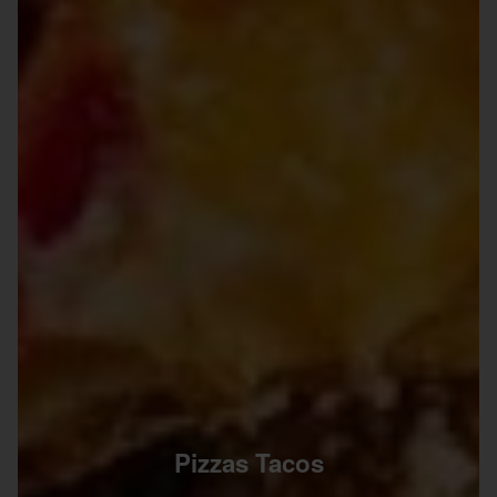
Pizzas Tacos