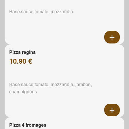
Base sauce tomate, mozzarella
Pizza regina
10.90 €
Base sauce tomate, mozzarella, jambon,
champignons
Pizza 4 fromages