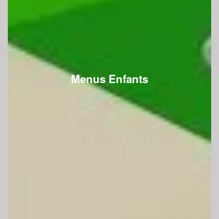
Menus Enfants