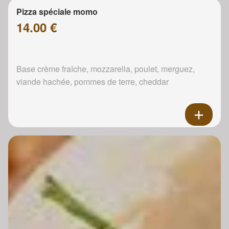
Pizza spéciale momo
14.00 €
Base crème fraîche, mozzarella, poulet, merguez,
viande hachée, pommes de terre, cheddar