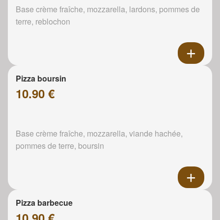
Base crème fraîche, mozzarella, lardons, pommes de
terre, reblochon
Pizza boursin
10.90 €
Base crème fraîche, mozzarella, viande hachée,
pommes de terre, boursin
Pizza barbecue
10.90 €