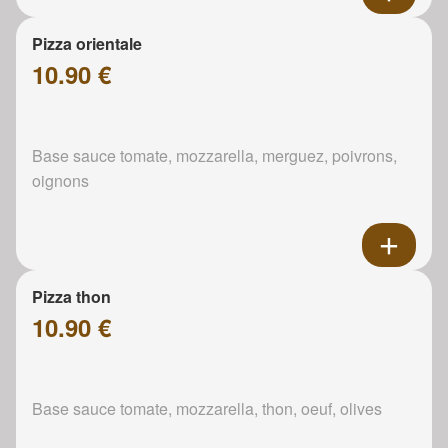
Pizza orientale
10.90 €
Base sauce tomate, mozzarella, merguez, poivrons,
oignons
Pizza thon
10.90 €
Base sauce tomate, mozzarella, thon, oeuf, olives