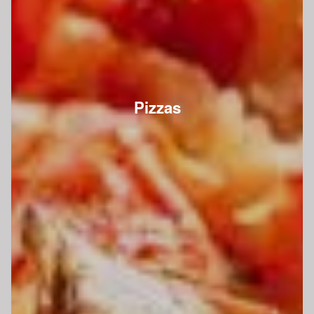
Pizzas