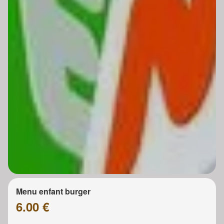
Menu enfant burger
6.00 €