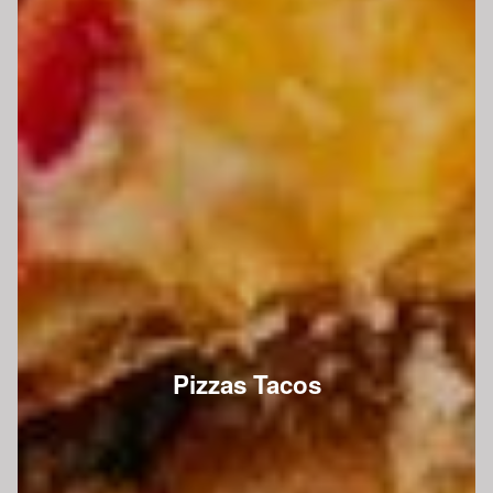
Pizzas Tacos