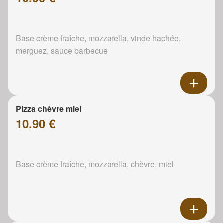
Base crème fraîche, mozzarella, vinde hachée,
merguez, sauce barbecue
Pizza chèvre miel
10.90 €
Base crème fraîche, mozzarella, chèvre, miel