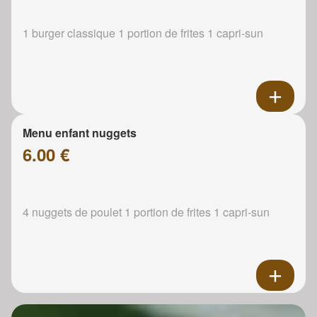
1 burger classique 1 portion de frites 1 capri-sun
Menu enfant nuggets
6.00 €
4 nuggets de poulet 1 portion de frites 1 capri-sun