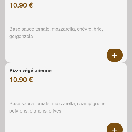
10.90 €
Base sauce tomate, mozzarella, chèvre, brie,
gorgonzola
Pizza végétarienne
10.90 €
Base sauce tomate, mozzarella, champignons,
poivrons, oignons, olives