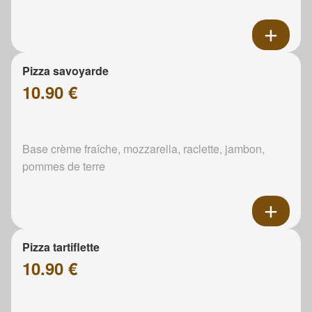
Pizza savoyarde
10.90 €
Base crème fraîche, mozzarella, raclette, jambon,
pommes de terre
Pizza tartiflette
10.90 €