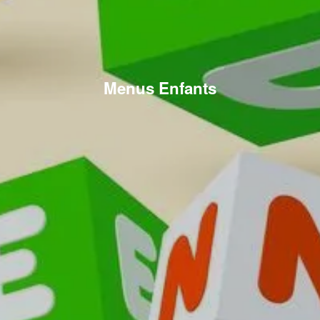
Menus Enfants