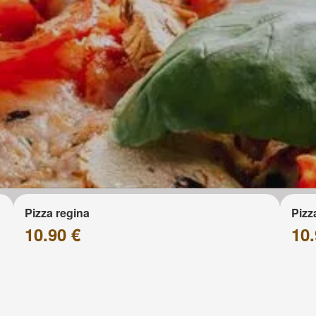
Pizza regina
Pizz
10.90 €
10.