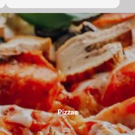
Pizzas