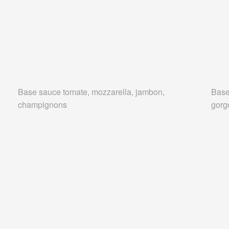
Base sauce tomate, mozzarella, jambon,
Base
champignons
gorg