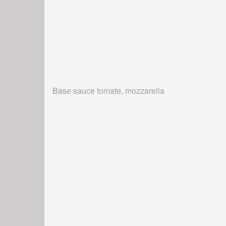
Base sauce tomate, mozzarella