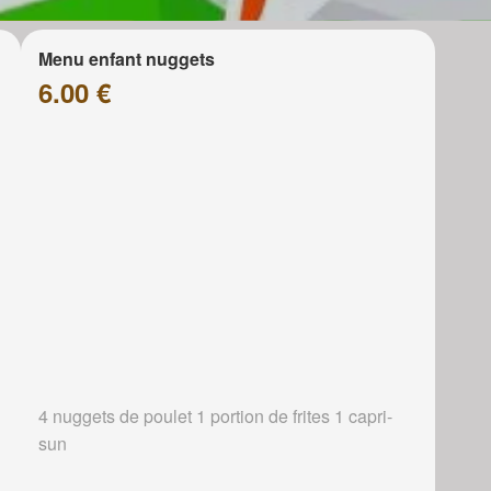
Menu enfant nuggets
6.00 €
4 nuggets de poulet 1 portion de frites 1 capri-
sun