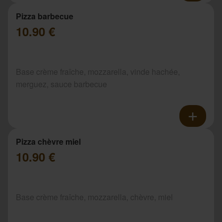
Pizza barbecue
10.90 €
Base crème fraîche, mozzarella, vinde hachée,
merguez, sauce barbecue
Pizza chèvre miel
10.90 €
Base crème fraîche, mozzarella, chèvre, miel