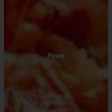
Pizzas