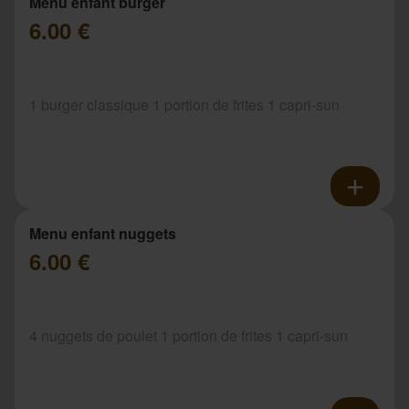
Menu enfant burger
6.00 €
1 burger classique 1 portion de frites 1 capri-sun
Menu enfant nuggets
6.00 €
4 nuggets de poulet 1 portion de frites 1 capri-sun