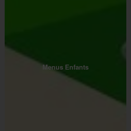
Menus Enfants