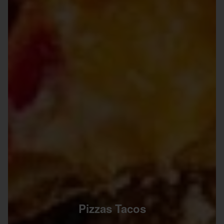
Pizzas Tacos