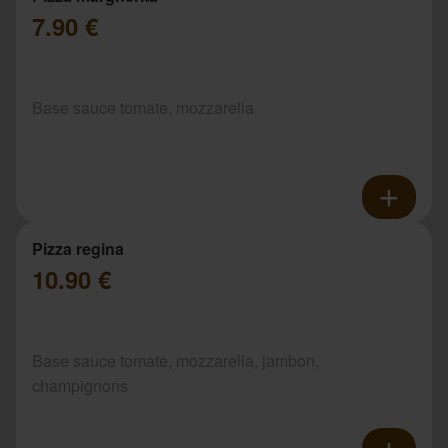
7.90 €
Base sauce tomate, mozzarella
Pizza regina
10.90 €
Base sauce tomate, mozzarella, jambon,
champignons