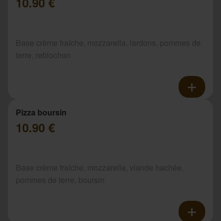
10.90 €
Base crème fraîche, mozzarella, lardons, pommes de
terre, reblochon
Pizza boursin
10.90 €
Base crème fraîche, mozzarella, viande hachée,
pommes de terre, boursin