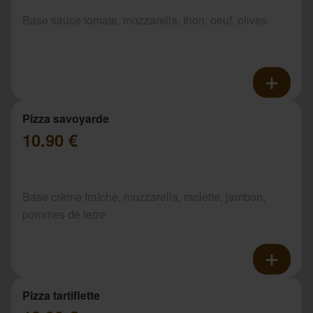
Base sauce tomate, mozzarella, thon, oeuf, olives
Pizza savoyarde
10.90 €
Base crème fraîche, mozzarella, raclette, jambon,
pommes de terre
Pizza tartiflette