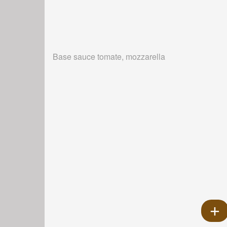
Base sauce tomate, mozzarella