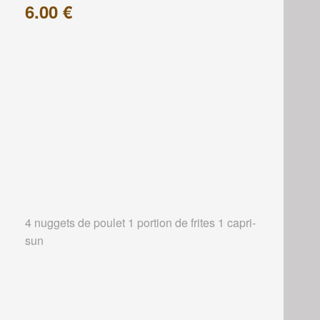
6.00 €
4 nuggets de poulet 1 portion de frites 1 capri-
sun