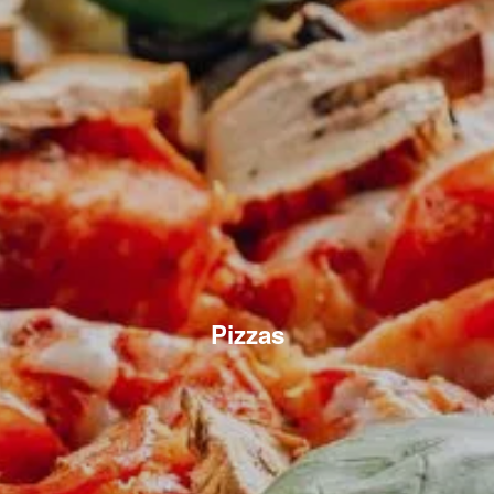
Pizzas