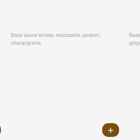
Base sauce tomate, mozzarella, jambon,
Base
champignons
gorg