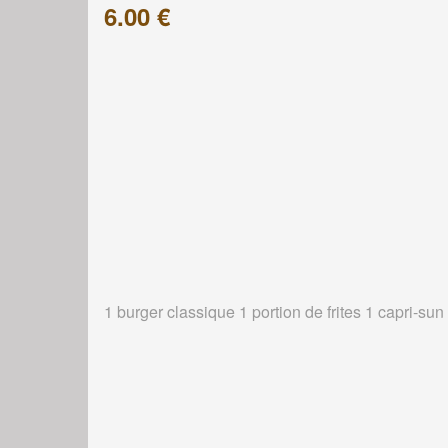
6.00 €
1 burger classique 1 portion de frites 1 capri-sun