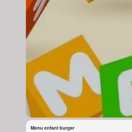
Menu enfant burger