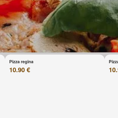
Pizza regina
Pizz
10.90 €
10.