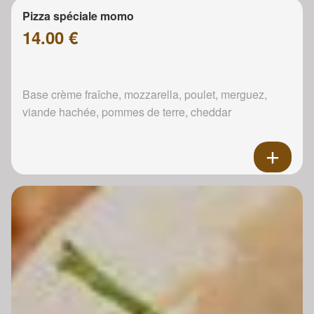
Pizza spéciale momo
14.00 €
Base crème fraîche, mozzarella, poulet, merguez,
viande hachée, pommes de terre, cheddar