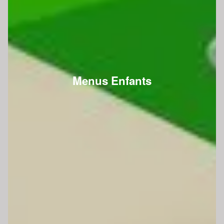
Menus Enfants