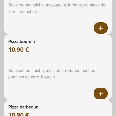
Base crème fraîche, mozzarella, lardons, pommes de
terre, reblochon
Pizza boursin
10.90 €
Base crème fraîche, mozzarella, viande hachée,
pommes de terre, boursin
Pizza barbecue
10.90 €