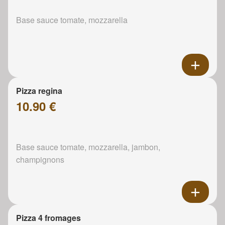
Base sauce tomate, mozzarella
Pizza regina
10.90 €
Base sauce tomate, mozzarella, jambon,
champignons
Pizza 4 fromages