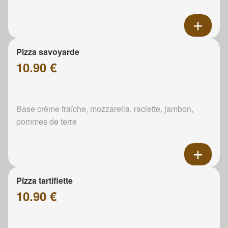
Pizza savoyarde
10.90 €
Base crème fraîche, mozzarella, raclette, jambon,
pommes de terre
Pizza tartiflette
10.90 €