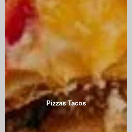
Pizzas Tacos