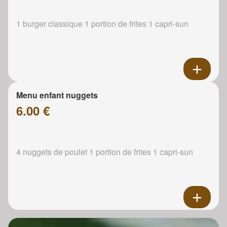
1 burger classique 1 portion de frites 1 capri-sun
Menu enfant nuggets
6.00 €
4 nuggets de poulet 1 portion de frites 1 capri-sun