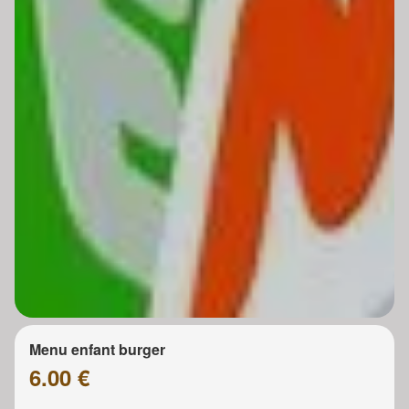
Menu enfant burger
6.00 €