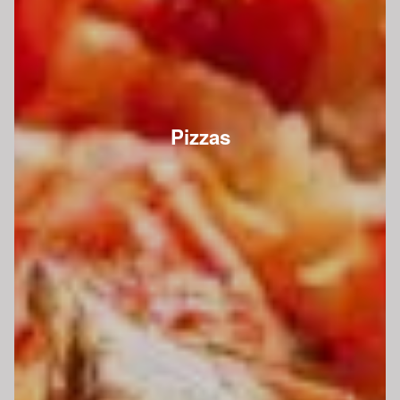
Pizzas