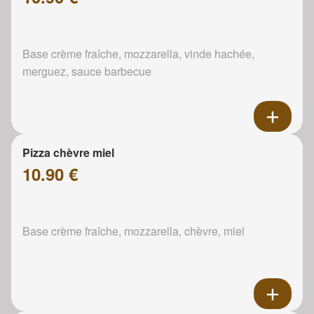
Base crème fraîche, mozzarella, vinde hachée,
merguez, sauce barbecue
Pizza chèvre miel
10.90 €
Base crème fraîche, mozzarella, chèvre, miel