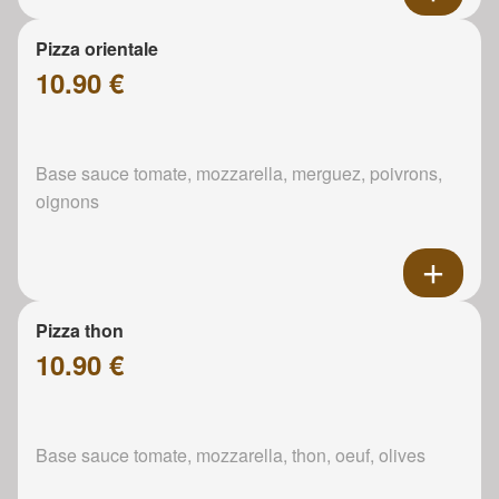
Pizza orientale
10.90 €
Base sauce tomate, mozzarella, merguez, poivrons,
oignons
Pizza thon
10.90 €
Base sauce tomate, mozzarella, thon, oeuf, olives