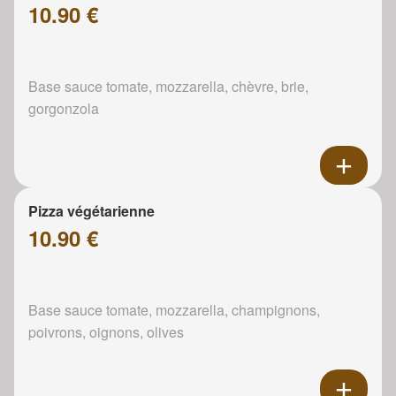
10.90 €
Base sauce tomate, mozzarella, chèvre, brie,
gorgonzola
Pizza végétarienne
10.90 €
Base sauce tomate, mozzarella, champignons,
poivrons, oignons, olives