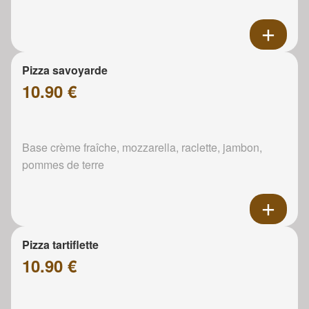
Pizza savoyarde
10.90 €
Base crème fraîche, mozzarella, raclette, jambon,
pommes de terre
Pizza tartiflette
10.90 €