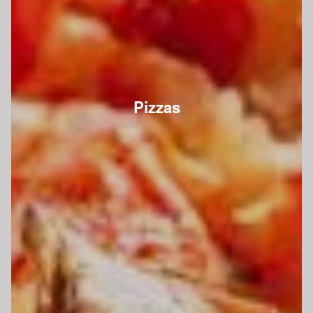
Pizzas