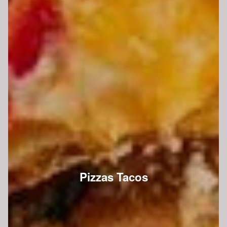
Pizzas Tacos