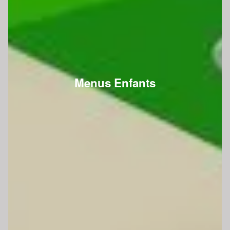
Menus Enfants