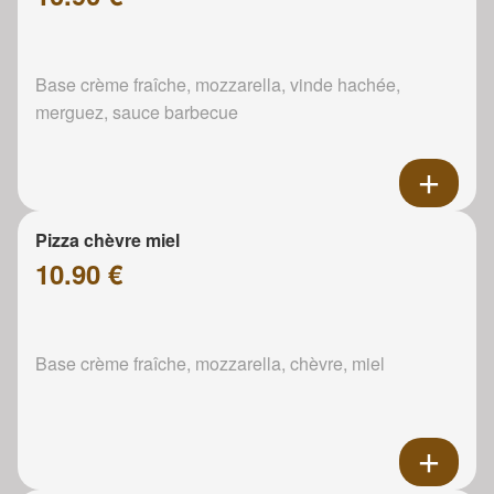
Base crème fraîche, mozzarella, vinde hachée,
merguez, sauce barbecue
Pizza chèvre miel
10.90 €
Base crème fraîche, mozzarella, chèvre, miel