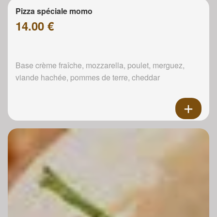
Pizza spéciale momo
14.00 €
Base crème fraîche, mozzarella, poulet, merguez,
viande hachée, pommes de terre, cheddar