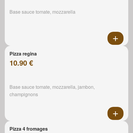
Base sauce tomate, mozzarella
Pizza regina
10.90 €
Base sauce tomate, mozzarella, jambon,
champignons
Pizza 4 fromages