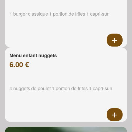
1 burger classique 1 portion de frites 1 capri-sun
Menu enfant nuggets
6.00 €
4 nuggets de poulet 1 portion de frites 1 capri-sun