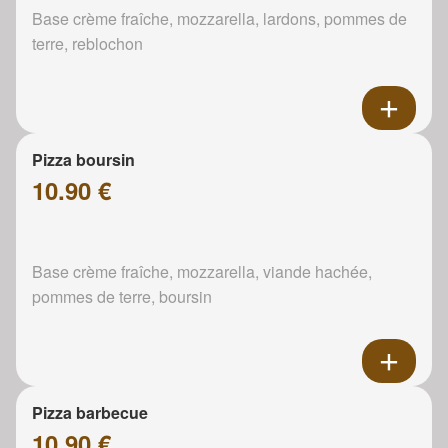
Base crème fraîche, mozzarella, lardons, pommes de
terre, reblochon
Pizza boursin
10.90 €
Base crème fraîche, mozzarella, viande hachée,
pommes de terre, boursin
Pizza barbecue
10.90 €