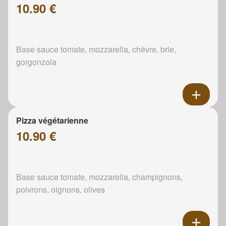
10.90 €
Base sauce tomate, mozzarella, chèvre, brie,
gorgonzola
Pizza végétarienne
10.90 €
Base sauce tomate, mozzarella, champignons,
poivrons, oignons, olives