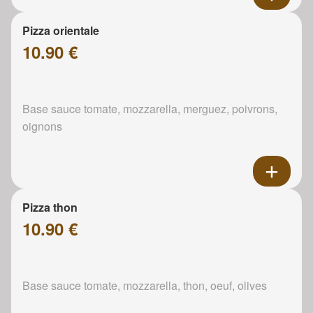
Pizza orientale
10.90 €
Base sauce tomate, mozzarella, merguez, poivrons,
oignons
Pizza thon
10.90 €
Base sauce tomate, mozzarella, thon, oeuf, olives