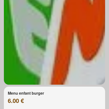
Menu enfant burger
6.00 €