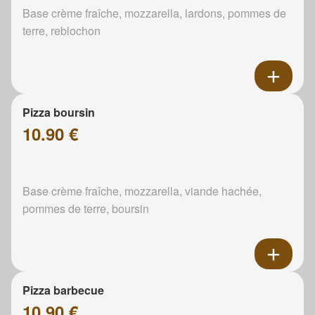
Base crème fraîche, mozzarella, lardons, pommes de
terre, reblochon
Pizza boursin
10.90 €
Base crème fraîche, mozzarella, viande hachée,
pommes de terre, boursin
Pizza barbecue
10.90 €