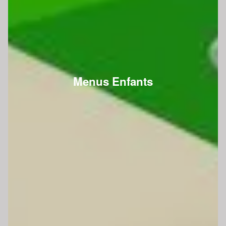
Menus Enfants