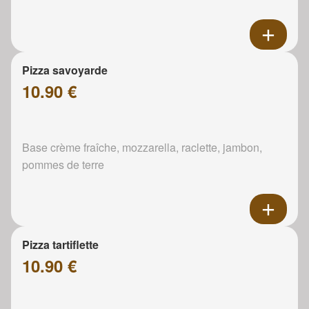
Pizza savoyarde
10.90 €
Base crème fraîche, mozzarella, raclette, jambon,
pommes de terre
Pizza tartiflette
10.90 €