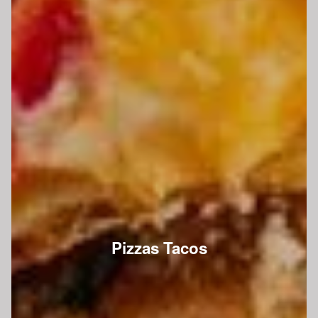
Pizzas Tacos