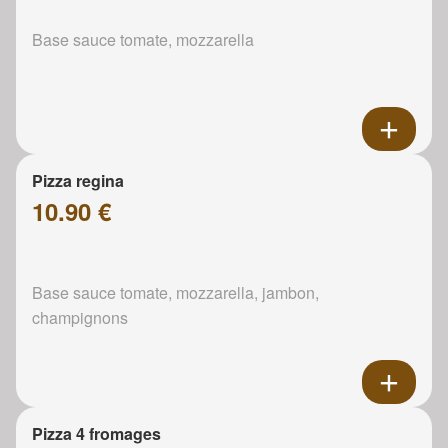
Base sauce tomate, mozzarella
Pizza regina
10.90 €
Base sauce tomate, mozzarella, jambon,
champignons
Pizza 4 fromages