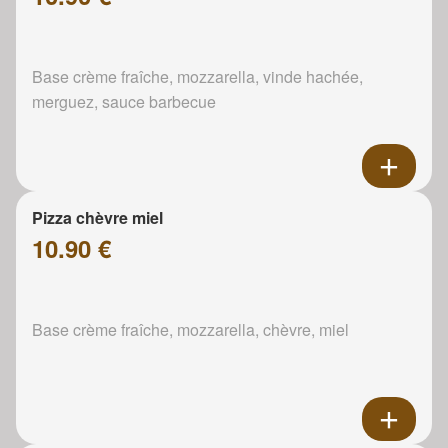
Base crème fraîche, mozzarella, vinde hachée,
merguez, sauce barbecue
Pizza chèvre miel
10.90 €
Base crème fraîche, mozzarella, chèvre, miel