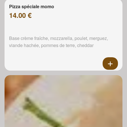
Pizza spéciale momo
14.00 €
Base crème fraîche, mozzarella, poulet, merguez,
viande hachée, pommes de terre, cheddar