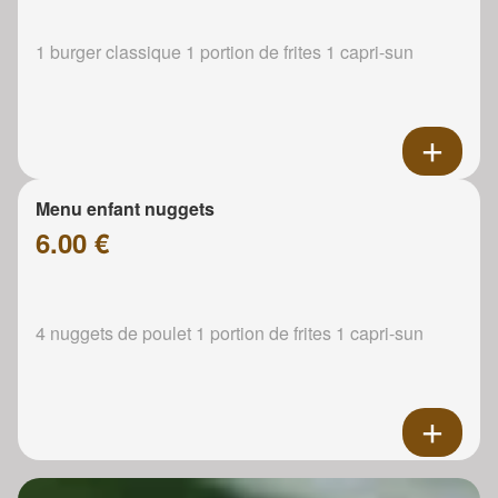
1 burger classique 1 portion de frites 1 capri-sun
Menu enfant nuggets
6.00 €
4 nuggets de poulet 1 portion de frites 1 capri-sun