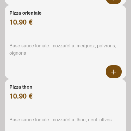
Pizza orientale
10.90 €
Base sauce tomate, mozzarella, merguez, poivrons,
oignons
Pizza thon
10.90 €
Base sauce tomate, mozzarella, thon, oeuf, olives