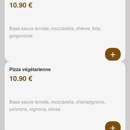
10.90 €
Base sauce tomate, mozzarella, chèvre, brie,
gorgonzola
Pizza végétarienne
10.90 €
Base sauce tomate, mozzarella, champignons,
poivrons, oignons, olives