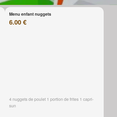
Menu enfant nuggets
6.00 €
4 nuggets de poulet 1 portion de frites 1 capri-
sun