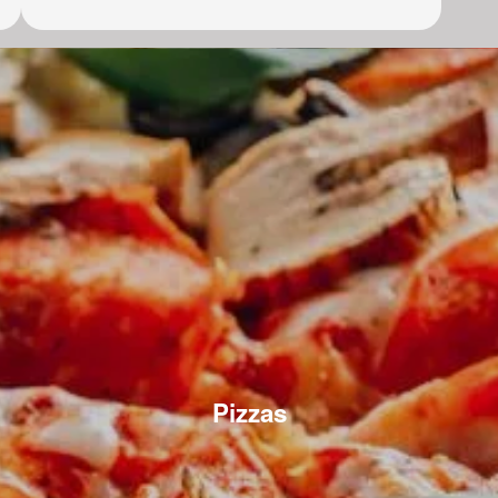
Pizzas