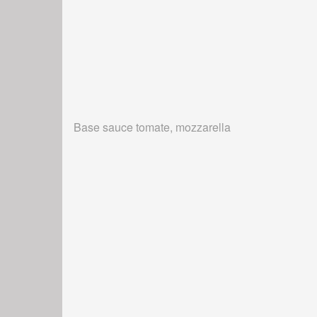
Base sauce tomate, mozzarella