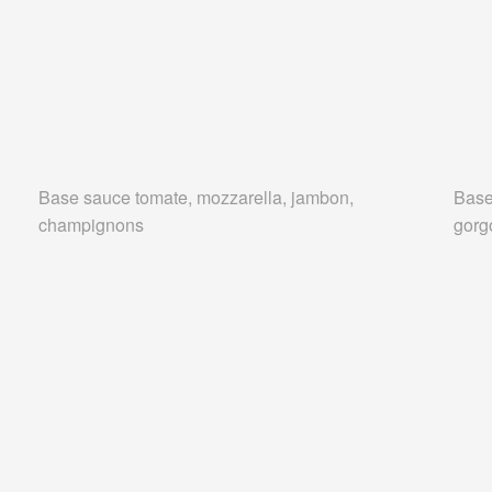
Base sauce tomate, mozzarella, jambon,
Base
champignons
gorg