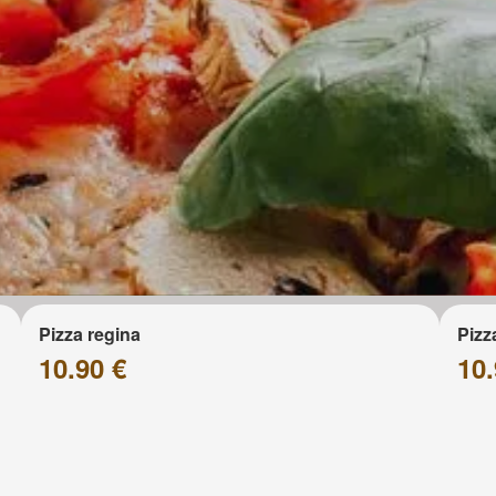
Pizza regina
Pizz
10.90 €
10.