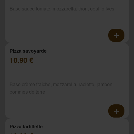
Base sauce tomate, mozzarella, thon, oeuf, olives
Pizza savoyarde
10.90 €
Base crème fraîche, mozzarella, raclette, jambon,
pommes de terre
Pizza tartiflette