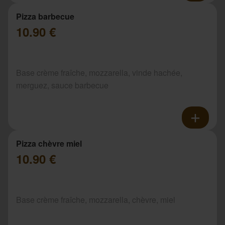
Pizza barbecue
10.90 €
Base crème fraîche, mozzarella, vinde hachée,
merguez, sauce barbecue
Pizza chèvre miel
10.90 €
Base crème fraîche, mozzarella, chèvre, miel