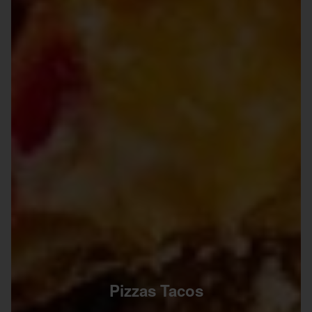
Pizzas Tacos