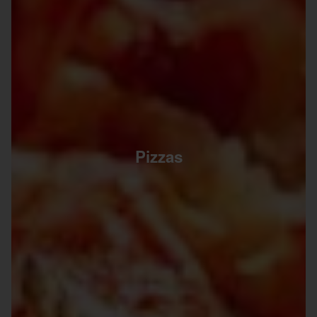
Pizzas