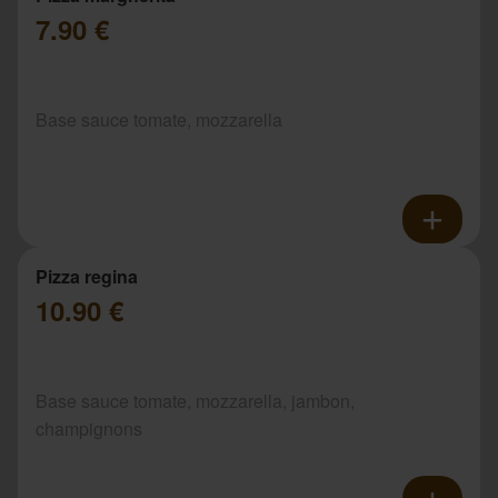
7.90 €
Base sauce tomate, mozzarella
Pizza regina
10.90 €
Base sauce tomate, mozzarella, jambon,
champignons