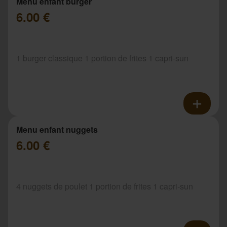
Menu enfant burger
6.00 €
1 burger classique 1 portion de frites 1 capri-sun
Menu enfant nuggets
6.00 €
4 nuggets de poulet 1 portion de frites 1 capri-sun