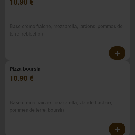
10.90 €
Base crème fraîche, mozzarella, lardons, pommes de
terre, reblochon
Pizza boursin
10.90 €
Base crème fraîche, mozzarella, viande hachée,
pommes de terre, boursin