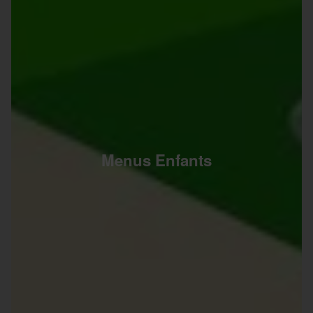
Menus Enfants