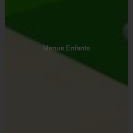
Menus Enfants