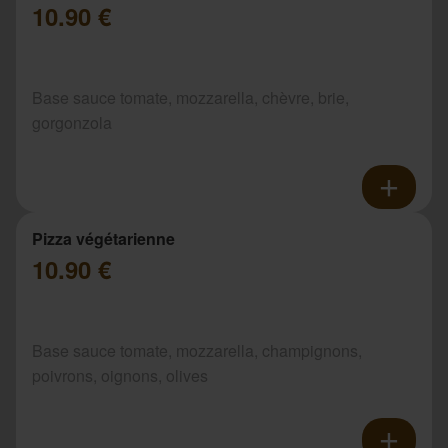
10.90 €
Base sauce tomate, mozzarella, chèvre, brie,
gorgonzola
Pizza végétarienne
10.90 €
Base sauce tomate, mozzarella, champignons,
poivrons, oignons, olives