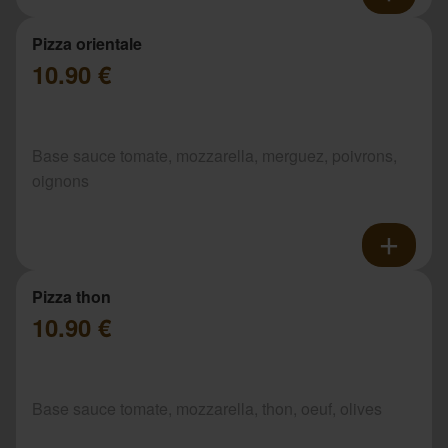
Pizza orientale
10.90 €
Base sauce tomate, mozzarella, merguez, poivrons,
oignons
Pizza thon
10.90 €
Base sauce tomate, mozzarella, thon, oeuf, olives