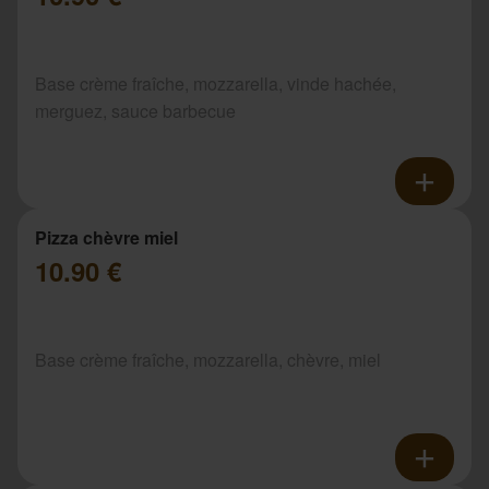
Base crème fraîche, mozzarella, vinde hachée,
merguez, sauce barbecue
Pizza chèvre miel
10.90 €
Base crème fraîche, mozzarella, chèvre, miel