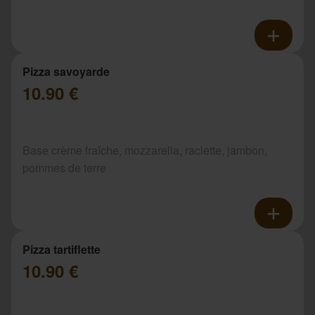
Pizza savoyarde
10.90 €
Base crème fraîche, mozzarella, raclette, jambon,
pommes de terre
Pizza tartiflette
10.90 €