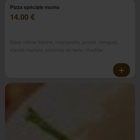
Pizza spéciale momo
14.00 €
Base crème fraîche, mozzarella, poulet, merguez,
viande hachée, pommes de terre, cheddar