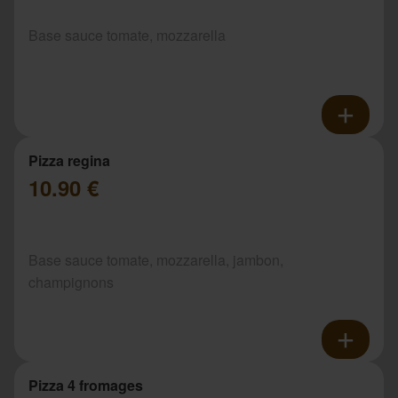
Base sauce tomate, mozzarella
Pizza regina
10.90 €
Base sauce tomate, mozzarella, jambon,
champignons
Pizza 4 fromages