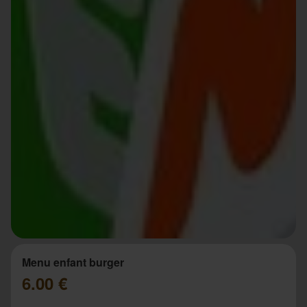
Menu enfant burger
6.00 €