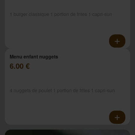
1 burger classique 1 portion de frites 1 capri-sun
Menu enfant nuggets
6.00 €
4 nuggets de poulet 1 portion de frites 1 capri-sun