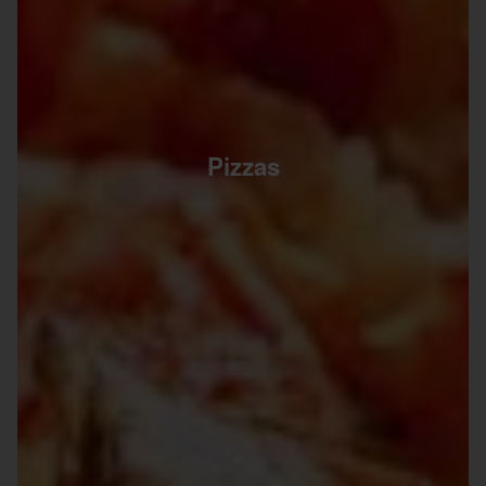
Pizzas