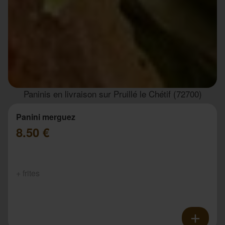
Paninis en livraison sur Pruillé le Chétif (72700)
Panini merguez
8.50 €
+ frites