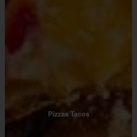
Pizzas Tacos