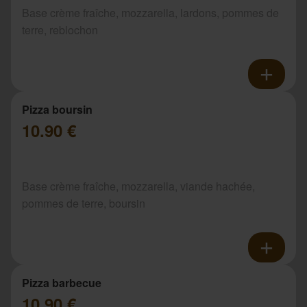
Base crème fraîche, mozzarella, lardons, pommes de
terre, reblochon
Pizza boursin
10.90 €
Base crème fraîche, mozzarella, viande hachée,
pommes de terre, boursin
Pizza barbecue
10.90 €