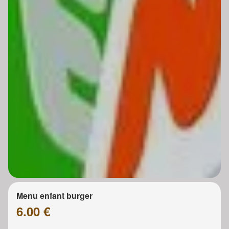
Menu enfant burger
6.00 €