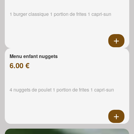
1 burger classique 1 portion de frites 1 capri-sun
Menu enfant nuggets
6.00 €
4 nuggets de poulet 1 portion de frites 1 capri-sun