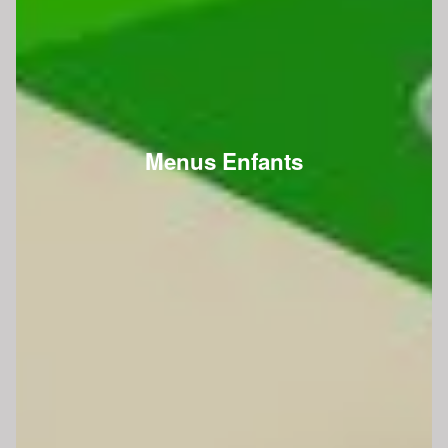
Menus Enfants