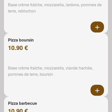
Base crème fraîche, mozzarella, lardons, pommes de
terre, reblochon
Pizza boursin
10.90 €
Base crème fraîche, mozzarella, viande hachée,
pommes de terre, boursin
Pizza barbecue
10.90 €