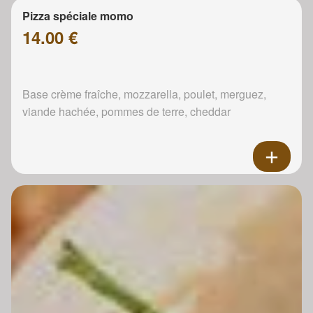
Pizza spéciale momo
14.00 €
Base crème fraîche, mozzarella, poulet, merguez,
viande hachée, pommes de terre, cheddar