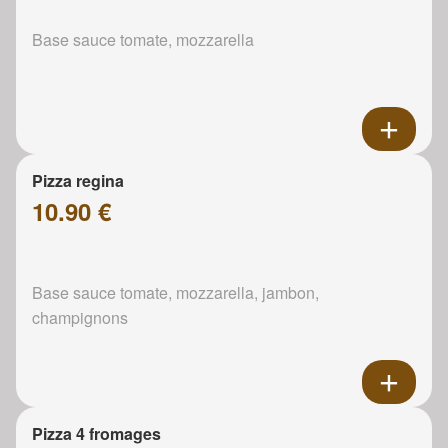
Base sauce tomate, mozzarella
Pizza regina
10.90 €
Base sauce tomate, mozzarella, jambon,
champignons
Pizza 4 fromages