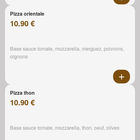
Pizza orientale
10.90 €
Base sauce tomate, mozzarella, merguez, poivrons,
oignons
Pizza thon
10.90 €
Base sauce tomate, mozzarella, thon, oeuf, olives