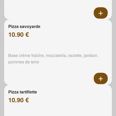
Pizza savoyarde
10.90 €
Base crème fraîche, mozzarella, raclette, jambon,
pommes de terre
Pizza tartiflette
10.90 €