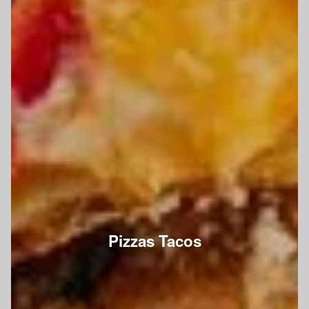
Pizzas Tacos