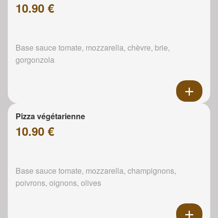
10.90 €
Base sauce tomate, mozzarella, chèvre, brie,
gorgonzola
Pizza végétarienne
10.90 €
Base sauce tomate, mozzarella, champignons,
poivrons, oignons, olives