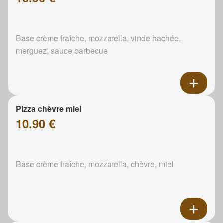
Base crème fraîche, mozzarella, vinde hachée,
merguez, sauce barbecue
Pizza chèvre miel
10.90 €
Base crème fraîche, mozzarella, chèvre, miel