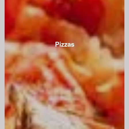
Pizzas