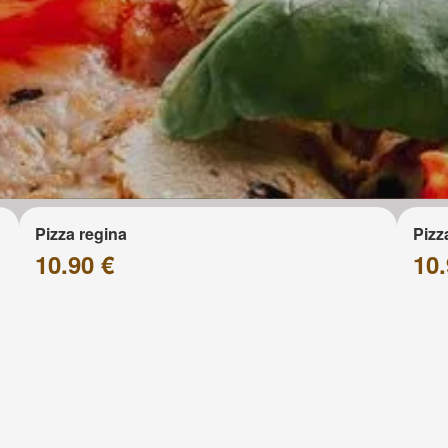
Pizza regina
Pizz
10.90 €
10.