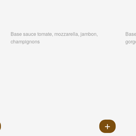
Base sauce tomate, mozzarella, jambon,
Base
champignons
gorg