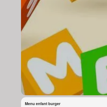
Menu enfant burger