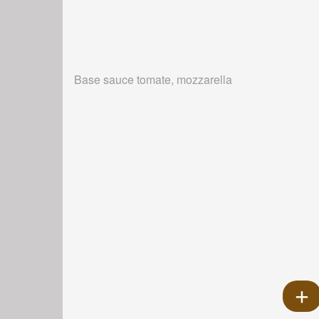
Base sauce tomate, mozzarella