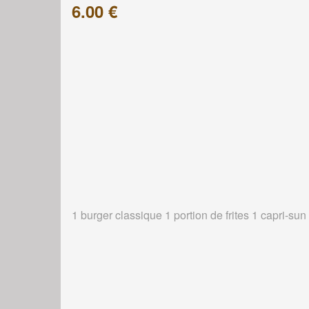
6.00 €
1 burger classique 1 portion de frites 1 capri-sun