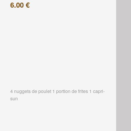
6.00 €
4 nuggets de poulet 1 portion de frites 1 capri-
sun