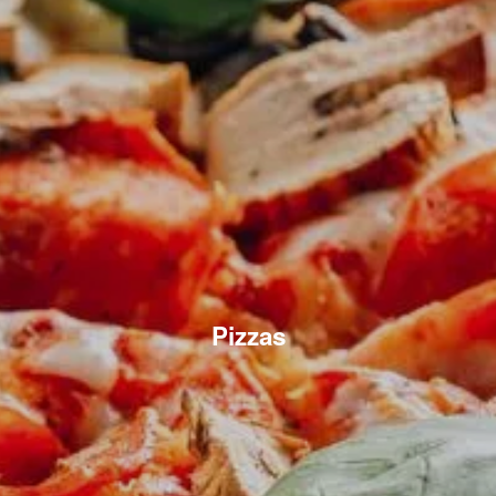
Pizzas